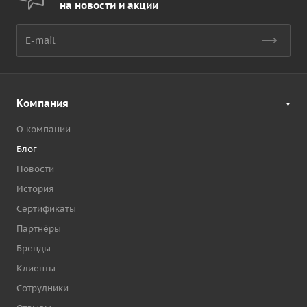
на новости и акции
Компания
О компании
Блог
Новости
История
Сертификаты
Партнёры
Бренды
Клиенты
Сотрудники