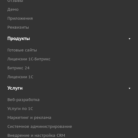
Отзывы
Демо
Приложения
Реквизиты
Продукты
Готовые сайты
Лицензии 1С-Битрикс
Битрикс 24
Лицензии 1С
Услуги
Веб-разработка
Услуги по 1С
Маркетинг и реклама
Системное администрирование
Внедрение и настройка CRM