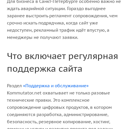
Для бизнеса в Санкт-Петербурге особенно важно не
ждать аварийной ситуации. Гораздо выгоднее
заранее выстроить регламент сопровождения, чем
срочно искать подрядчика, когда сайт уже
недоступен, рекламный трафик идёт впустую, а
менеджеры не получают заявки.
Что включает регулярная
поддержка сайта
Раздел
«Поддержка и обслуживание»
Kommutator.net охватывает не только разовые
технические правки. Это комплексное
сопровождение цифровых продуктов, в котором
соединяются разработка, администрирование,
безопасность, резервное копирование, хостинг,
доменные услуги и развитие проекта под задачи