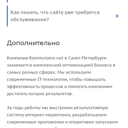
Как понять, что сайту уже требуется
обслуживание?
Дополнительно
Компания Kommutator.net в Санкт-Петербурге
занимается комплексной оптимизацией бизнеса в
самых разных сферах. Мы используем
современные IT-технологии, чтобы повышать
эффективность процессов и помогать компаниям
достигать лучших результатов.
За годы работы мы выстроили результативную
систему интернет-маркетинга, разрабатываем
современные приложения и оперативно запускаем