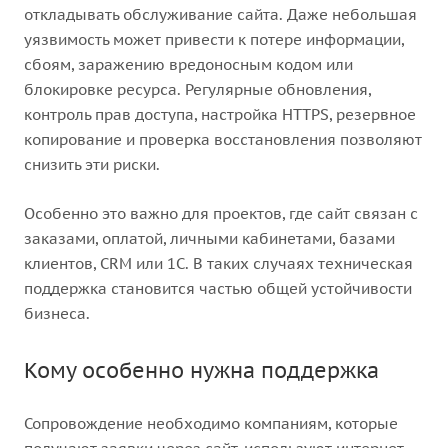
откладывать обслуживание сайта. Даже небольшая
уязвимость может привести к потере информации,
сбоям, заражению вредоносным кодом или
блокировке ресурса. Регулярные обновления,
контроль прав доступа, настройка HTTPS, резервное
копирование и проверка восстановления позволяют
снизить эти риски.
Особенно это важно для проектов, где сайт связан с
заказами, оплатой, личными кабинетами, базами
клиентов, CRM или 1С. В таких случаях техническая
поддержка становится частью общей устойчивости
бизнеса.
Кому особенно нужна поддержка
Сопровождение необходимо компаниям, которые