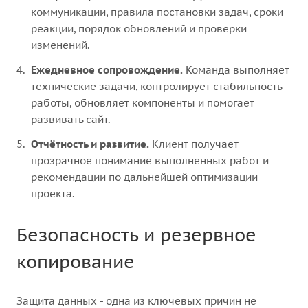
коммуникации, правила постановки задач, сроки
реакции, порядок обновлений и проверки
изменений.
Ежедневное сопровождение.
Команда выполняет
технические задачи, контролирует стабильность
работы, обновляет компоненты и помогает
развивать сайт.
Отчётность и развитие.
Клиент получает
прозрачное понимание выполненных работ и
рекомендации по дальнейшей оптимизации
проекта.
Безопасность и резервное
копирование
Защита данных - одна из ключевых причин не