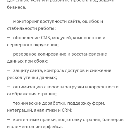
бизнеса.
мониторинг доступности сайта, ошибок и
стабильности работы;
обновление CMS, модулей, компонентов и
серверного окружения;
резервное копирование и восстановление
данных при сбоях;
защиту сайта, контроль доступов и снижение
рисков утечки данных;
оптимизацию скорости загрузки и корректности
отображения страниц;
технические доработки, поддержку форм,
интеграций, аналитики и CRM;
контентные правки, подготовку страниц, баннеров
и элементов интерфейса.