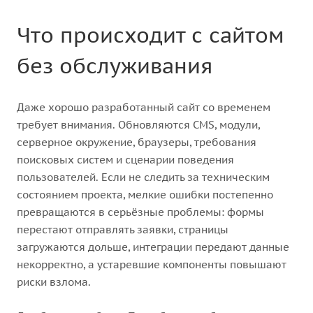
Что происходит с сайтом
без обслуживания
Даже хорошо разработанный сайт со временем
требует внимания. Обновляются CMS, модули,
серверное окружение, браузеры, требования
поисковых систем и сценарии поведения
пользователей. Если не следить за техническим
состоянием проекта, мелкие ошибки постепенно
превращаются в серьёзные проблемы: формы
перестают отправлять заявки, страницы
загружаются дольше, интеграции передают данные
некорректно, а устаревшие компоненты повышают
риски взлома.