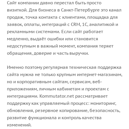
Сайт компании давно перестал быть просто
визиткой. Для бизнеса в Санкт-Петербурге это канал
продаж, точка контакта с клиентами, площадка для
заявок, оплаты, интеграций с CRM, 1С, аналитикой и
рекламными системами. Если сайт работает
медленно, выдаёт ошибки или становится
недоступным в важный момент, компания теряет
обращения, доверие и часть выручки.
Именно поэтому регулярная техническая поддержка
сайта нужна не только крупным интернет-магазинам,
но и корпоративным сайтам, сервисам, веб-
приложениям, личным кабинетам и проектам с
интеграциями. Kommutator.net рассматривает
поддержку как управляемый процесс: мониторинг,
обновления, резервное копирование, безопасность,
развитие функционала и контроль качества
изменений.