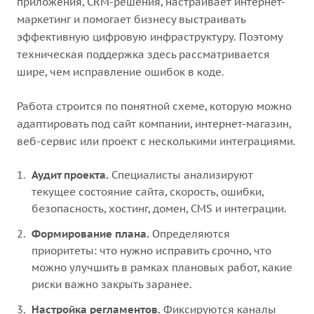
приложения, CRM-решения, настраивает интернет-
маркетинг и помогает бизнесу выстраивать
эффективную цифровую инфраструктуру. Поэтому
техническая поддержка здесь рассматривается
шире, чем исправление ошибок в коде.
Работа строится по понятной схеме, которую можно
адаптировать под сайт компании, интернет-магазин,
веб-сервис или проект с несколькими интеграциями.
Аудит проекта.
Специалисты анализируют
текущее состояние сайта, скорость, ошибки,
безопасность, хостинг, домен, CMS и интеграции.
Формирование плана.
Определяются
приоритеты: что нужно исправить срочно, что
можно улучшить в рамках плановых работ, какие
риски важно закрыть заранее.
Настройка регламентов.
Фиксируются каналы