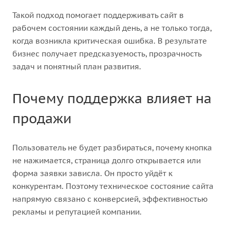
Такой подход помогает поддерживать сайт в
рабочем состоянии каждый день, а не только тогда,
когда возникла критическая ошибка. В результате
бизнес получает предсказуемость, прозрачность
задач и понятный план развития.
Почему поддержка влияет на
продажи
Пользователь не будет разбираться, почему кнопка
не нажимается, страница долго открывается или
форма заявки зависла. Он просто уйдёт к
конкурентам. Поэтому техническое состояние сайта
напрямую связано с конверсией, эффективностью
рекламы и репутацией компании.