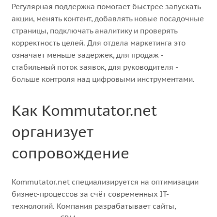
Регулярная поддержка помогает быстрее запускать
акции, менять контент, добавлять новые посадочные
страницы, подключать аналитику и проверять
корректность целей. Для отдела маркетинга это
означает меньше задержек, для продаж -
стабильный поток заявок, для руководителя -
больше контроля над цифровыми инструментами.
Как Kommutator.net
организует
сопровождение
Kommutator.net специализируется на оптимизации
бизнес-процессов за счёт современных IT-
технологий. Компания разрабатывает сайты,