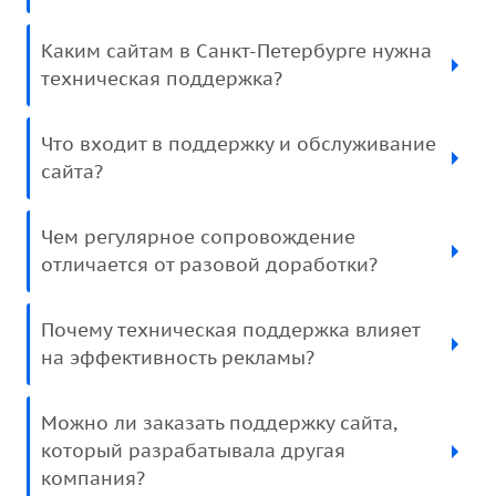
Каким сайтам в Санкт-Петербурге нужна
техническая поддержка?
Что входит в поддержку и обслуживание
сайта?
Чем регулярное сопровождение
отличается от разовой доработки?
Почему техническая поддержка влияет
на эффективность рекламы?
Можно ли заказать поддержку сайта,
который разрабатывала другая
компания?