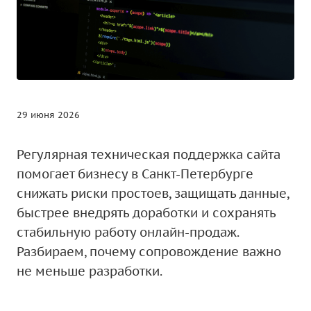
29 июня 2026
Регулярная техническая поддержка сайта
помогает бизнесу в Санкт-Петербурге
снижать риски простоев, защищать данные,
быстрее внедрять доработки и сохранять
стабильную работу онлайн-продаж.
Разбираем, почему сопровождение важно
не меньше разработки.