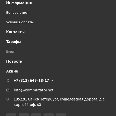
Информация
Вопрос-ответ
Условия оплаты
Контакты
Тарифы
Блог
Новости
Акции
+7 (812) 645-18-17
info@kommutator.net
195220, Санкт-Петербург, Кушелевская дорога, д.3,
корп. 11 оф. 60