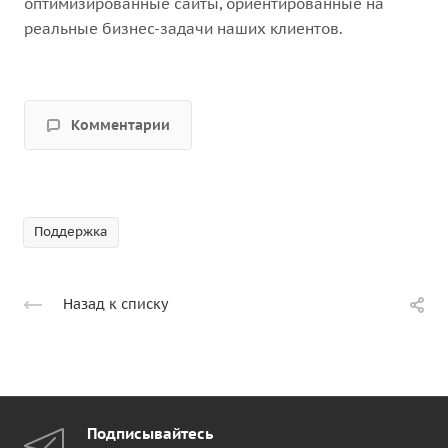
оптимизированные сайты, ориентированные на
реальные бизнес-задачи наших клиентов.
Комментарии
Поддержка
Назад к списку
Подписывайтесь