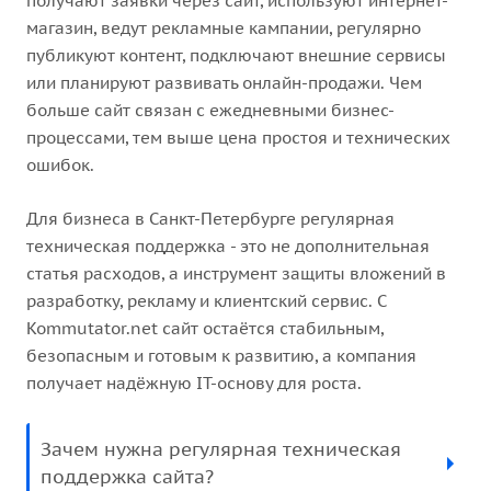
получают заявки через сайт, используют интернет-
магазин, ведут рекламные кампании, регулярно
публикуют контент, подключают внешние сервисы
или планируют развивать онлайн-продажи. Чем
больше сайт связан с ежедневными бизнес-
процессами, тем выше цена простоя и технических
ошибок.
Для бизнеса в Санкт-Петербурге регулярная
техническая поддержка - это не дополнительная
статья расходов, а инструмент защиты вложений в
разработку, рекламу и клиентский сервис. С
Kommutator.net сайт остаётся стабильным,
безопасным и готовым к развитию, а компания
получает надёжную IT-основу для роста.
Зачем нужна регулярная техническая
поддержка сайта?