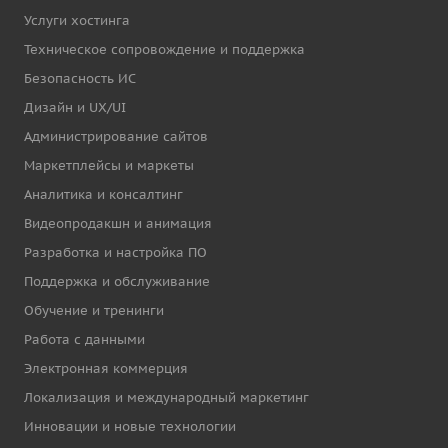
Услуги хостинга
Техническое сопровождение и поддержка
Безопасность ИС
Дизайн и UX/UI
Администрирование сайтов
Маркетплейсы и маркеты
Аналитика и консалтинг
Видеопродакшн и анимация
Разработка и настройка ПО
Поддержка и обслуживание
Обучение и тренинги
Работа с данными
Электронная коммерция
Локализация и международный маркетинг
Инновации и новые технологии