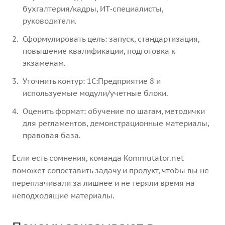
бухгалтерия/кадры, ИТ‑специалисты,
руководители.
Сформулировать цель: запуск, стандартизация,
повышение квалификации, подготовка к
экзаменам.
Уточнить контур: 1С:Предприятие 8 и
используемые модули/учетные блоки.
Оценить формат: обучение по шагам, методички
для регламентов, демонстрационные материалы,
правовая база.
Если есть сомнения, команда Kommutator.net
поможет сопоставить задачу и продукт, чтобы вы не
переплачивали за лишнее и не теряли время на
неподходящие материалы.