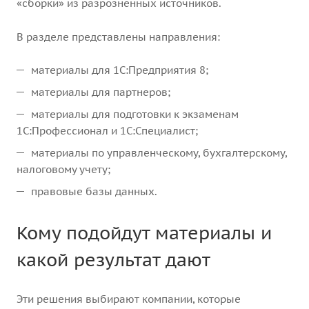
«сборки» из разрозненных источников.
В разделе представлены направления:
материалы для 1С:Предприятия 8;
материалы для партнеров;
материалы для подготовки к экзаменам
1С:Профессионал и 1С:Специалист;
материалы по управленческому, бухгалтерскому,
налоговому учету;
правовые базы данных.
Кому подойдут материалы и
какой результат дают
Эти решения выбирают компании, которые