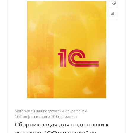
Материалы для подготовки к экзаменам
1С:Профессионал и 1С:Специалист
Сборник задач для подготовки к