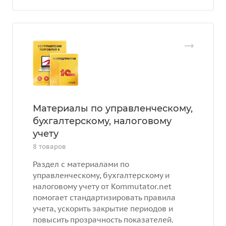
Материалы по управленческому,
бухгалтерскому, налоговому
учету
8 товаров
Раздел с материалами по
управленческому, бухгалтерскому и
налоговому учету от Kommutator.net
помогает стандартизировать правила
учета, ускорить закрытие периодов и
повысить прозрачность показателей.