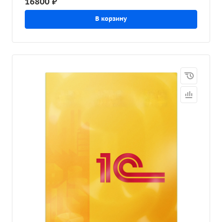
16800 ₽
В корзину