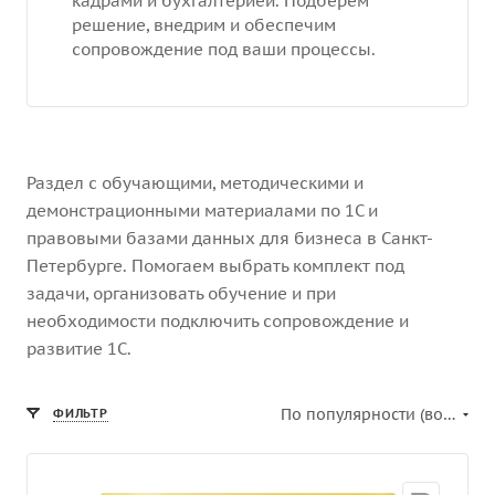
кадрами и бухгалтерией. Подберём
решение, внедрим и обеспечим
сопровождение под ваши процессы.
Раздел с обучающими, методическими и
демонстрационными материалами по 1С и
правовыми базами данных для бизнеса в Санкт-
Петербурге. Помогаем выбрать комплект под
задачи, организовать обучение и при
необходимости подключить сопровождение и
развитие 1С.
По популярности (возрастание)
ФИЛЬТР