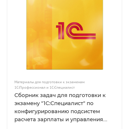
Материалы для подготовки к экзаменам
1С:Профессионал и 1С:Специалист
Сборник задач для подготовки к
экзамену "1С:Специалист" по
конфигурированию подсистем
расчета зарплаты и управления
персоналом в прикладных