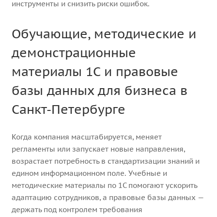
инструменты и снизить риски ошибок.
Обучающие, методические и
демонстрационные
материалы 1С и правовые
базы данных для бизнеса в
Санкт-Петербурге
Когда компания масштабируется, меняет
регламенты или запускает новые направления,
возрастает потребность в стандартизации знаний и
едином информационном поле. Учебные и
методические материалы по 1С помогают ускорить
адаптацию сотрудников, а правовые базы данных —
держать под контролем требования