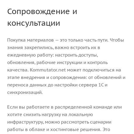
Сопровождение и
консультации
Покупка материалов — это только часть пути. Чтобы
знания закрепились, важно встроить их в
ежедневную работу: настроить доступы,
обновления, рабочие инструкции и контроль
качества. Kommutator.net может подключиться на
этапе внедрения и сопровождения: от обновлений и
переноса данных до настройки сервера 1С и
синхронизаций.
Если вы работаете в распределенной команде или
хотите снизить нагрузку на локальную
инфраструктуру, можно рассмотреть сценарии
работы в облаке и хостинговые решения. Это