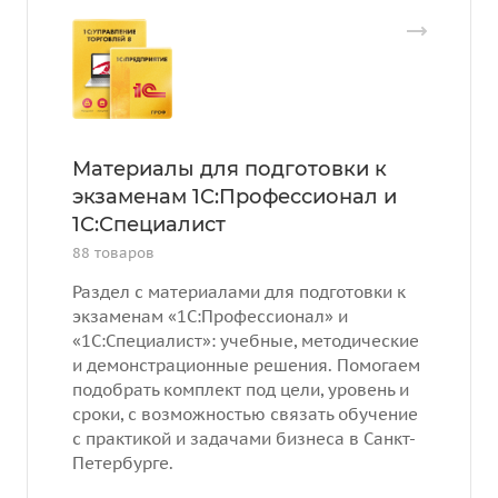
Материалы для подготовки к
экзаменам 1С:Профессионал и
1С:Специалист
88 товаров
Раздел с материалами для подготовки к
экзаменам «1С:Профессионал» и
«1С:Специалист»: учебные, методические
и демонстрационные решения. Помогаем
подобрать комплект под цели, уровень и
сроки, с возможностью связать обучение
с практикой и задачами бизнеса в Санкт-
Петербурге.