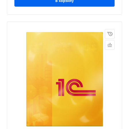
В корзину