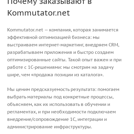
Почему заказывают в
Kommutator.net
Kommutator.net — компания, которая занимается
эффективной оптимизацией бизнеса: мы
выстраиваем интернет‑маркетинг, внедряем CRM,
разрабатываем приложения и быстро создаем
оптимизированные сайты. Такой опыт важен и при
работе с 1С‑решениями: мы смотрим на задачу
шире, чем «продажа позиции из каталога».
Мы ценим предсказуемость результата: помогаем
выбрать материалы под конкретные процессы,
объясняем, как их использовать в обучении и
регламентах, и при необходимости подключаем
внедрение/сопровождение 1С, интеграции и
администрирование инфраструктуры.