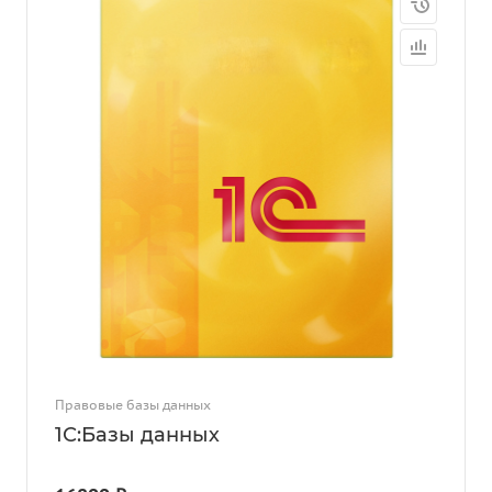
Правовые базы данных
1С:Базы данных