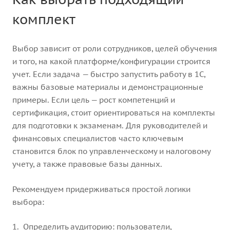
комплект
Выбор зависит от роли сотрудников, целей обучения
и того, на какой платформе/конфигурации строится
учет. Если задача — быстро запустить работу в 1С,
важны базовые материалы и демонстрационные
примеры. Если цель — рост компетенций и
сертификация, стоит ориентироваться на комплекты
для подготовки к экзаменам. Для руководителей и
финансовых специалистов часто ключевым
становится блок по управленческому и налоговому
учету, а также правовые базы данных.
Рекомендуем придерживаться простой логики
выбора:
Определить аудиторию: пользователи,