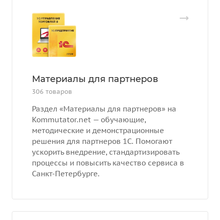
Материалы для партнеров
306 товаров
Раздел «Материалы для партнеров» на
Kommutator.net — обучающие,
методические и демонстрационные
решения для партнеров 1С. Помогают
ускорить внедрение, стандартизировать
процессы и повысить качество сервиса в
Санкт-Петербурге.