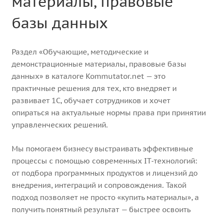
материалы, правовые
базы данных
Раздел «Обучающие, методические и
демонстрационные материалы, правовые базы
данных» в каталоге Kommutator.net — это
практичные решения для тех, кто внедряет и
развивает 1С, обучает сотрудников и хочет
опираться на актуальные нормы права при принятии
управленческих решений.
Мы помогаем бизнесу выстраивать эффективные
процессы с помощью современных IT‑технологий:
от подбора программных продуктов и лицензий до
внедрения, интеграций и сопровождения. Такой
подход позволяет не просто «купить материалы», а
получить понятный результат — быстрее освоить