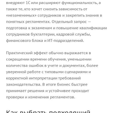
внедряют 1С или расширяют функциональность, а
также те, кто хочет снизить зависимость от
«незаменимых» сотрудников и закрепить знания в
понятных регламентах. Отдельный запрос —
подготовка к экзаменам и повышение квалификации
сотрудников бухгалтерии, кадровой службы,
финансового блока и ИТ‑подразделений.
Практический эффект обычно выражается в
сокращении времени обучения, уменьшении
количества ошибок в учете и документах, более
уверенной работе с типовыми сценариями и
корректной интерпретации требований
законодательства. В итоге бизнес быстрее
принимает решения и устойчивее проходит
проверки и изменения регламентов.
Как выбрать подходящий