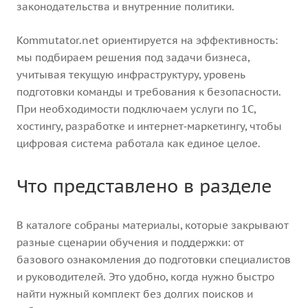
законодательства и внутренние политики.
Kommutator.net ориентируется на эффективность:
мы подбираем решения под задачи бизнеса,
учитывая текущую инфраструктуру, уровень
подготовки команды и требования к безопасности.
При необходимости подключаем услуги по 1С,
хостингу, разработке и интернет‑маркетингу, чтобы
цифровая система работала как единое целое.
Что представлено в разделе
В каталоге собраны материалы, которые закрывают
разные сценарии обучения и поддержки: от
базового ознакомления до подготовки специалистов
и руководителей. Это удобно, когда нужно быстро
найти нужный комплект без долгих поисков и