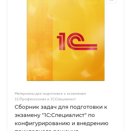
Материалы для подготовки к экзаменам
1С:Профессионал и 1С:Специалист
Сборник задач для подготовки к
экзамену "1С:Специалист" по
конфигурированию и внедрению