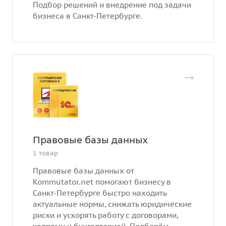
Подбор решений и внедрение под задачи
бизнеса в Санкт-Петербурге.
Правовые базы данных
1 товар
Правовые базы данных от
Kommutator.net помогают бизнесу в
Санкт-Петербурге быстро находить
актуальные нормы, снижать юридические
риски и ускорять работу с договорами,