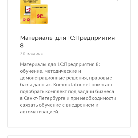
Материалы для 1С:Предприятия
8
78 товаров
Материалы для 1С:Предприятия 8:
обучение, методические и
демонстрационные решения, правовые
базы данных. Kommutator.net помогает
подобрать комплект под задачи бизнеса
в Санкт-Петербурге и при необходимости
связать обучение с внедрением и
автоматизацией.