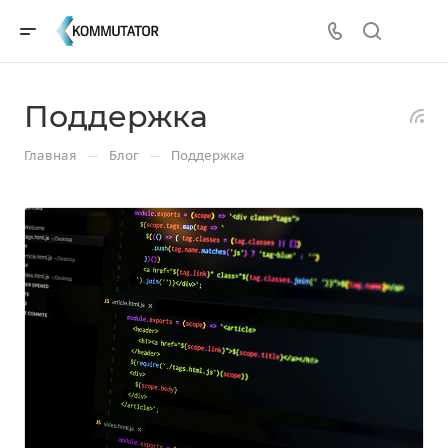
Поддержка
—
—
Главная
Блог
Поддержка