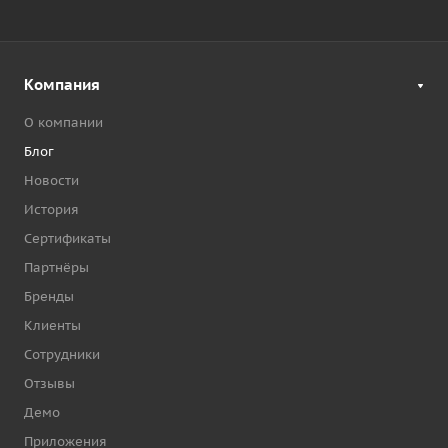
Компания
О компании
Блог
Новости
История
Сертификаты
Партнёры
Бренды
Клиенты
Сотрудники
Отзывы
Демо
Приложения