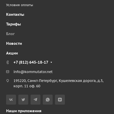
Условия оплаты
Контакты
Тарифы
Блог
Новости
Акции
+7 (812) 645-18-17
info@kommutator.net
195220, Санкт-Петербург, Кушелевская дорога, д.3,
корп. 11 оф. 60
Наши приложения