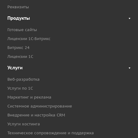
Реквизиты
Продукты
Готовые сайты
Лицензии 1С-Битрикс
Битрикс 24
Лицензии 1С
Услуги
Веб-разработка
Услуги по 1С
Маркетинг и реклама
Системное администрирование
Внедрение и настройка CRM
Услуги хостинга
Техническое сопровождение и поддержка