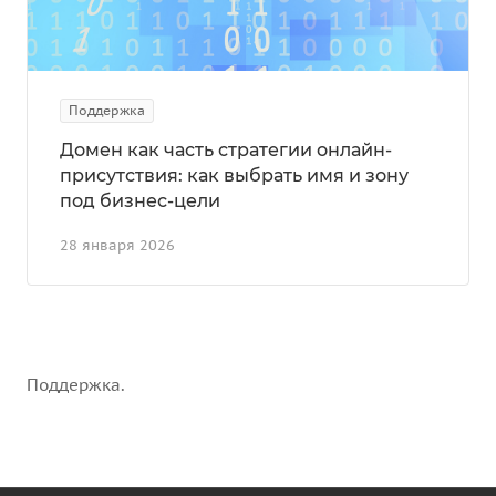
Поддержка
Домен как часть стратегии онлайн-
присутствия: как выбрать имя и зону
под бизнес-цели
28 января 2026
Поддержка.