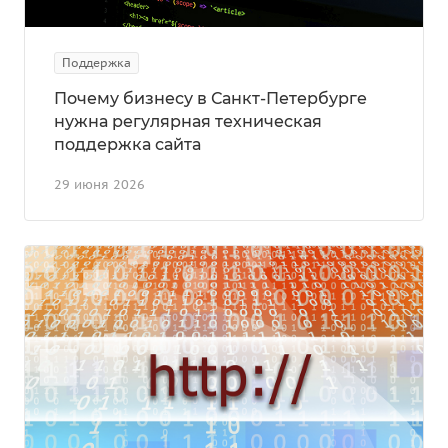
Поддержка
Почему бизнесу в Санкт-Петербурге
нужна регулярная техническая
поддержка сайта
29 июня 2026