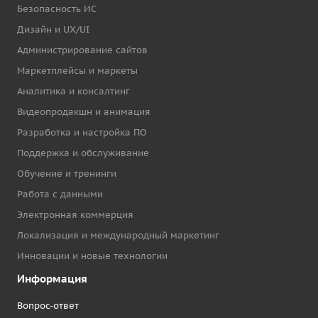
Безопасность ИС
Дизайн и UX/UI
Администрирование сайтов
Маркетплейсы и маркеты
Аналитика и консалтинг
Видеопродакшн и анимация
Разработка и настройка ПО
Поддержка и обслуживание
Обучение и тренинги
Работа с данными
Электронная коммерция
Локализация и международный маркетинг
Инновации и новые технологии
Информация
Вопрос-ответ