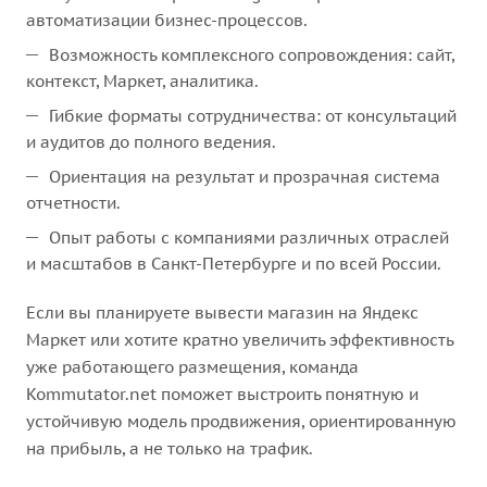
автоматизации бизнес-процессов.
Возможность комплексного сопровождения: сайт,
контекст, Маркет, аналитика.
Гибкие форматы сотрудничества: от консультаций
и аудитов до полного ведения.
Ориентация на результат и прозрачная система
отчетности.
Опыт работы с компаниями различных отраслей
и масштабов в Санкт-Петербурге и по всей России.
Если вы планируете вывести магазин на Яндекс
Маркет или хотите кратно увеличить эффективность
уже работающего размещения, команда
Kommutator.net поможет выстроить понятную и
устойчивую модель продвижения, ориентированную
на прибыль, а не только на трафик.