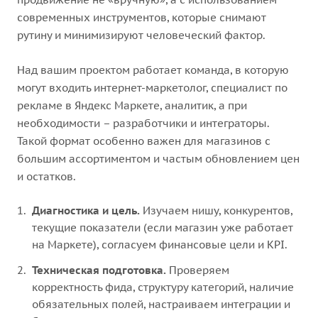
современных инструментов, которые снимают
рутину и минимизируют человеческий фактор.
Над вашим проектом работает команда, в которую
могут входить интернет-маркетолог, специалист по
рекламе в Яндекс Маркете, аналитик, а при
необходимости – разработчики и интеграторы.
Такой формат особенно важен для магазинов с
большим ассортиментом и частым обновлением цен
и остатков.
Диагностика и цель.
Изучаем нишу, конкурентов,
текущие показатели (если магазин уже работает
на Маркете), согласуем финансовые цели и KPI.
Техническая подготовка.
Проверяем
корректность фида, структуру категорий, наличие
обязательных полей, настраиваем интеграции и