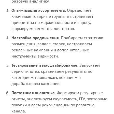
базовую аналитику.
Оптимизация ассортимента.
Определяем
ключевые товарные группы, выстраиваем
приоритеты по маржинальности и спросу,
формируем сегменты для тестов.
Настройка продвижения.
Подбираем стратегию
размещения, задаем ставки, настраиваем
рекламные кампании и дополнительные
инструменты видимости.
Тестирование и масштабирование.
Запускаем
серию гипотез, сравниваем результаты по
категориям, площадкам, позициям и
дорабатываем кампании.
Постоянная аналитика.
Формируем регулярные
отчеты, анализируем окупаемость, LTV, повторные
покупки и даем рекомендации по развитию
канала.