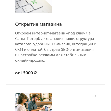
Открытие магазина
Откроем интернет‑магазин «под ключ» в
Санкт-Петербурге: анализ ниши, структура
каталога, удобный UX‑дизайн, интеграции с
CRM и оплатой, быстрая SEO‑оптимизация
и настройка рекламы для стабильных
онлайн‑продаж.
от 15000 ₽