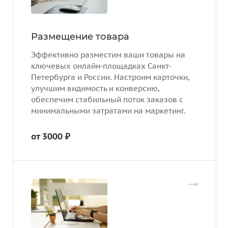
Размещение товара
Эффективно разместим ваши товары на
ключевых онлайн‑площадках Санкт-
Петербурга и России. Настроим карточки,
улучшим видимость и конверсию,
обеспечим стабильный поток заказов с
минимальными затратами на маркетинг.
от 3000 ₽