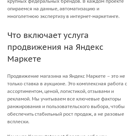
крупных федеральных брендов. В каждом проекте
опираемся на данные, автоматизацию и
многолетнюю экспертизу в интернет-маркетинге.
Что включает услуга
продвижения на Яндекс
Маркете
Продвижение магазина на Яндекс Маркете – это не
только ставка в аукционе. Это комплексная работа с
ассортиментом, ценой, логистикой, отзывами и
рекламой. Мы учитываем все ключевые факторы
ранжирования и пользовательского выбора, чтобы
обеспечить стабильный рост продаж, а не разовые
всплески.