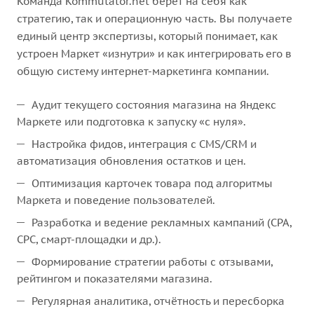
Команда Kommutator.net берет на себя как
стратегию, так и операционную часть. Вы получаете
единый центр экспертизы, который понимает, как
устроен Маркет «изнутри» и как интегрировать его в
общую систему интернет-маркетинга компании.
Аудит текущего состояния магазина на Яндекс
Маркете или подготовка к запуску «с нуля».
Настройка фидов, интеграция с CMS/CRM и
автоматизация обновления остатков и цен.
Оптимизация карточек товара под алгоритмы
Маркета и поведение пользователей.
Разработка и ведение рекламных кампаний (CPA,
CPC, смарт-площадки и др.).
Формирование стратегии работы с отзывами,
рейтингом и показателями магазина.
Регулярная аналитика, отчётность и пересборка