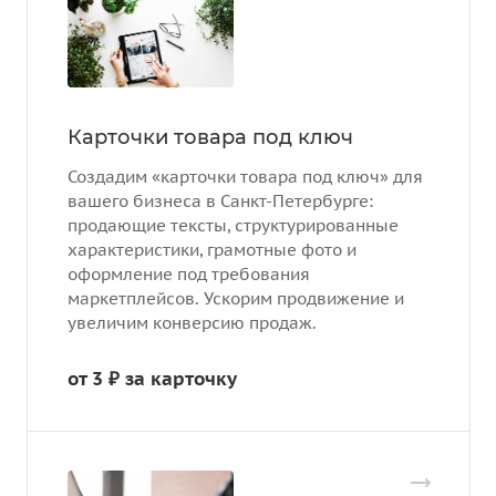
Карточки товара под ключ
Создадим «карточки товара под ключ» для
вашего бизнеса в Санкт-Петербурге:
продающие тексты, структурированные
характеристики, грамотные фото и
оформление под требования
маркетплейсов. Ускорим продвижение и
увеличим конверсию продаж.
от 3 ₽ за ка
р
точку