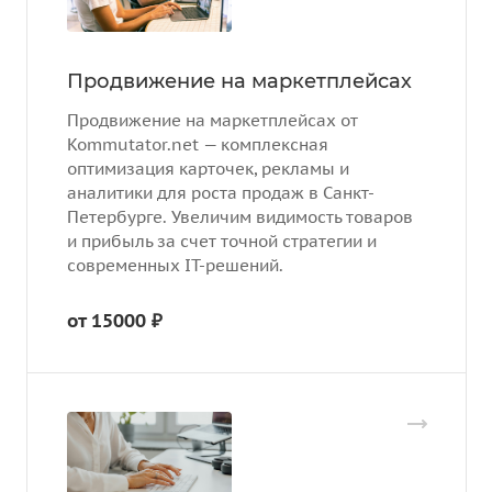
Продвижение на маркетплейсах
Продвижение на маркетплейсах от
Kommutator.net — комплексная
оптимизация карточек, рекламы и
аналитики для роста продаж в Санкт-
Петербурге. Увеличим видимость товаров
и прибыль за счет точной стратегии и
современных IT-решений.
от 15000 ₽