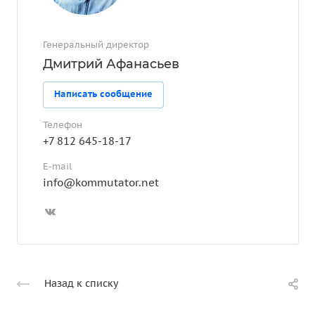
Генеральный директор
Дмитрий Афанасьев
Написать сообщение
Телефон
+7 812 645-18-17
E-mail
info@kommutator.net
Назад к списку