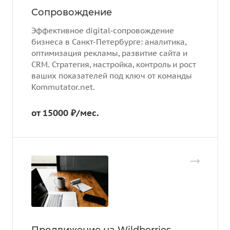
Сопровождение
Эффективное digital‑сопровождение
бизнеса в Санкт-Петербурге: аналитика,
оптимизация рекламы, развитие сайта и
CRM. Стратегия, настройка, контроль и рост
ваших показателей под ключ от команды
Kommutator.net.
от 15000 ₽/мес.
Продвижение на Wildberries