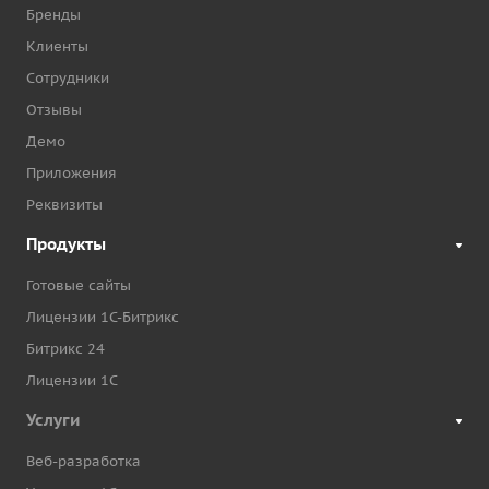
Бренды
Клиенты
Сотрудники
Отзывы
Демо
Приложения
Реквизиты
Продукты
Готовые сайты
Лицензии 1С-Битрикс
Битрикс 24
Лицензии 1С
Услуги
Веб-разработка