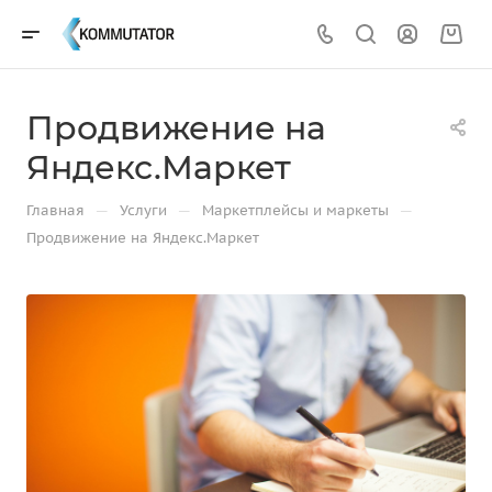
Продвижение на
Яндекс.Маркет
—
—
—
Главная
Услуги
Маркетплейсы и маркеты
Продвижение на Яндекс.Маркет