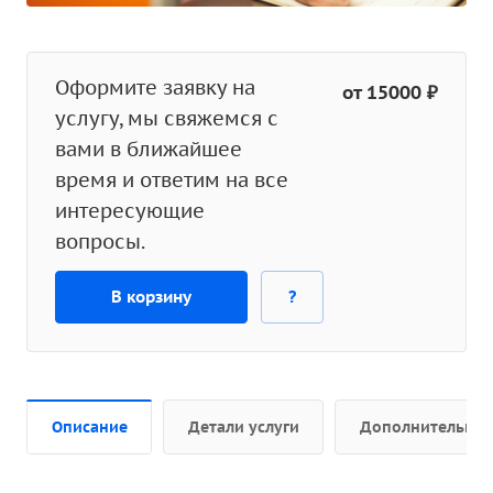
Оформите заявку на
от 15000 ₽
услугу, мы свяжемся с
вами в ближайшее
время и ответим на все
интересующие
вопросы.
В корзину
?
Описание
Детали услуги
Дополнительно