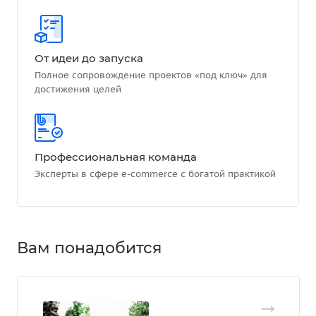
От идеи до запуска
Полное сопровождение проектов «под ключ» для
достижения целей
Профессиональная команда
Эксперты в сфере e-commerce с богатой практикой
Вам понадобится