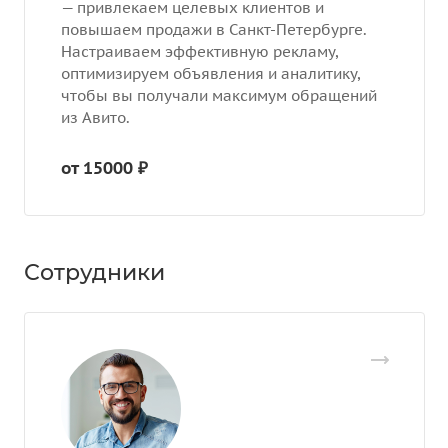
— привлекаем целевых клиентов и
повышаем продажи в Санкт-Петербурге.
Настраиваем эффективную рекламу,
оптимизируем объявления и аналитику,
чтобы вы получали максимум обращений
из Авито.
от 15000 ₽
Сотрудники