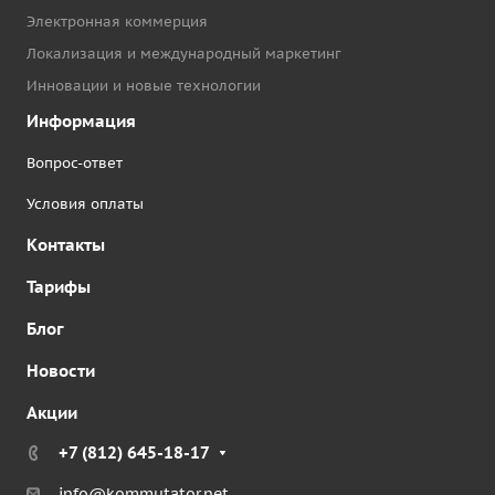
Электронная коммерция
Локализация и международный маркетинг
Инновации и новые технологии
Информация
Вопрос-ответ
Условия оплаты
Контакты
Тарифы
Блог
Новости
Акции
+7 (812) 645-18-17
info@kommutator.net