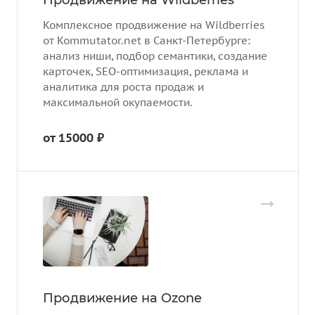
Комплексное продвижение на Wildberries
от Kommutator.net в Санкт-Петербурге:
анализ ниши, подбор семантики, создание
карточек, SEO-оптимизация, реклама и
аналитика для роста продаж и
максимальной окупаемости.
от 15000 ₽
Продвижение на Ozone