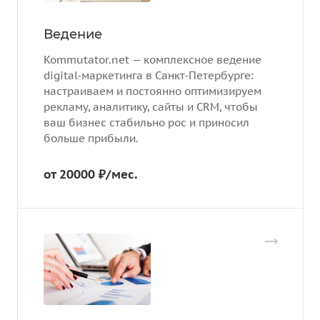
Ведение
Kommutator.net — комплексное ведение
digital‑маркетинга в Санкт-Петербурге:
настраиваем и постоянно оптимизируем
рекламу, аналитику, сайты и CRM, чтобы
ваш бизнес стабильно рос и приносил
больше прибыли.
от 20000 ₽/мес.