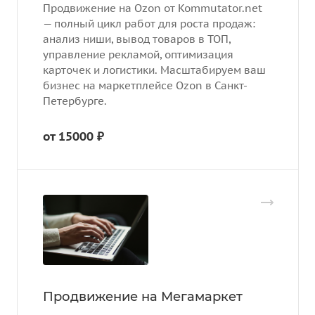
Продвижение на Ozon от Kommutator.net
— полный цикл работ для роста продаж:
анализ ниши, вывод товаров в ТОП,
управление рекламой, оптимизация
карточек и логистики. Масштабируем ваш
бизнес на маркетплейсе Ozon в Санкт-
Петербурге.
от 15000 ₽
Продвижение на Мегамаркет