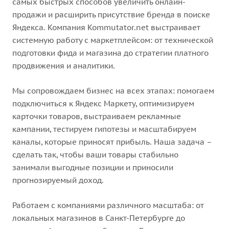
самых быстрых способов увеличить онлайн-
продажи и расширить присутствие бренда в поиске
Яндекса. Компания Kommutator.net выстраивает
системную работу с маркетплейсом: от технической
подготовки фида и магазина до стратегии платного
продвижения и аналитики.
Мы сопровождаем бизнес на всех этапах: помогаем
подключиться к Яндекс Маркету, оптимизируем
карточки товаров, выстраиваем рекламные
кампании, тестируем гипотезы и масштабируем
каналы, которые приносят прибыль. Наша задача –
сделать так, чтобы ваши товары стабильно
занимали выгодные позиции и приносили
прогнозируемый доход.
Работаем с компаниями различного масштаба: от
локальных магазинов в Санкт-Петербурге до