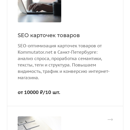
SEO карточек товаров
SEO-оптимизация карточек товаров от
Kommutator.net в Санкт-Петербурге:
анализ спроса, проработка семантики,
тексты, теги и структура. Повышаем
видимость, трафик и конверсию интернет-
магазина.
от 10000 ₽/10 шт.