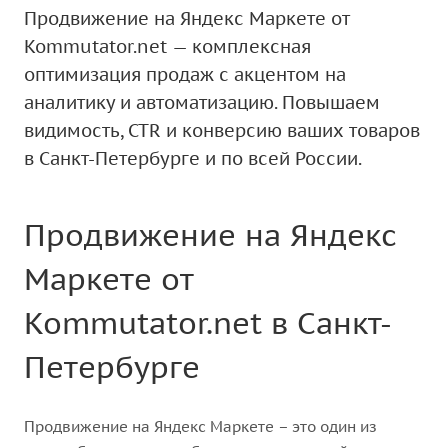
Продвижение на Яндекс Маркете от
Kommutator.net — комплексная
оптимизация продаж с акцентом на
аналитику и автоматизацию. Повышаем
видимость, CTR и конверсию ваших товаров
в Санкт-Петербурге и по всей России.
Продвижение на Яндекс
Маркете от
Kommutator.net в Санкт-
Петербурге
Продвижение на Яндекс Маркете – это один из