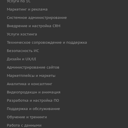
Услуги по 1С
Маркетинг и реклама
Системное администрирование
Внедрение и настройка CRM
Услуги хостинга
Техническое сопровождение и поддержка
Безопасность ИС
Дизайн и UX/UI
Администрирование сайтов
Маркетплейсы и маркеты
Аналитика и консалтинг
Видеопродакшн и анимация
Разработка и настройка ПО
Поддержка и обслуживание
Обучение и тренинги
Работа с данными