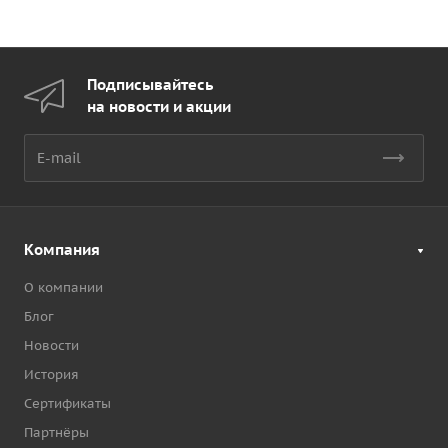
Подписывайтесь
на новости и акции
Компания
О компании
Блог
Новости
История
Сертификаты
Партнёры