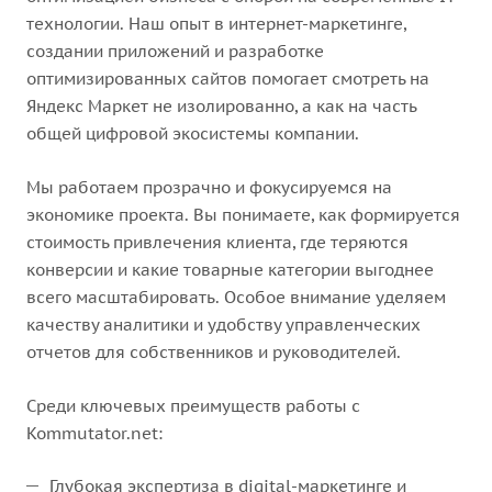
технологии. Наш опыт в интернет-маркетинге,
создании приложений и разработке
оптимизированных сайтов помогает смотреть на
Яндекс Маркет не изолированно, а как на часть
общей цифровой экосистемы компании.
Мы работаем прозрачно и фокусируемся на
экономике проекта. Вы понимаете, как формируется
стоимость привлечения клиента, где теряются
конверсии и какие товарные категории выгоднее
всего масштабировать. Особое внимание уделяем
качеству аналитики и удобству управленческих
отчетов для собственников и руководителей.
Среди ключевых преимуществ работы с
Kommutator.net:
Глубокая экспертиза в digital-маркетинге и