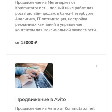
Продвижение на Мегамаркет от
Kommutator.net – полный цикл работ для
роста онлайн‑продаж в Санкт-Петербурге.
Аналитика, IT‑оптимизация, настройка
рекламных кампаний и управление
контентом для максимальной окупаемости.
от 15000 ₽
Продвижение в Avito
Продвижение на Авито от Kommutator.net