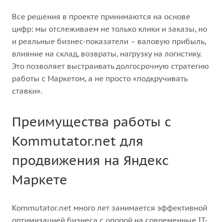
Все решения в проекте принимаются на основе
цифр: мы отслеживаем не только клики и заказы, но
и реальные бизнес-показатели – валовую прибыль,
влияние на склад, возвраты, нагрузку на логистику.
Это позволяет выстраивать долгосрочную стратегию
работы с Маркетом, а не просто «подкручивать
ставки».
Преимущества работы с
Kommutator.net для
продвижения на Яндекс
Маркете
Kommutator.net много лет занимается эффективной
оптимизацией бизнеса с опорой на современные IT-