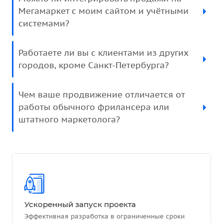
Мегамаркет с моим сайтом и учётными
системами?
Работаете ли вы с клиентами из других
городов, кроме Санкт-Петербурга?
Чем ваше продвижение отличается от
работы обычного фрилансера или
штатного маркетолога?
Ускоренный запуск проекта
Эффективная разработка в ограниченные сроки