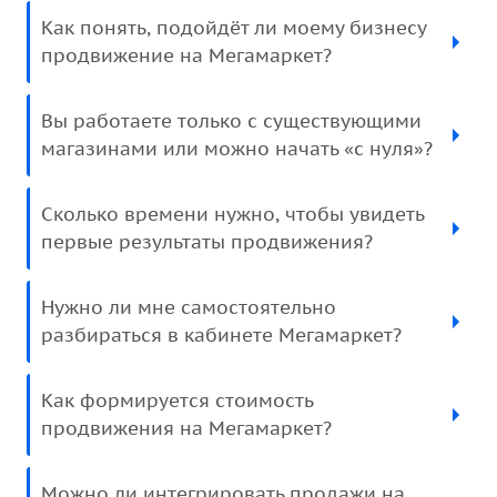
Как понять, подойдёт ли моему бизнесу
продвижение на Мегамаркет?
Вы работаете только с существующими
магазинами или можно начать «с нуля»?
Сколько времени нужно, чтобы увидеть
первые результаты продвижения?
Нужно ли мне самостоятельно
разбираться в кабинете Мегамаркет?
Как формируется стоимость
продвижения на Мегамаркет?
Можно ли интегрировать продажи на