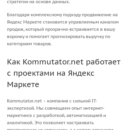
стратегии на основе данных.
Благодаря комплексному подходу продвижение на
Яндекс Маркете становится управляемым каналом
продаж, который прозрачно встраивается в вашу
воронку и помогает прогнозировать выручку по
категориям товаров.
Как Kommutator.net работает
с проектами на Яндекс
Маркете
Kommutator.net – компания с сильной IT-
экспертизой. Мы совмещаем опыт интернет-
маркетинга с разработкой, автоматизацией и
аналитикой. Это позволяет настраивать
продвижение не «вручную», а с использованием