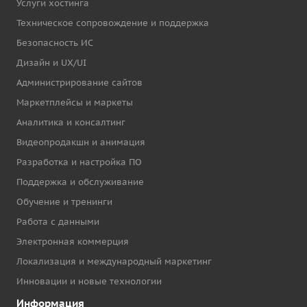
Услуги хостинга
Техническое сопровождение и поддержка
Безопасность ИС
Дизайн и UX/UI
Администрирование сайтов
Маркетплейсы и маркеты
Аналитика и консалтинг
Видеопродакшн и анимация
Разработка и настройка ПО
Поддержка и обслуживание
Обучение и тренинги
Работа с данными
Электронная коммерция
Локализация и международный маркетинг
Инновации и новые технологии
Информация