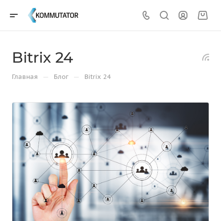
Bitrix 24
—
—
Главная
Блог
Bitrix 24