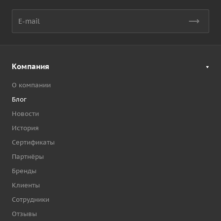
Компания
О компании
Блог
Новости
История
Сертификаты
Партнёры
Бренды
Клиенты
Сотрудники
Отзывы