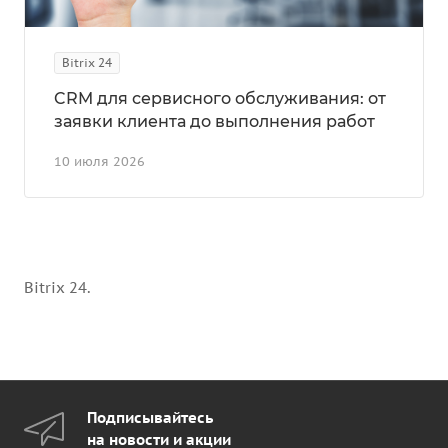
Bitrix 24
CRM для сервисного обслуживания: от
заявки клиента до выполнения работ
10 июля 2026
Bitrix 24.
Подписывайтесь
на новости и акции