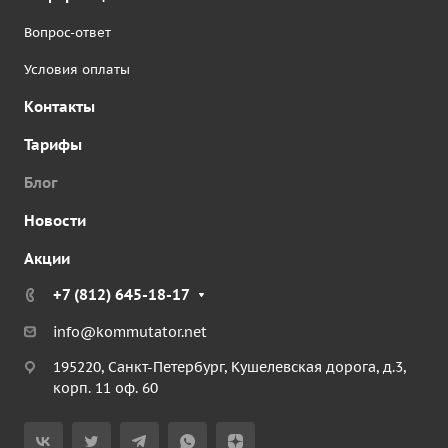
Вопрос-ответ
Условия оплаты
Контакты
Тарифы
Блог
Новости
Акции
+7 (812) 645-18-17
info@kommutator.net
195220, Санкт-Петербург, Кушелевская дорога, д.3,
корп. 11 оф. 60