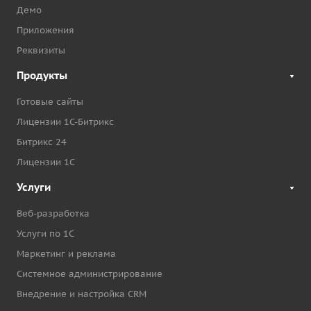
Демо
Приложения
Реквизиты
Продукты
Готовые сайты
Лицензии 1С-Битрикс
Битрикс 24
Лицензии 1С
Услуги
Веб-разработка
Услуги по 1С
Маркетинг и реклама
Системное администрирование
Внедрение и настройка CRM