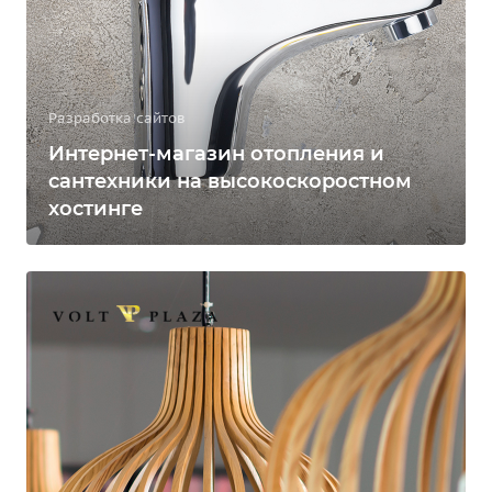
Разработка сайтов
Интернет-магазин отопления и
сантехники на высокоскоростном
хостинге