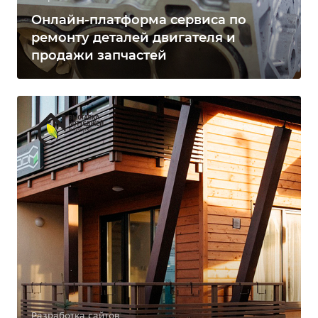
Онлайн-платформа сервиса по
ремонту деталей двигателя и
продажи запчастей
Разработка сайтов