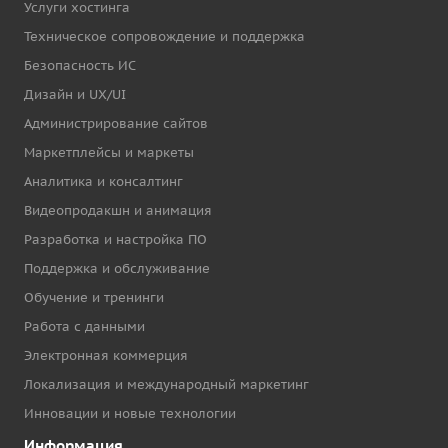
Услуги хостинга
Техническое сопровождение и поддержка
Безопасность ИС
Дизайн и UX/UI
Администрирование сайтов
Маркетплейсы и маркеты
Аналитика и консалтинг
Видеопродакшн и анимация
Разработка и настройка ПО
Поддержка и обслуживание
Обучение и тренинги
Работа с данными
Электронная коммерция
Локализация и международный маркетинг
Инновации и новые технологии
Информация