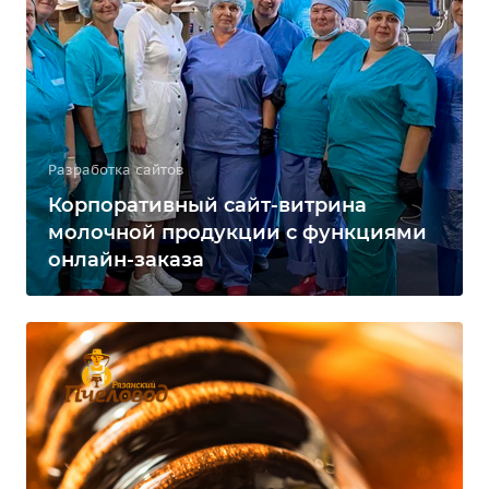
Разработка сайтов
Корпоративный сайт-витрина
молочной продукции с функциями
онлайн-заказа