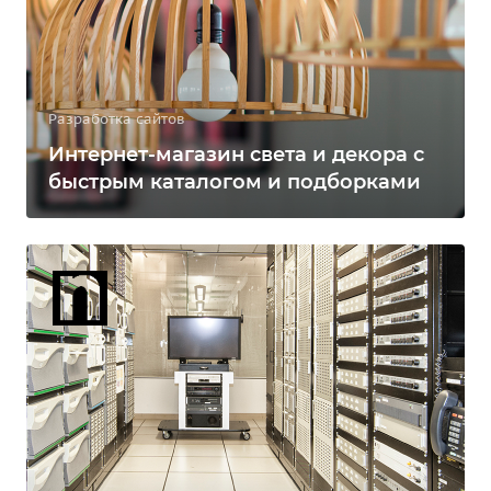
Разработка сайтов
Интернет-магазин света и декора с
быстрым каталогом и подборками