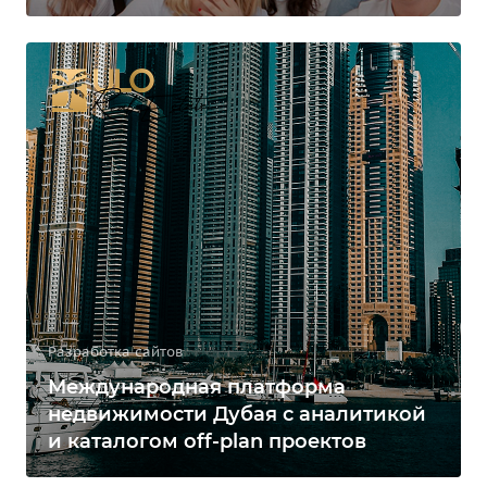
Разработка сайтов
Международная платформа
недвижимости Дубая с аналитикой
и каталогом off-plan проектов