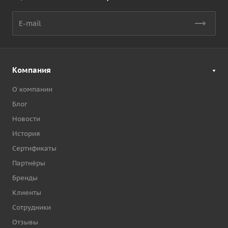
Компания
О компании
Блог
Новости
История
Сертификаты
Партнёры
Бренды
Клиенты
Сотрудники
Отзывы