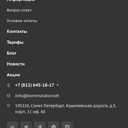
Вопрос-ответ
Условия оплаты
Контакты
Тарифы
Блог
Новости
Акции
+7 (812) 645-18-17
info@kommutator.net
195220, Санкт-Петербург, Кушелевская дорога, д.3,
корп. 11 оф. 60