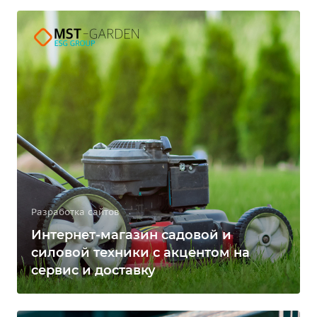
Разработка сайтов
Интернет-магазин садовой и
силовой техники с акцентом на
сервис и доставку