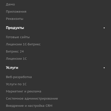
Демо
Приложения
Реквизиты
Продукты
Готовые сайты
Лицензии 1С-Битрикс
Битрикс 24
Лицензии 1С
Услуги
Веб-разработка
Услуги по 1С
Маркетинг и реклама
Системное администрирование
Внедрение и настройка CRM