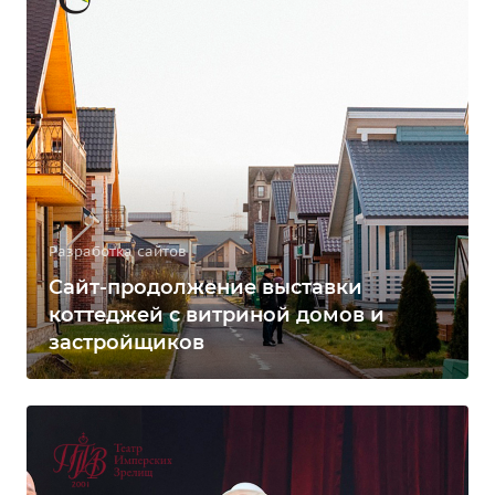
Разработка сайтов
Сайт-продолжение выставки
коттеджей с витриной домов и
застройщиков