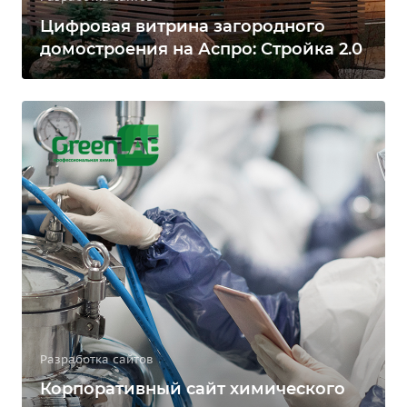
Цифровая витрина загородного
домостроения на Аспро: Стройка 2.0
Разработка сайтов
Корпоративный сайт химического