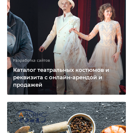
Разработка сайтов
Каталог театральных костюмов и
реквизита с онлайн-арендой и
продажей