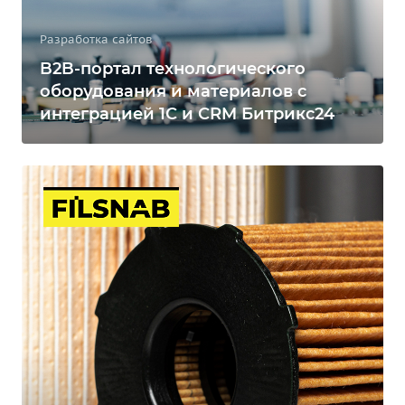
Разработка сайтов
B2B-портал технологического
оборудования и материалов с
интеграцией 1С и CRM Битрикс24