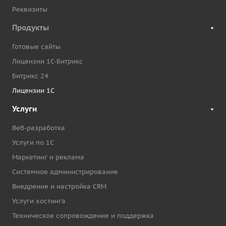
Реквизиты
Продукты
Готовые сайты
Лицензии 1С-Битрикс
Битрикс 24
Лицензии 1С
Услуги
Веб-разработка
Услуги по 1С
Маркетинг и реклама
Системное администрирование
Внедрение и настройка CRM
Услуги хостинга
Техническое сопровождение и поддержка