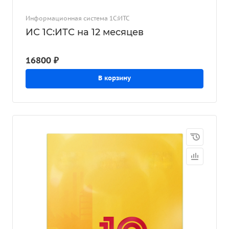
Информационная система 1С:ИТС
ИС 1С:ИТС на 12 месяцев
16800 ₽
В корзину