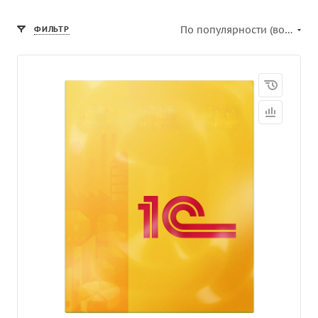
По популярности (возрастание)
ФИЛЬТР