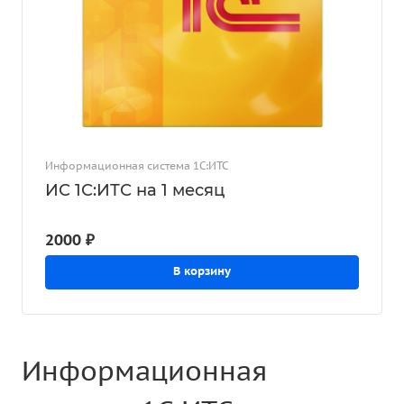
Информационная система 1С:ИТС
ИС 1С:ИТС на 1 месяц
2000 ₽
В корзину
Информационная