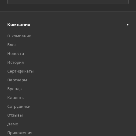
Компания
О компании
Блог
Новости
История
Сертификаты
Партнёры
Бренды
Клиенты
Сотрудники
Отзывы
Демо
Приложения