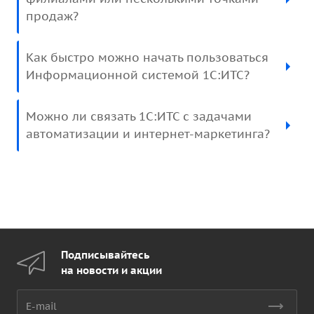
продаж?
Как быстро можно начать пользоваться
Информационной системой 1С:ИТС?
Можно ли связать 1С:ИТС с задачами
автоматизации и интернет-маркетинга?
Подписывайтесь
на новости и акции