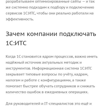
разрабатываем оптимизированные сайты — и так
же системно подходим к подбору и подключению
сервисов 1С:ИТС, чтобы они реально работали на
эффективность.
Зачем компании подключать
1С:ИТС
Когда 1С становится ядром процессов, важно иметь
надёжный источник актуальных методик и
инструментов. Информационная система 1С:ИТС
закрывает типовые вопросы по учёту, кадрам,
налогам и работе с конфигурациями, а также
помогает быстрее обучать сотрудников и снижать
количество ошибок в ежедневных операциях.
Для руководителей и IT‑специалистов это ещё и