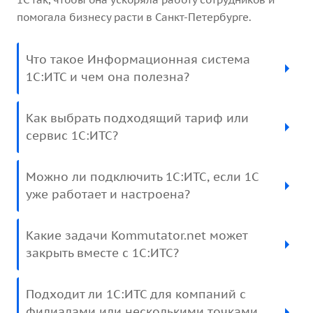
помогала бизнесу расти в Санкт-Петербурге.
Что такое Информационная система
1С:ИТС и чем она полезна?
Как выбрать подходящий тариф или
сервис 1С:ИТС?
Можно ли подключить 1С:ИТС, если 1С
уже работает и настроена?
Какие задачи Kommutator.net может
закрыть вместе с 1С:ИТС?
Подходит ли 1С:ИТС для компаний с
филиалами или несколькими точками