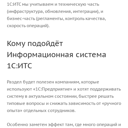
1С:ИТС мы учитываем и техническую часть
(инфраструктура, обновления, интеграции), и
бизнес‑часть (регламенты, контроль качества,
скорость операций).
Кому подойдёт
Информационная система
1С:ИТС
Раздел будет полезен компаниям, которые
используют «1С:Предприятие» и хотят поддерживать
систему в актуальном состоянии, быстрее решать
типовые вопросы и снижать зависимость от «ручного
опыта» отдельных сотрудников.
Особенно заметен эффект там, где много операций и