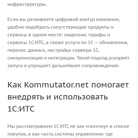
инфраструктуры.
Если вы развиваете цифровой контур компании,
удобно подобрать сопутствующие продукты и
сервисы в одном месте: лицензии, тарифы и
сервисы 1С:ИТС, а также услуги по 1С — обновления,
перенос данных, настройка сервера 1С,
синхронизация и интеграции. Такой подход ускоряет
запуск и упрощает дальнейшее сопровождение.
Как Kommutator.net помогает
внедрять и использовать
1С:ИТС
Мы рассматриваем 1С:ИТС не как «галочку» в списке
покупок, а как часть системы управления: где