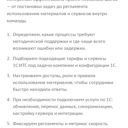
— от постановки задач до регламента
использования материалов и сервисов внутри
команды.
Определяем, какие процессы требуют
методической поддержки и где чаще всего
возникают ошибки или задержки.
Подбираем подходящие тарифы и сервисы
1С:ИТС под задачи компании и конфигурации 1С.
Настраиваем доступы, роли и правила
использования материалов, чтобы сотрудники
быстро находили ответы.
При необходимости подключаем услуги по 1С:
обновления, перенос данных, синхронизацию,
настройку сервера и интеграции.
Фиксируем регламенты и метрики: скорость