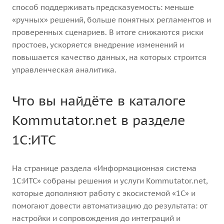
способ поддерживать предсказуемость: меньше
«ручных» решений, больше понятных регламентов и
проверенных сценариев. В итоге снижаются риски
простоев, ускоряется внедрение изменений и
повышается качество данных, на которых строится
управленческая аналитика.
Что вы найдёте в каталоге
Kommutator.net в разделе
1С:ИТС
На странице раздела «Информационная система
1С:ИТС» собраны решения и услуги Kommutator.net,
которые дополняют работу с экосистемой «1С» и
помогают довести автоматизацию до результата: от
настройки и сопровождения до интеграций и