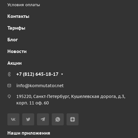
Условия оплаты
Контакты
Тарифы
Блог
Новости
Акции
+7 (812) 645-18-17
info@kommutator.net
195220, Санкт-Петербург, Кушелевская дорога, д.3,
корп. 11 оф. 60
Наши приложения