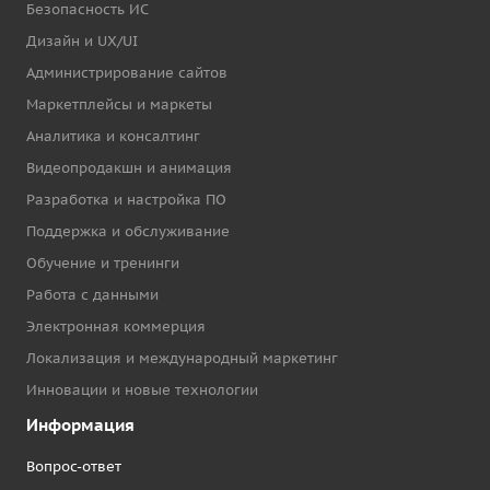
Безопасность ИС
Дизайн и UX/UI
Администрирование сайтов
Маркетплейсы и маркеты
Аналитика и консалтинг
Видеопродакшн и анимация
Разработка и настройка ПО
Поддержка и обслуживание
Обучение и тренинги
Работа с данными
Электронная коммерция
Локализация и международный маркетинг
Инновации и новые технологии
Информация
Вопрос-ответ