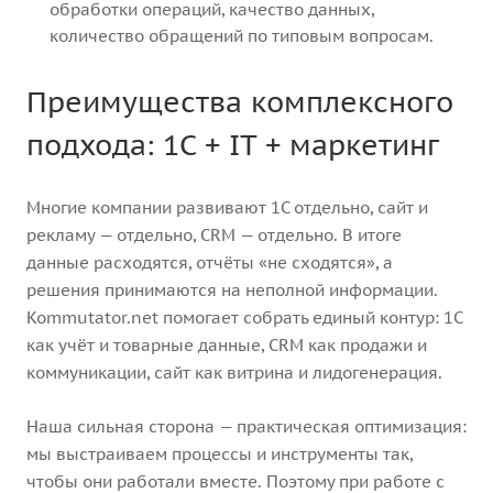
обработки операций, качество данных,
количество обращений по типовым вопросам.
Преимущества комплексного
подхода: 1С + IT + маркетинг
Многие компании развивают 1С отдельно, сайт и
рекламу — отдельно, CRM — отдельно. В итоге
данные расходятся, отчёты «не сходятся», а
решения принимаются на неполной информации.
Kommutator.net помогает собрать единый контур: 1С
как учёт и товарные данные, CRM как продажи и
коммуникации, сайт как витрина и лидогенерация.
Наша сильная сторона — практическая оптимизация:
мы выстраиваем процессы и инструменты так,
чтобы они работали вместе. Поэтому при работе с