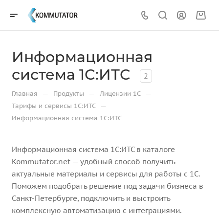
Информационная
система 1С:ИТС
2
—
—
—
Главная
Продукты
Лицензии 1С
—
Тарифы и сервисы 1С:ИТС
Информационная система 1С:ИТС
Информационная система 1С:ИТС в каталоге
Kommutator.net — удобный способ получить
актуальные материалы и сервисы для работы с 1С.
Поможем подобрать решение под задачи бизнеса в
Санкт-Петербурге, подключить и выстроить
комплексную автоматизацию с интеграциями.