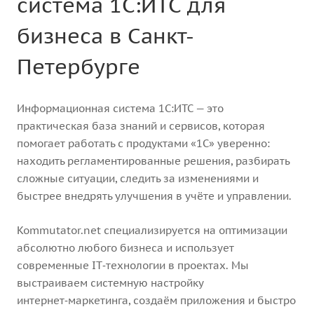
система 1С:ИТС для
бизнеса в Санкт-
Петербурге
Информационная система 1С:ИТС — это
практическая база знаний и сервисов, которая
помогает работать с продуктами «1С» уверенно:
находить регламентированные решения, разбирать
сложные ситуации, следить за изменениями и
быстрее внедрять улучшения в учёте и управлении.
Kommutator.net специализируется на оптимизации
абсолютно любого бизнеса и использует
современные IT‑технологии в проектах. Мы
выстраиваем системную настройку
интернет‑маркетинга, создаём приложения и быстро