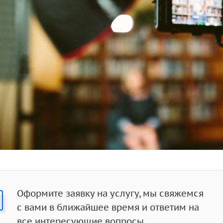
Оформите заявку на услугу, мы свяжемся
с вами в ближайшее время и ответим на
все интересующие вопросы.