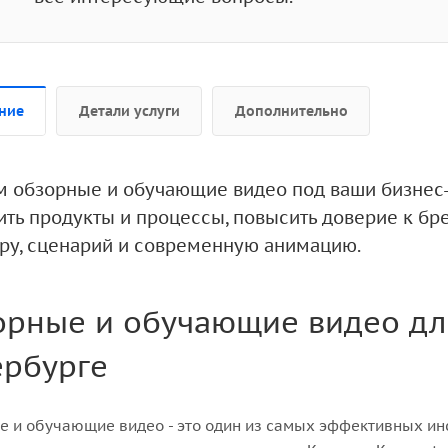
ние
Детали услуги
Дополнительно
м обзорные и обучающие видео под ваши бизнес-
ить продукты и процессы, повысить доверие к бр
уру, сценарий и современную анимацию.
рные и обучающие видео для
ербурге
 и обучающие видео - это один из самых эффективных инс