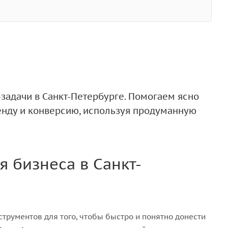
задачи в Санкт-Петербурге. Помогаем ясно
енду и конверсию, используя продуманную
 бизнеса в Санкт-
трументов для того, чтобы быстро и понятно донести