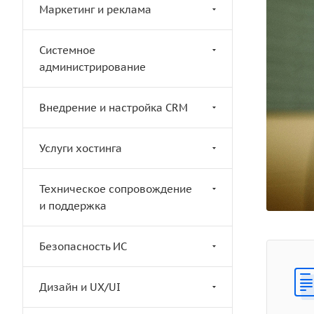
Маркетинг и реклама
Системное
администрирование
Внедрение и настройка CRM
Услуги хостинга
Техническое сопровождение
и поддержка
Безопасность ИС
Дизайн и UX/UI