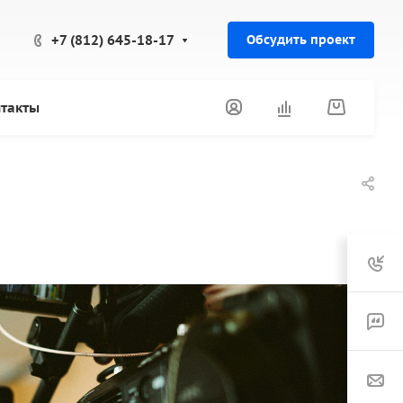
+7 (812) 645-18-17
Обсудить проект
такты