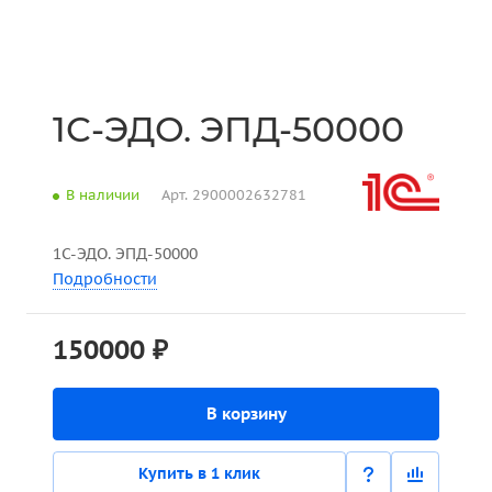
1С-ЭДО. ЭПД-50000
В наличии
Арт.
2900002632781
1С-ЭДО. ЭПД-50000
Подробности
150000 ₽
В корзину
Купить в 1 клик