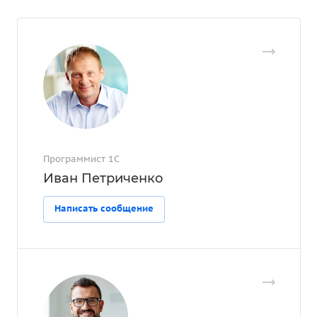
Программист 1С
Иван Петриченко
Написать сообщение