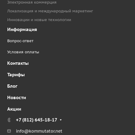
Электронная коммерция
Локализация и международный маркетинг
Инновации и новые технологии
Информация
Вопрос-ответ
Условия оплаты
Контакты
Тарифы
Блог
Новости
Акции
+7 (812) 645-18-17
info@kommutator.net