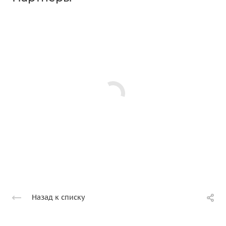
Назад к списку