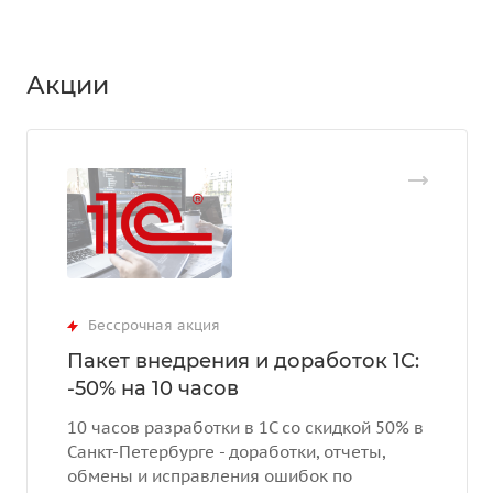
Акции
Бессрочная акция
Пакет внедрения и доработок 1С:
-50% на 10 часов
10 часов разработки в 1С со скидкой 50% в
Санкт-Петербурге - доработки, отчеты,
обмены и исправления ошибок по