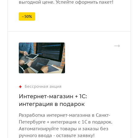
выгодной цене. Успейте оформить пакет!
–50%
Бессрочная акция
Интернет-магазин + 1С:
интеграция в подарок
Разработка интернет-магазина в Санкт-
Петербурге + интеграция с 1С в подарок.
Автоматизируйте товары и заказы без
ручного ввода - оставьте заявку!