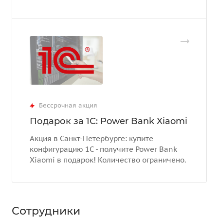
Бессрочная акция
Подарок за 1С: Power Bank Xiaomi
Акция в Санкт-Петербурге: купите
конфигурацию 1С - получите Power Bank
Xiaomi в подарок! Количество ограничено.
Сотрудники