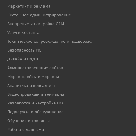
Маркетинг и реклама
Системное администрирование
Внедрение и настройка CRM
Услуги хостинга
Техническое сопровождение и поддержка
Безопасность ИС
Дизайн и UX/UI
Администрирование сайтов
Маркетплейсы и маркеты
Аналитика и консалтинг
Видеопродакшн и анимация
Разработка и настройка ПО
Поддержка и обслуживание
Обучение и тренинги
Работа с данными