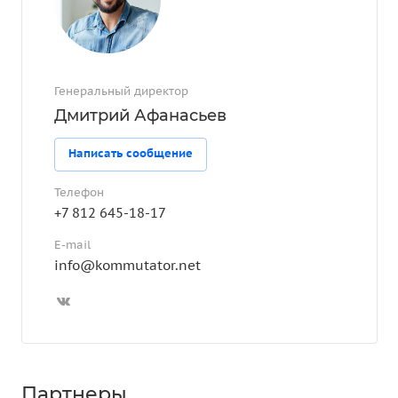
Генеральный директор
Дмитрий Афанасьев
Написать сообщение
Телефон
+7 812 645-18-17
E-mail
info@kommutator.net
Партнеры