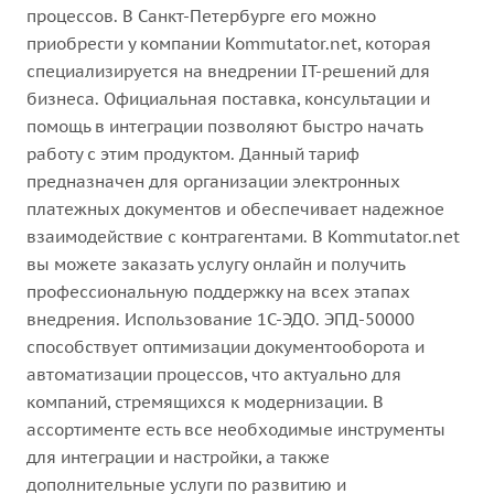
процессов. В Санкт-Петербурге его можно
приобрести у компании Kommutator.net, которая
специализируется на внедрении IT-решений для
бизнеса. Официальная поставка, консультации и
помощь в интеграции позволяют быстро начать
работу с этим продуктом. Данный тариф
предназначен для организации электронных
платежных документов и обеспечивает надежное
взаимодействие с контрагентами. В Kommutator.net
вы можете заказать услугу онлайн и получить
профессиональную поддержку на всех этапах
внедрения. Использование 1С-ЭДО. ЭПД-50000
способствует оптимизации документооборота и
автоматизации процессов, что актуально для
компаний, стремящихся к модернизации. В
ассортименте есть все необходимые инструменты
для интеграции и настройки, а также
дополнительные услуги по развитию и