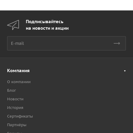
Подписывайтесь
на новости и акции
Компания
О компании
Блог
Новости
История
Сертификаты
Партнёры