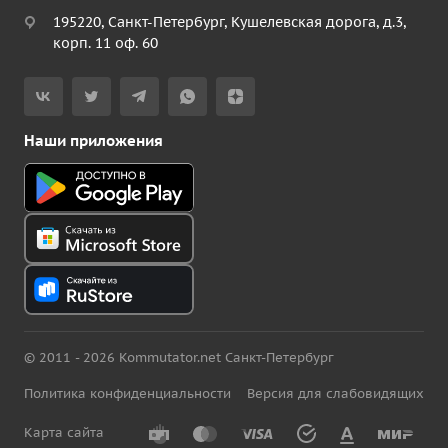
195220, Санкт-Петербург, Кушелевская дорога, д.3,
корп. 11 оф. 60
Наши приложения
© 2011 - 2026 Kommutator.net Санкт-Петербург
Политика конфиденциальности
Версия для слабовидящих
Карта сайта