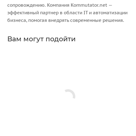
сопровождению. Компания Kommutator.net —
эффективный партнер в области IT и автоматизации
бизнеса, помогая внедрять современные решения.
Вам могут подойти