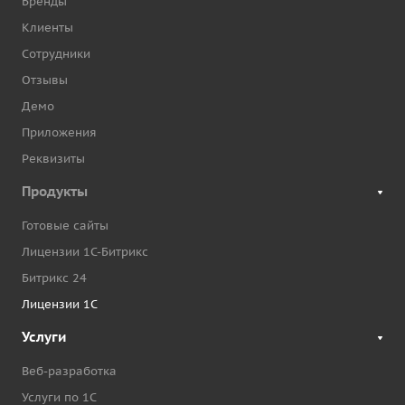
Бренды
Клиенты
Сотрудники
Отзывы
Демо
Приложения
Реквизиты
Продукты
Готовые сайты
Лицензии 1С-Битрикс
Битрикс 24
Лицензии 1С
Услуги
Веб-разработка
Услуги по 1С