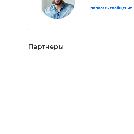
Написать сообщение
Партнеры