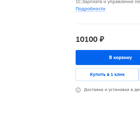
1С:Зарплата и управление пе
Подробности
10100 ₽
В корзину
Купить в 1 клик
Доставка и установка в де