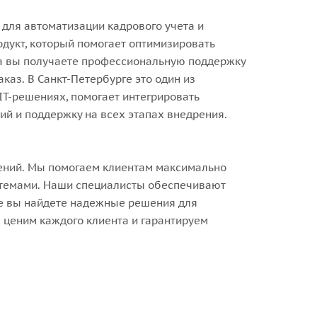
 для автоматизации кадрового учета и
дукт, который помогает оптимизировать
ра вы получаете профессиональную поддержку
каз. В Санкт-Петербурге это один из
IT-решениях, помогает интегрировать
ий и поддержку на всех этапах внедрения.
шений. Мы помогаем клиентам максимально
истемами. Наши специалисты обеспечивают
ге вы найдете надежные решения для
ценим каждого клиента и гарантируем