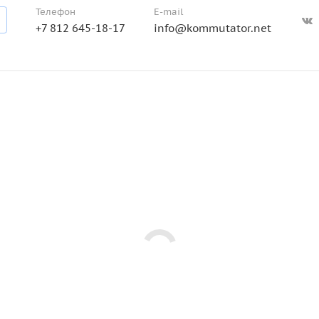
Телефон
E-mail
+7 812 645-18-17
info@kommutator.net