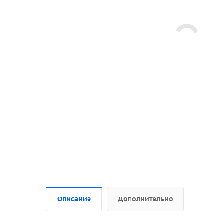
Описание
Дополнительно