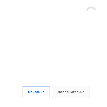
Описание
Дополнительно