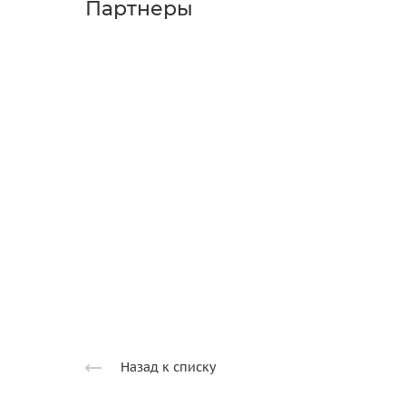
Партнеры
Назад к списку