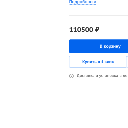
Подробности
110500 ₽
В корзину
Купить в 1 клик
Доставка и установка в де