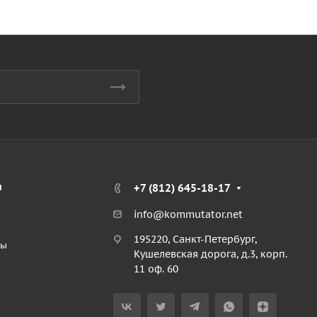
я
+7 (812) 645-18-17
info@kommutator.net
195220, Санкт-Петербург,
ты
Кушелевская дорога, д.3, корп.
11 оф. 60