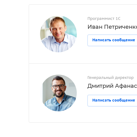
Программист 1С
Иван Петриченк
Написать сообщение
Генеральный директор
Дмитрий Афанас
Написать сообщение