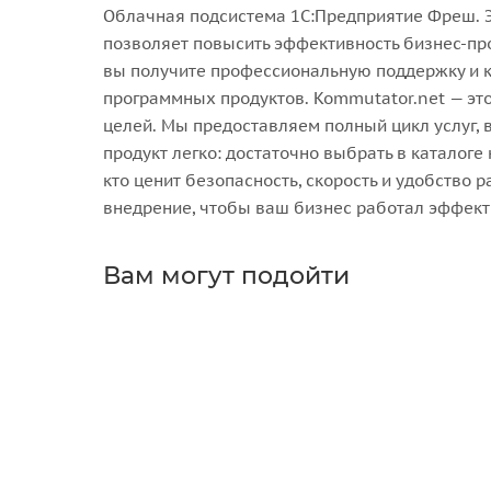
Облачная подсистема 1С:Предприятие Фреш. Э
позволяет повысить эффективность бизнес-про
вы получите профессиональную поддержку и к
программных продуктов. Kommutator.net — эт
целей. Мы предоставляем полный цикл услуг, 
продукт легко: достаточно выбрать в каталог
кто ценит безопасность, скорость и удобство
внедрение, чтобы ваш бизнес работал эффект
Вам могут подойти