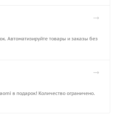
рок. Автоматизируйте товары и заказы без
iaomi в подарок! Количество ограничено.