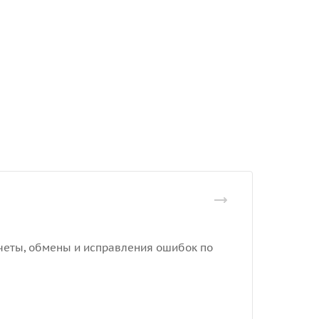
отчеты, обмены и исправления ошибок по