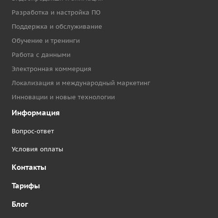
Разработка и настройка ПО
Поддержка и обслуживание
Обучение и тренинги
Работа с данными
Электронная коммерция
Локализация и международный маркетинг
Инновации и новые технологии
Информация
Вопрос-ответ
Условия оплаты
Контакты
Тарифы
Блог