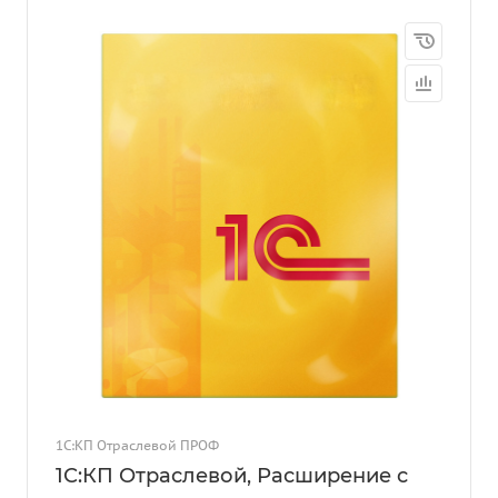
1С:КП Отраслевой ПРОФ
1С:КП Отраслевой, Расширение с