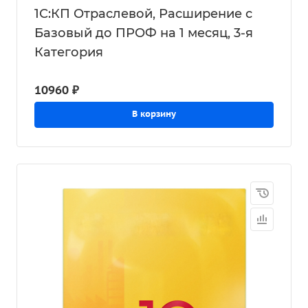
1С:КП Отраслевой, Расширение с
Базовый до ПРОФ на 1 месяц, 3-я
Категория
10960 ₽
В корзину