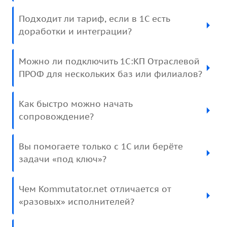
Подходит ли тариф, если в 1С есть
доработки и интеграции?
Можно ли подключить 1С:КП Отраслевой
ПРОФ для нескольких баз или филиалов?
Как быстро можно начать
сопровождение?
Вы помогаете только с 1С или берёте
задачи «под ключ»?
Чем Kommutator.net отличается от
«разовых» исполнителей?