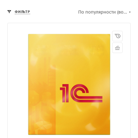
По популярности (возрастание)
ФИЛЬТР