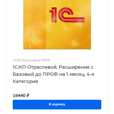
1С:КП Отраслевой ПРОФ
1С:КП Отраслевой, Расширение с
Базовый до ПРОФ на 1 месяц, 4-я
Категория
16440 ₽
В корзину