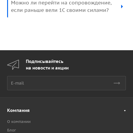
Можно ли перейти на сопровождение,
если раньше вели 1С своими силами?
Подписывайтесь
на новости и акции
Компания
О компании
Блог