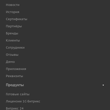
Новости
История
Сертификаты
Партнёры
Бренды
Клиенты
Сотрудники
Отзывы
Демо
Приложения
Реквизиты
Продукты
Готовые сайты
Лицензии 1С-Битрикс
Битрикс 24