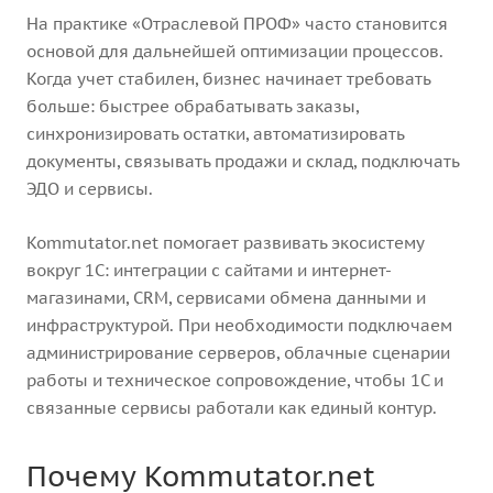
На практике «Отраслевой ПРОФ» часто становится
основой для дальнейшей оптимизации процессов.
Когда учет стабилен, бизнес начинает требовать
больше: быстрее обрабатывать заказы,
синхронизировать остатки, автоматизировать
документы, связывать продажи и склад, подключать
ЭДО и сервисы.
Kommutator.net помогает развивать экосистему
вокруг 1С: интеграции с сайтами и интернет-
магазинами, CRM, сервисами обмена данными и
инфраструктурой. При необходимости подключаем
администрирование серверов, облачные сценарии
работы и техническое сопровождение, чтобы 1С и
связанные сервисы работали как единый контур.
Почему Kommutator.net