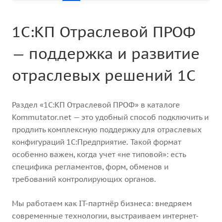
1С:КП Отраслевой ПРОФ
— поддержка и развитие
отраслевых решений 1С
Раздел «1С:КП Отраслевой ПРОФ» в каталоге
Kommutator.net — это удобный способ подключить и
продлить комплексную поддержку для отраслевых
конфигураций 1С:Предприятие. Такой формат
особенно важен, когда учет «не типовой»: есть
специфика регламентов, форм, обменов и
требований контролирующих органов.
Мы работаем как IT-партнёр бизнеса: внедряем
современные технологии, выстраиваем интернет-