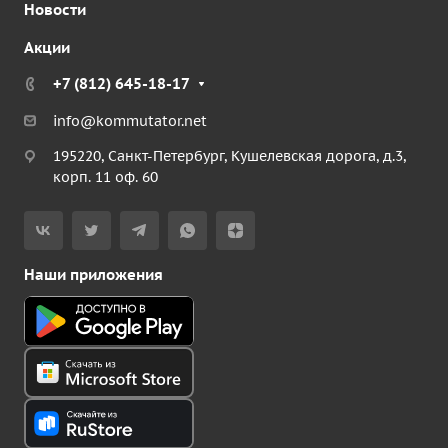
Новости
Акции
+7 (812) 645-18-17
info@kommutator.net
195220, Санкт-Петербург, Кушелевская дорога, д.3,
корп. 11 оф. 60
Наши приложения