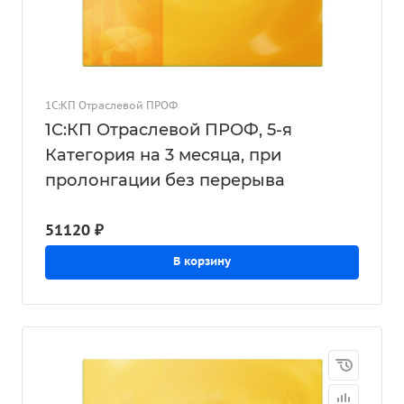
1С:КП Отраслевой ПРОФ
1С:КП Отраслевой ПРОФ, 5-я
Категория на 3 месяца, при
пролонгации без перерыва
51120 ₽
В корзину