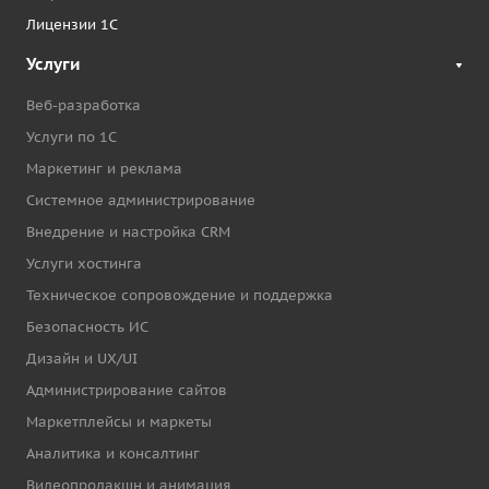
Лицензии 1С
Услуги
Веб-разработка
Услуги по 1С
Маркетинг и реклама
Системное администрирование
Внедрение и настройка CRM
Услуги хостинга
Техническое сопровождение и поддержка
Безопасность ИС
Дизайн и UX/UI
Администрирование сайтов
Маркетплейсы и маркеты
Аналитика и консалтинг
Видеопродакшн и анимация