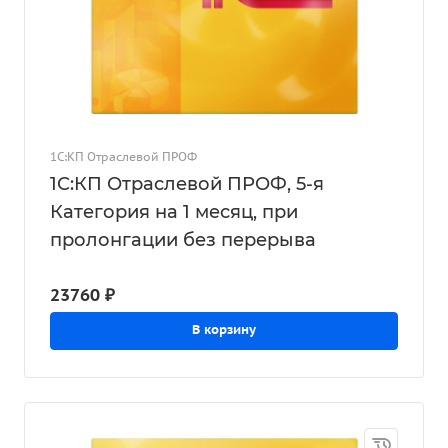
1С:КП Отраслевой ПРОФ
1С:КП Отраслевой ПРОФ, 5-я
Категория на 1 месяц, при
пролонгации без перерыва
23760 ₽
В корзину