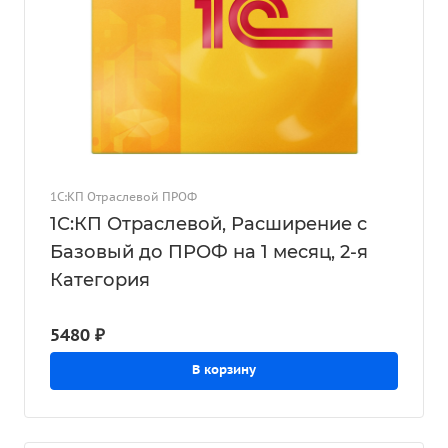
1С:КП Отраслевой ПРОФ
1С:КП Отраслевой, Расширение с
Базовый до ПРОФ на 1 месяц, 2-я
Категория
5480 ₽
В корзину