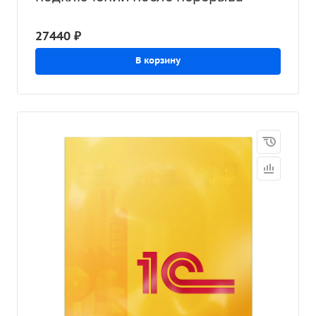
27440 ₽
В корзину