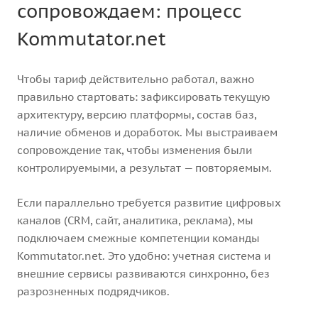
сопровождаем: процесс
Kommutator.net
Чтобы тариф действительно работал, важно
правильно стартовать: зафиксировать текущую
архитектуру, версию платформы, состав баз,
наличие обменов и доработок. Мы выстраиваем
сопровождение так, чтобы изменения были
контролируемыми, а результат — повторяемым.
Если параллельно требуется развитие цифровых
каналов (CRM, сайт, аналитика, реклама), мы
подключаем смежные компетенции команды
Kommutator.net. Это удобно: учетная система и
внешние сервисы развиваются синхронно, без
разрозненных подрядчиков.