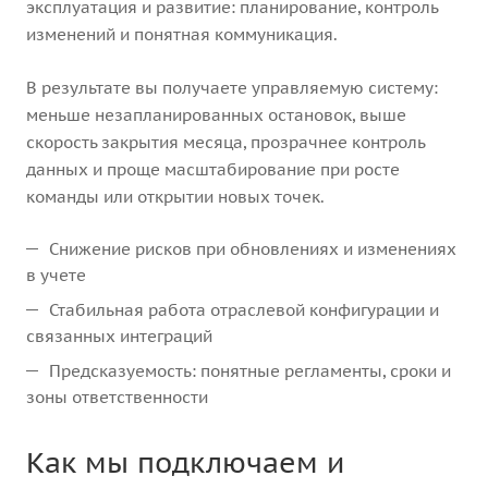
эксплуатация и развитие: планирование, контроль
изменений и понятная коммуникация.
В результате вы получаете управляемую систему:
меньше незапланированных остановок, выше
скорость закрытия месяца, прозрачнее контроль
данных и проще масштабирование при росте
команды или открытии новых точек.
Снижение рисков при обновлениях и изменениях
в учете
Стабильная работа отраслевой конфигурации и
связанных интеграций
Предсказуемость: понятные регламенты, сроки и
зоны ответственности
Как мы подключаем и