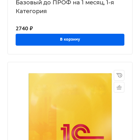
Базовый до ПРОФ на 1 месяц, 1-я
Категория
2740 ₽
В корзину