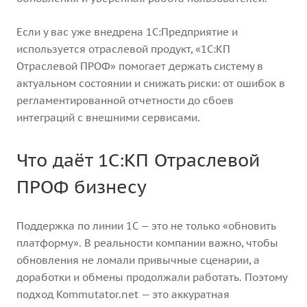
Если у вас уже внедрена 1С:Предприятие и
используется отраслевой продукт, «1С:КП
Отраслевой ПРОФ» помогает держать систему в
актуальном состоянии и снижать риски: от ошибок в
регламентированной отчетности до сбоев
интеграций с внешними сервисами.
Что даёт 1С:КП Отраслевой
ПРОФ бизнесу
Поддержка по линии 1С — это не только «обновить
платформу». В реальности компании важно, чтобы
обновления не ломали привычные сценарии, а
доработки и обмены продолжали работать. Поэтому
подход Kommutator.net — это аккуратная