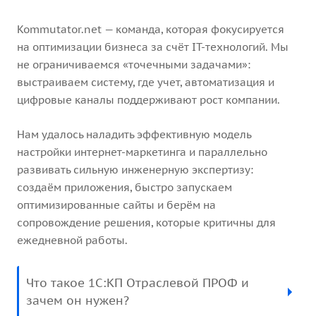
Kommutator.net — команда, которая фокусируется
на оптимизации бизнеса за счёт IT-технологий. Мы
не ограничиваемся «точечными задачами»:
выстраиваем систему, где учет, автоматизация и
цифровые каналы поддерживают рост компании.
Нам удалось наладить эффективную модель
настройки интернет-маркетинга и параллельно
развивать сильную инженерную экспертизу:
создаём приложения, быстро запускаем
оптимизированные сайты и берём на
сопровождение решения, которые критичны для
ежедневной работы.
Что такое 1С:КП Отраслевой ПРОФ и
зачем он нужен?