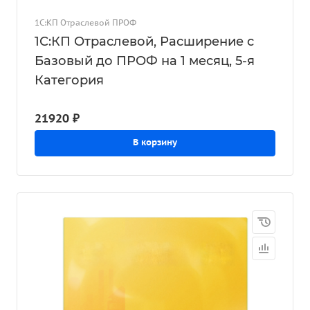
1С:КП Отраслевой ПРОФ
1С:КП Отраслевой, Расширение с
Базовый до ПРОФ на 1 месяц, 5-я
Категория
21920 ₽
В корзину