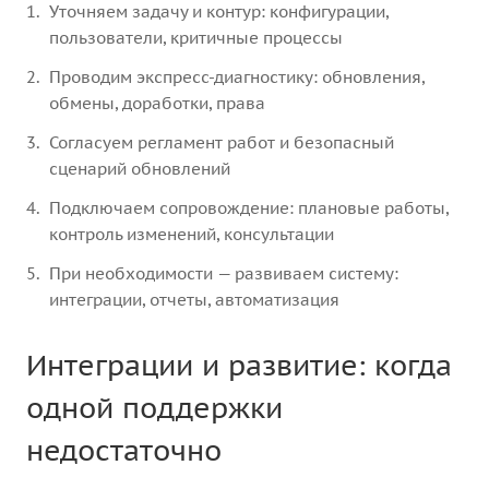
Уточняем задачу и контур: конфигурации,
пользователи, критичные процессы
Проводим экспресс-диагностику: обновления,
обмены, доработки, права
Согласуем регламент работ и безопасный
сценарий обновлений
Подключаем сопровождение: плановые работы,
контроль изменений, консультации
При необходимости — развиваем систему:
интеграции, отчеты, автоматизация
Интеграции и развитие: когда
одной поддержки
недостаточно