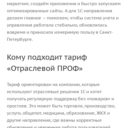
маркетинг, создаём приложения и быстро запускаем
оптимизированные сайты. А для 1С-направления
делаем главное — помогаем, чтобы система учета и
управления работала стабильно, обновлялась
вовремя и приносила измеримую пользу в Санкт-
Петербурге.
Кому подходит тариф
«Отраслевой ПРОФ»
Тариф ориентирован на компании, которые
используют отраслевые решения 1С и хотят
получать регулярную поддержку без «пожаров» и
простоев. Это может быть торговля, производство,
услуги, общепит, медицина, образование, ЖКХ и
другие направления, где важны корректные
обновления и уверенная работа пользователей.