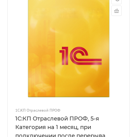
1С:КП Отраслевой ПРОФ
1С:КП Отраслевой ПРОФ, 5-я
Категория на 1 месяц, при
подключении после перерыва