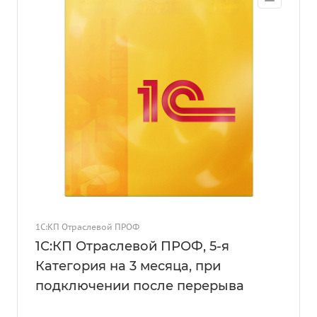
1С:КП Отраслевой ПРОФ
1С:КП Отраслевой ПРОФ, 5-я
Категория на 3 месяца, при
подключении после перерыва