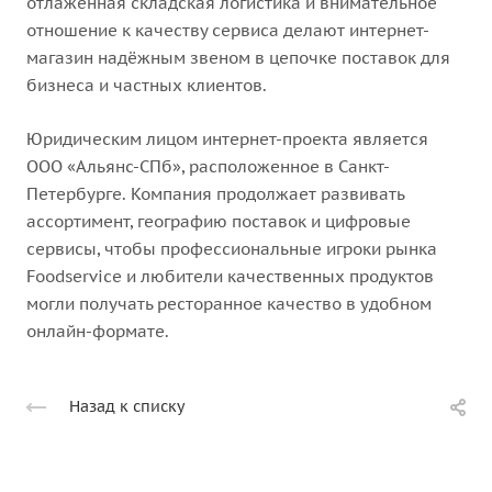
отлаженная складская логистика и внимательное
отношение к качеству сервиса делают интернет-
магазин надёжным звеном в цепочке поставок для
бизнеса и частных клиентов.
Юридическим лицом интернет-проекта является
ООО «Альянс-СПб», расположенное в Санкт-
Петербурге. Компания продолжает развивать
ассортимент, географию поставок и цифровые
сервисы, чтобы профессиональные игроки рынка
Foodservice и любители качественных продуктов
могли получать ресторанное качество в удобном
онлайн-формате.
Назад к списку