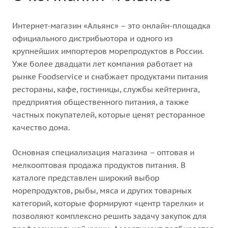
Интернет-магазин «Альянс» – это онлайн-площадка
официального дистрибьютора и одного из
крупнейших импортеров морепродуктов в России.
Уже более двадцати лет компания работает на
рынке Foodservice и снабжает продуктами питания
рестораны, кафе, гостиницы, службы кейтеринга,
предприятия общественного питания, а также
частных покупателей, которые ценят ресторанное
качество дома.
Основная специализация магазина – оптовая и
мелкооптовая продажа продуктов питания. В
каталоге представлен широкий выбор
морепродуктов, рыбы, мяса и других товарных
категорий, которые формируют «центр тарелки» и
позволяют комплексно решить задачу закупок для