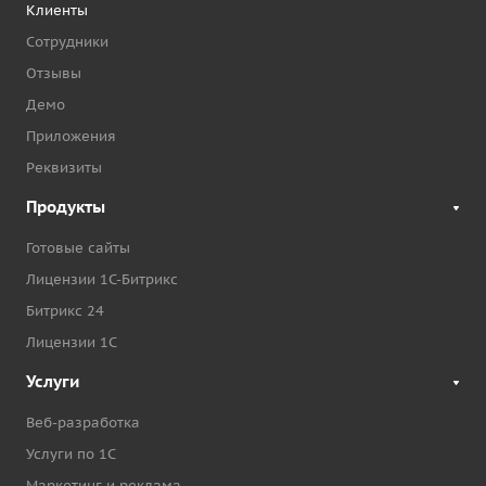
Клиенты
Сотрудники
Отзывы
Демо
Приложения
Реквизиты
Продукты
Готовые сайты
Лицензии 1С-Битрикс
Битрикс 24
Лицензии 1С
Услуги
Веб-разработка
Услуги по 1С
Маркетинг и реклама