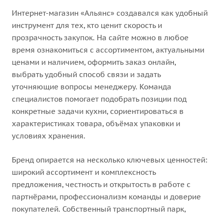
Интернет-магазин «Альянс» создавался как удобный
инструмент для тех, кто ценит скорость и
прозрачность закупок. На сайте можно в любое
время ознакомиться с ассортиментом, актуальными
ценами и наличием, оформить заказ онлайн,
выбрать удобный способ связи и задать
уточняющие вопросы менеджеру. Команда
специалистов помогает подобрать позиции под
конкретные задачи кухни, сориентироваться в
характеристиках товара, объёмах упаковки и
условиях хранения.
Бренд опирается на несколько ключевых ценностей:
широкий ассортимент и комплексность
предложения, честность и открытость в работе с
партнёрами, профессионализм команды и доверие
покупателей. Собственный транспортный парк,