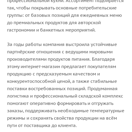
профессиональной кухни. Ассортимент подбирается
так, чтобы покрывать основные потребительские
группы: от базовых позиций для ежедневных меню
до премиальных продуктов для авторской
гастрономии и банкетных мероприятий.
За годы работы компания выстроила устойчивые
партнёрские отношения с ведущими мировыми
производителями продуктов питания. Благодаря
этому интернет-магазин предлагает покупателям
продукцию с предсказуемым качеством и
конкурентоспособной ценой, а также стабильные
поставки востребованных позиций. Продуманная
логистика и профессиональный складской комплекс
помогают оперативно формировать и отгружать
заказы, поддерживать необходимые температурные
режимы и сохранять свойства продукции на всём
пути от поставщика до клиента.