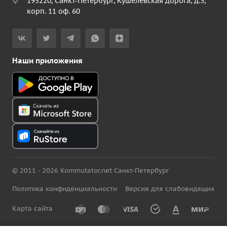
195220, Санкт-Петербург, Кушелевская дорога, д.3,
корп. 11 оф. 60
Наши приложения
© 2011 - 2026 Kommutator.net Санкт-Петербург
Политика конфиденциальности
Версия для слабовидящих
Карта сайта