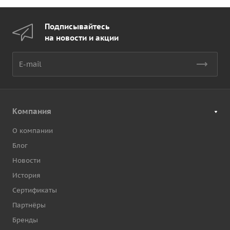
Подписывайтесь
на новости и акции
Компания
О компании
Блог
Новости
История
Сертификаты
Партнёры
Бренды