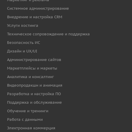
Системное администрирование
Внедрение и настройка CRM
Услуги хостинга
Техническое сопровождение и поддержка
Безопасность ИС
Дизайн и UX/UI
Администрирование сайтов
Маркетплейсы и маркеты
Аналитика и консалтинг
Видеопродакшн и анимация
Разработка и настройка ПО
Поддержка и обслуживание
Обучение и тренинги
Работа с данными
Электронная коммерция