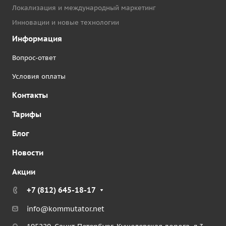
Локализация и международный маркетинг
Инновации и новые технологии
Информация
Вопрос-ответ
Условия оплаты
Контакты
Тарифы
Блог
Новости
Акции
+7 (812) 645-18-17
info@kommutator.net