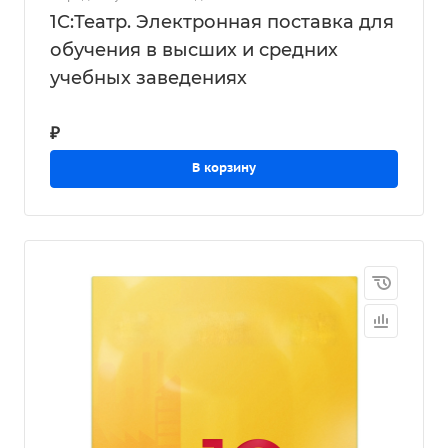
1С:Театр. Электронная поставка для
обучения в высших и средних
учебных заведениях
₽
В корзину