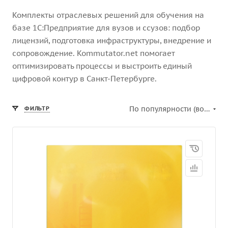
Комплекты отраслевых решений для обучения на
базе 1С:Предприятие для вузов и ссузов: подбор
лицензий, подготовка инфраструктуры, внедрение и
сопровождение. Kommutator.net помогает
оптимизировать процессы и выстроить единый
цифровой контур в Санкт-Петербурге.
По популярности (возрастание)
ФИЛЬТР