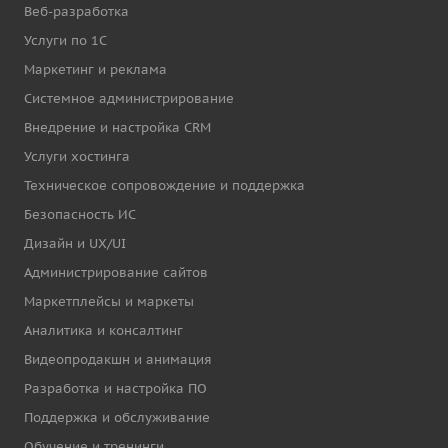
Веб-разработка
Услуги по 1С
Маркетинг и реклама
Системное администрирование
Внедрение и настройка CRM
Услуги хостинга
Техническое сопровождение и поддержка
Безопасность ИС
Дизайн и UX/UI
Администрирование сайтов
Маркетплейсы и маркеты
Аналитика и консалтинг
Видеопродакшн и анимация
Разработка и настройка ПО
Поддержка и обслуживание
Обучение и тренинги