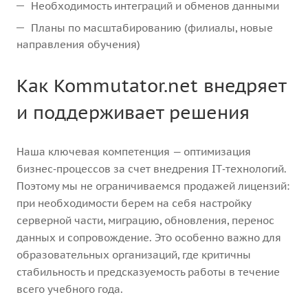
Необходимость интеграций и обменов данными
Планы по масштабированию (филиалы, новые
направления обучения)
Как Kommutator.net внедряет
и поддерживает решения
Наша ключевая компетенция — оптимизация
бизнес‑процессов за счет внедрения IT‑технологий.
Поэтому мы не ограничиваемся продажей лицензий:
при необходимости берем на себя настройку
серверной части, миграцию, обновления, перенос
данных и сопровождение. Это особенно важно для
образовательных организаций, где критичны
стабильность и предсказуемость работы в течение
всего учебного года.