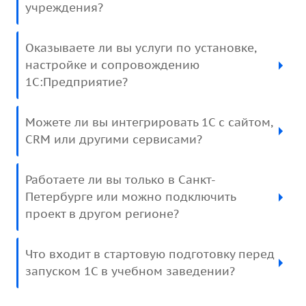
учреждения?
Оказываете ли вы услуги по установке,
настройке и сопровождению
1С:Предприятие?
Можете ли вы интегрировать 1С с сайтом,
CRM или другими сервисами?
Работаете ли вы только в Санкт-
Петербурге или можно подключить
проект в другом регионе?
Что входит в стартовую подготовку перед
запуском 1С в учебном заведении?