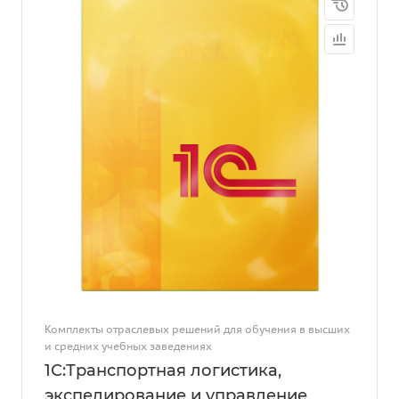
Комплекты отраслевых решений для обучения в высших
и средних учебных заведениях
1С:Транспортная логистика,
экспедирование и управление