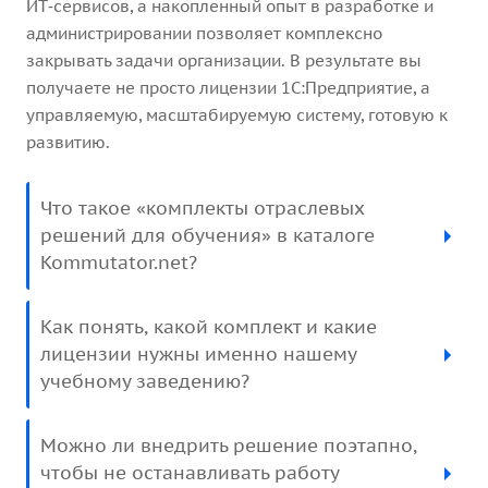
ИТ‑сервисов, а накопленный опыт в разработке и
администрировании позволяет комплексно
закрывать задачи организации. В результате вы
получаете не просто лицензии 1С:Предприятие, а
управляемую, масштабируемую систему, готовую к
развитию.
Что такое «комплекты отраслевых
решений для обучения» в каталоге
Kommutator.net?
Как понять, какой комплект и какие
лицензии нужны именно нашему
учебному заведению?
Можно ли внедрить решение поэтапно,
чтобы не останавливать работу