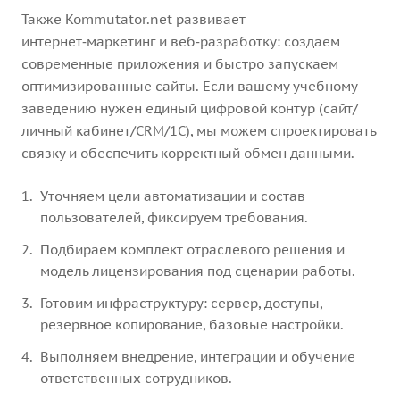
Также Kommutator.net развивает
интернет‑маркетинг и веб‑разработку: создаем
современные приложения и быстро запускаем
оптимизированные сайты. Если вашему учебному
заведению нужен единый цифровой контур (сайт/
личный кабинет/CRM/1С), мы можем спроектировать
связку и обеспечить корректный обмен данными.
Уточняем цели автоматизации и состав
пользователей, фиксируем требования.
Подбираем комплект отраслевого решения и
модель лицензирования под сценарии работы.
Готовим инфраструктуру: сервер, доступы,
резервное копирование, базовые настройки.
Выполняем внедрение, интеграции и обучение
ответственных сотрудников.