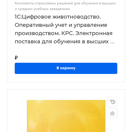
Комплекты отраслевых решений для обучения в высших
и средних учебных заведениях
1С:Цифровое животноводство.
Оперативный учет и управление
производством. КРС. Электронная
поставка для обучения в высших и
средних учебных заведениях
₽
В корзину