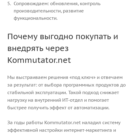
Сопровождаем: обновления, контроль
производительности, развитие
функциональности.
Почему выгодно покупать и
внедрять через
Kommutator.net
Мы выстраиваем решения «под ключ» и отвечаем
за результат: от выбора программных продуктов до
стабильной эксплуатации. Такой подход снижает
нагрузку на внутренний ИТ‑отдел и помогает
быстрее получить эффект от автоматизации.
За годы работы Kommutator.net наладил систему
эффективной настройки интернет‑маркетинга и