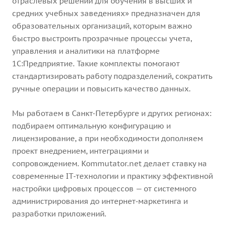
отраслевых решений для обучения в высших и
средних учебных заведениях» предназначен для
образовательных организаций, которым важно
быстро выстроить прозрачные процессы учета,
управления и аналитики на платформе
1С:Предприятие. Такие комплекты помогают
стандартизировать работу подразделений, сократить
ручные операции и повысить качество данных.
Мы работаем в Санкт-Петербурге и других регионах:
подбираем оптимальную конфигурацию и
лицензирование, а при необходимости дополняем
проект внедрением, интеграциями и
сопровождением. Kommutator.net делает ставку на
современные IT‑технологии и практику эффективной
настройки цифровых процессов — от системного
администрирования до интернет‑маркетинга и
разработки приложений.