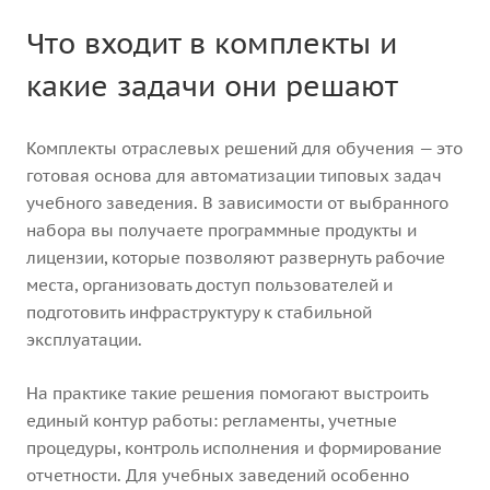
Что входит в комплекты и
какие задачи они решают
Комплекты отраслевых решений для обучения — это
готовая основа для автоматизации типовых задач
учебного заведения. В зависимости от выбранного
набора вы получаете программные продукты и
лицензии, которые позволяют развернуть рабочие
места, организовать доступ пользователей и
подготовить инфраструктуру к стабильной
эксплуатации.
На практике такие решения помогают выстроить
единый контур работы: регламенты, учетные
процедуры, контроль исполнения и формирование
отчетности. Для учебных заведений особенно