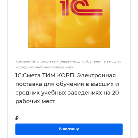
Комплекты отраслевых решений для обучения в высших
и средних учебных заведениях
1С:Смета ТИМ КОРП. Электронная
поставка для обучения в высших и
средних учебных заведениях на 20
рабочих мест
₽
В корзину