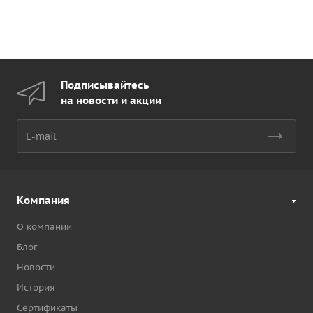
Подписывайтесь
на новости и акции
Компания
О компании
Блог
Новости
История
Сертификаты