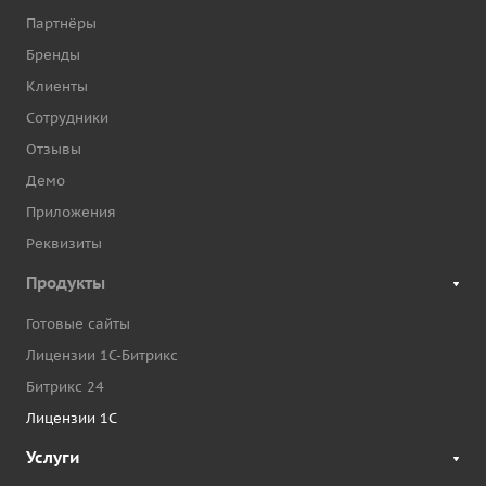
Партнёры
Бренды
Клиенты
Сотрудники
Отзывы
Демо
Приложения
Реквизиты
Продукты
Готовые сайты
Лицензии 1С-Битрикс
Битрикс 24
Лицензии 1С
Услуги