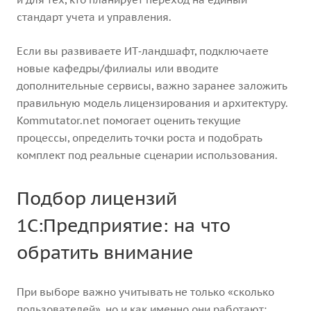
стандарт учета и управления.
Если вы развиваете ИТ‑ландшафт, подключаете
новые кафедры/филиалы или вводите
дополнительные сервисы, важно заранее заложить
правильную модель лицензирования и архитектуру.
Kommutator.net помогает оценить текущие
процессы, определить точки роста и подобрать
комплект под реальные сценарии использования.
Подбор лицензий
1С:Предприятие: на что
обратить внимание
При выборе важно учитывать не только «сколько
пользователей», но и как именно они работают: