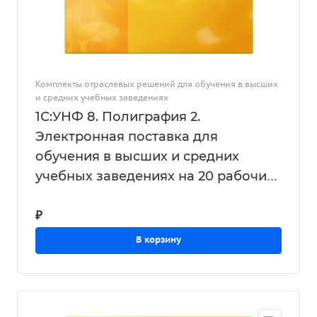
Комплекты отраслевых решений для обучения в высших
и средних учебных заведениях
1С:УНФ 8. Полиграфия 2.
Электронная поставка для
обучения в высших и средних
учебных заведениях на 20 рабочих
мест
₽
В корзину