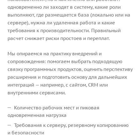
одновременно ли заходят в систему, какие роли
выполняют, где размещается база (локально или на
сервере), нужна ли удаленная работа и какие
требования к производительности. Правильный
расчет снижает риски простоев и переплат.
Мы опираемся на практику внедрений и
сопровождения: помогаем выбрать подходящую
связку программных продуктов, оценить перспективу
расширения и подготовить основу для дальнейших
интеграций — например, с сайтом, CRM или
внутренними сервисами.
Количество рабочих мест и пиковая
одновременная нагрузка
Требования к серверу, резервному копированию
и безопасности