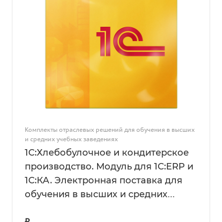
Комплекты отраслевых решений для обучения в высших
и средних учебных заведениях
1С:Хлебобулочное и кондитерское
производство. Модуль для 1С:ERP и
1С:КА. Электронная поставка для
обучения в высших и средних
учебных заведениях на 20 рабочих
₽