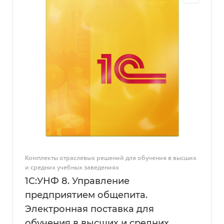
Комплекты отраслевых решений для обучения в высших
и средних учебных заведениях
1С:УНФ 8. Управление
предприятием общепита.
Электронная поставка для
обучения в высших и средних