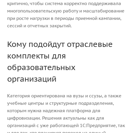
критично, чтобы система корректно поддерживала
многопользовательскую работу и масштабирование
при росте нагрузки в периоды приемной кампании,
сессий и отчетных закрытий.
Кому подойдут отраслевые
комплекты для
образовательных
организаций
Категория ориентирована на вузы и ссузы, а также
учебные центры и структурные подразделения,
которым нужна надежная платформа для
цифровизации. Решения актуальны как для
организаций с уже работающей 1С:Предприятие, так
и для тех, кто планирует переход на единый