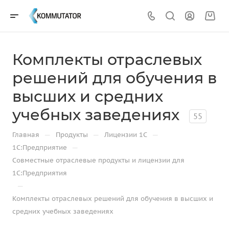
Комплекты отраслевых
решений для обучения в
высших и средних
учебных заведениях
55
—
—
—
Главная
Продукты
Лицензии 1С
—
1С:Предприятие
Совместные отраслевые продукты и лицензии для
1С:Предприятия
—
Комплекты отраслевых решений для обучения в высших и
средних учебных заведениях