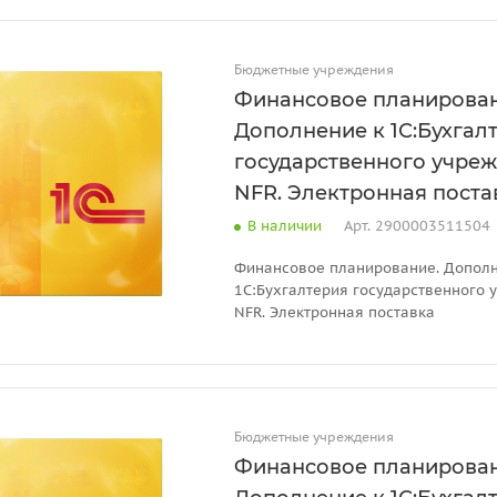
Бюджетные учреждения
Финансовое планирован
Дополнение к 1С:Бухгал
государственного учреж
NFR. Электронная поста
В наличии
Арт.
2900003511504
Финансовое планирование. Дополн
1С:Бухгалтерия государственного 
NFR. Электронная поставка
Бюджетные учреждения
Финансовое планирован