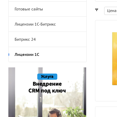
Готовые сайты
Цена
Лицензии 1С-Битрикс
Битрикс 24
Лицензии 1С