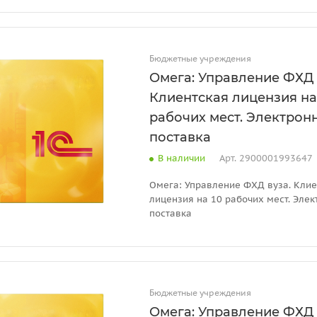
Бюджетные учреждения
Омега: Управление ФХД 
Клиентская лицензия на
рабочих мест. Электрон
поставка
В наличии
Арт.
2900001993647
Омега: Управление ФХД вуза. Клие
лицензия на 10 рабочих мест. Эле
поставка
Бюджетные учреждения
Омега: Управление ФХД 