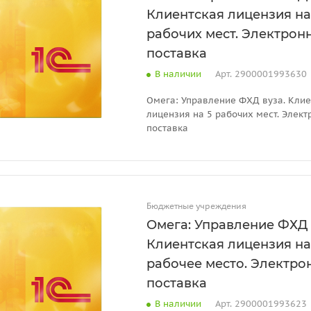
Клиентская лицензия на
рабочих мест. Электрон
поставка
В наличии
Арт.
2900001993630
Омега: Управление ФХД вуза. Клие
лицензия на 5 рабочих мест. Элект
поставка
Бюджетные учреждения
Омега: Управление ФХД 
Клиентская лицензия на
рабочее место. Электро
поставка
В наличии
Арт.
2900001993623