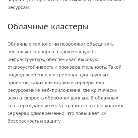
ресурсам.
Облачные кластеры
Облачные технологии позволяют объединять
несколько серверов в одну мощную IT-
инфраструктуру, обеспечивая высокую
отказоустойчивость и производительность. Такой
подход особенно востребован для крупных
проектов, таких как игровые серверы или
ресурсоемкие веб-приложения, где критически
важна скорость обработки данных. В облачных
кластерах данные могут храниться на нескольких
серверах одновременно, что повышает их
безопасность и защиту.