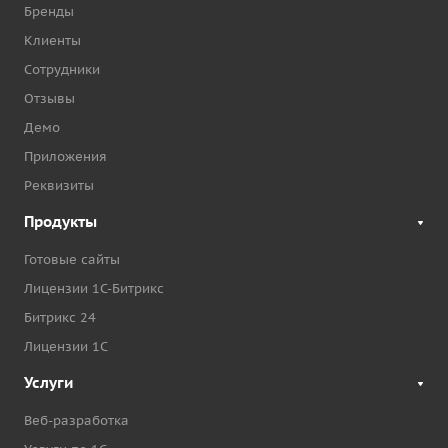
Бренды
Клиенты
Сотрудники
Отзывы
Демо
Приложения
Реквизиты
Продукты
Готовые сайты
Лицензии 1С-Битрикс
Битрикс 24
Лицензии 1С
Услуги
Веб-разработка