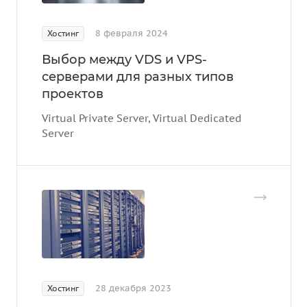
8 февраля 2024
Хостинг
Выбор между VDS и VPS-
серверами для разных типов
проектов
Virtual Private Server, Virtual Dedicated
Server
28 декабря 2023
Хостинг