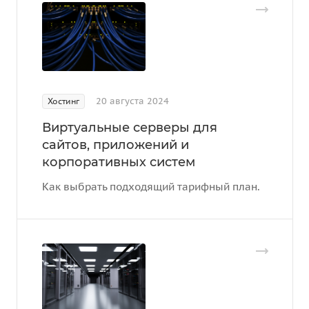
20 августа 2024
Хостинг
Виртуальные серверы для
сайтов, приложений и
корпоративных систем
Как выбрать подходящий тарифный план.