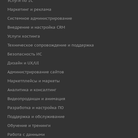
Услуги по 1С
Маркетинг и реклама
Системное администрирование
Внедрение и настройка CRM
Услуги хостинга
Техническое сопровождение и поддержка
Безопасность ИС
Дизайн и UX/UI
Администрирование сайтов
Маркетплейсы и маркеты
Аналитика и консалтинг
Видеопродакшн и анимация
Разработка и настройка ПО
Поддержка и обслуживание
Обучение и тренинги
Работа с данными