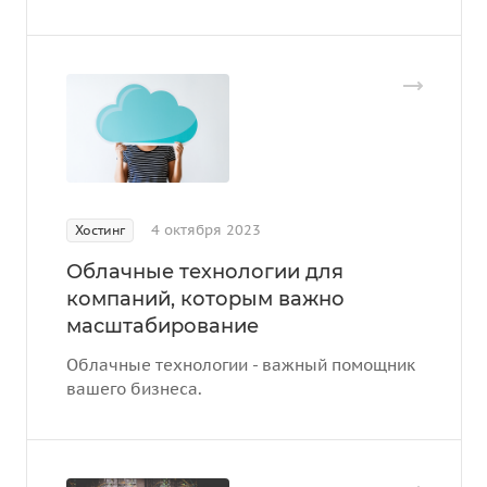
4 октября 2023
Хостинг
Облачные технологии для
компаний, которым важно
масштабирование
Облачные технологии - важный помощник
вашего бизнеса.