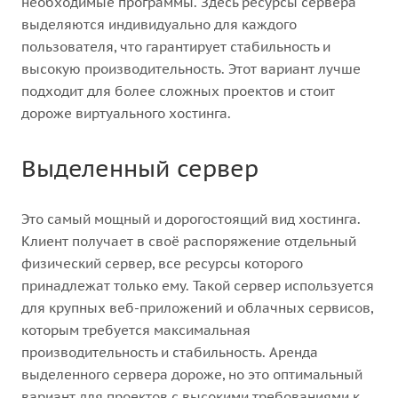
необходимые программы. Здесь ресурсы сервера
выделяются индивидуально для каждого
пользователя, что гарантирует стабильность и
высокую производительность. Этот вариант лучше
подходит для более сложных проектов и стоит
дороже виртуального хостинга.
Выделенный сервер
Это самый мощный и дорогостоящий вид хостинга.
Клиент получает в своё распоряжение отдельный
физический сервер, все ресурсы которого
принадлежат только ему. Такой сервер используется
для крупных веб-приложений и облачных сервисов,
которым требуется максимальная
производительность и стабильность. Аренда
выделенного сервера дороже, но это оптимальный
вариант для проектов с высокими требованиями к