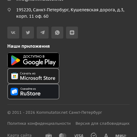
195220, Санкт-Петербург, Кушелевская дорога, д.3,
корп. 11 оф. 60
Наши приложения
© 2011 - 2026 Kommutator.net Санкт-Петербург
Политика конфиденциальности
Версия для слабовидящих
Карта сайта