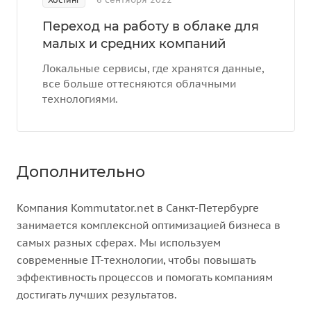
Переход на работу в облаке для
малых и средних компаний
Локальные сервисы, где хранятся данные,
все больше оттесняются облачными
технологиями.
Дополнительно
Компания Kommutator.net в Санкт-Петербурге
занимается комплексной оптимизацией бизнеса в
самых разных сферах. Мы используем
современные IT-технологии, чтобы повышать
эффективность процессов и помогать компаниям
достигать лучших результатов.