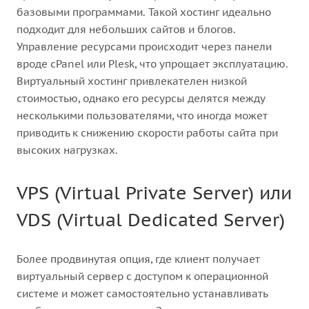
базовыми программами. Такой хостинг идеально
подходит для небольших сайтов и блогов.
Управление ресурсами происходит через панели
вроде cPanel или Plesk, что упрощает эксплуатацию.
Виртуальный хостинг привлекателен низкой
стоимостью, однако его ресурсы делятся между
несколькими пользователями, что иногда может
приводить к снижению скорости работы сайта при
высоких нагрузках.
VPS (Virtual Private Server) или
VDS (Virtual Dedicated Server)
Более продвинутая опция, где клиент получает
виртуальный сервер с доступом к операционной
системе и может самостоятельно устанавливать