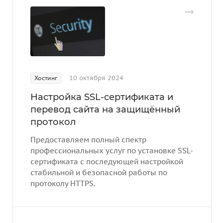
10 октября 2024
Хостинг
Настройка SSL-сертификата и
перевод сайта на защищённый
протокол
Предоставляем полный спектр
профессиональных услуг по установке SSL-
сертификата с последующей настройкой
стабильной и безопасной работы по
протоколу HTTPS.