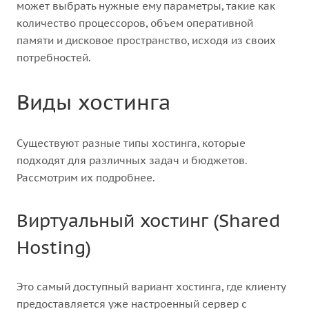
может выбрать нужные ему параметры, такие как
количество процессоров, объем оперативной
памяти и дисковое пространство, исходя из своих
потребностей.
Виды хостинга
Существуют разные типы хостинга, которые
подходят для различных задач и бюджетов.
Рассмотрим их подробнее.
Виртуальный хостинг (Shared
Hosting)
Это самый доступный вариант хостинга, где клиенту
предоставляется уже настроенный сервер с