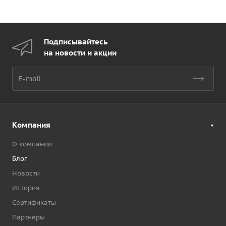
Подписывайтесь
на новости и акции
Компания
О компании
Блог
Новости
История
Сертификаты
Партнёры