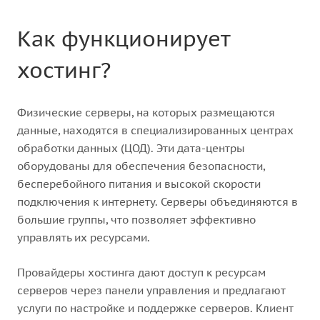
Как функционирует
хостинг?
Физические серверы, на которых размещаются
данные, находятся в специализированных центрах
обработки данных (ЦОД). Эти дата-центры
оборудованы для обеспечения безопасности,
бесперебойного питания и высокой скорости
подключения к интернету. Серверы объединяются в
большие группы, что позволяет эффективно
управлять их ресурсами.
Провайдеры хостинга дают доступ к ресурсам
серверов через панели управления и предлагают
услуги по настройке и поддержке серверов. Клиент