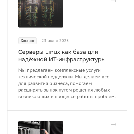
23 июня 2023
Хостинг
Серверы Linux как база для
надёжной ИТ-инфраструктуры
Мы предлагаем комплексные услуги
технической поддержки. Мы делаем все
для развития бизнеса, помогаем
расширять рынок путем решения любых
возникающих в процессе работы проблем.