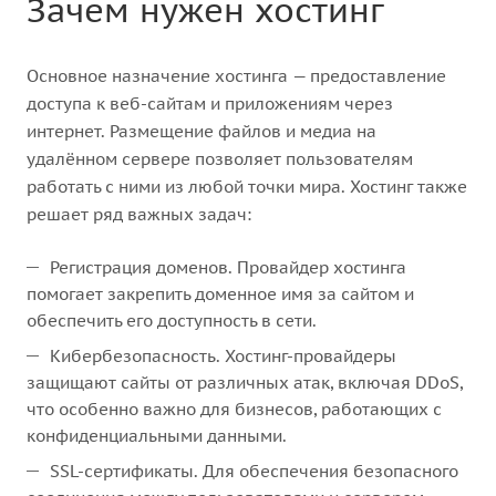
Зачем нужен хостинг
Основное назначение хостинга — предоставление
доступа к веб-сайтам и приложениям через
интернет. Размещение файлов и медиа на
удалённом сервере позволяет пользователям
работать с ними из любой точки мира. Хостинг также
решает ряд важных задач:
Регистрация доменов. Провайдер хостинга
помогает закрепить доменное имя за сайтом и
обеспечить его доступность в сети.
Кибербезопасность. Хостинг-провайдеры
защищают сайты от различных атак, включая DDoS,
что особенно важно для бизнесов, работающих с
конфиденциальными данными.
SSL-сертификаты. Для обеспечения безопасного