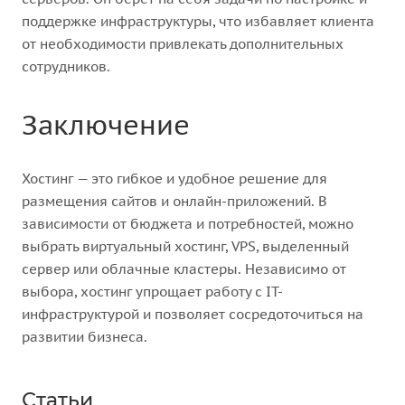
поддержке инфраструктуры, что избавляет клиента
от необходимости привлекать дополнительных
сотрудников.
Заключение
Хостинг — это гибкое и удобное решение для
размещения сайтов и онлайн-приложений. В
зависимости от бюджета и потребностей, можно
выбрать виртуальный хостинг, VPS, выделенный
сервер или облачные кластеры. Независимо от
выбора, хостинг упрощает работу с IT-
инфраструктурой и позволяет сосредоточиться на
развитии бизнеса.
Статьи