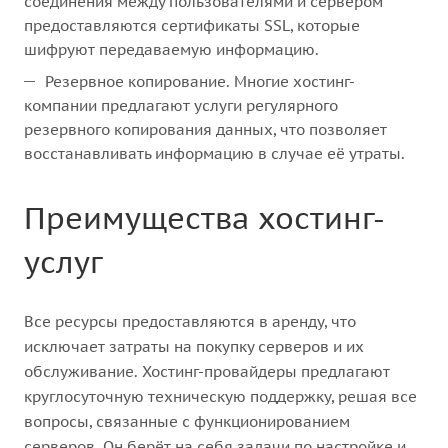
соединения между пользователями и сервером
предоставляются сертификаты SSL, которые
шифруют передаваемую информацию.
Резервное копирование. Многие хостинг-
компании предлагают услуги регулярного
резервного копирования данных, что позволяет
восстанавливать информацию в случае её утраты.
Преимущества хостинг-
услуг
Все ресурсы предоставляются в аренду, что
исключает затраты на покупку серверов и их
обслуживание. Хостинг-провайдеры предлагают
круглосуточную техническую поддержку, решая все
вопросы, связанные с функционированием
серверов. Он берёт на себя задачи по настройке и