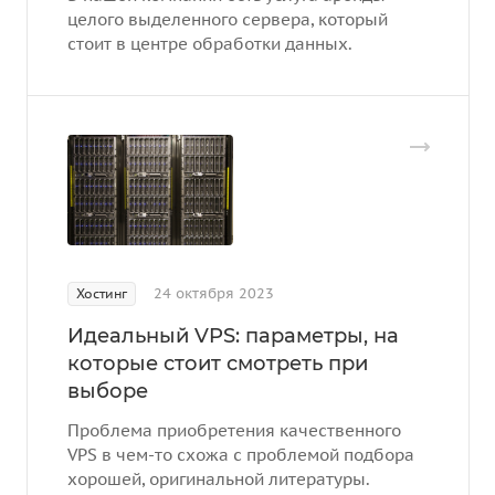
целого выделенного сервера, который
стоит в центре обработки данных.
24 октября 2023
Хостинг
Идеальный VPS: параметры, на
которые стоит смотреть при
выборе
Проблема приобретения качественного
VPS в чем-то схожа с проблемой подбора
хорошей, оригинальной литературы.