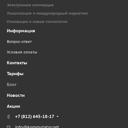
Электронная коммерция
Локализация и международный маркетинг
Инновации и новые технологии
Информация
Вопрос-ответ
Условия оплаты
Контакты
Тарифы
Блог
Новости
Акции
+7 (812) 645-18-17
info@kommutator.net