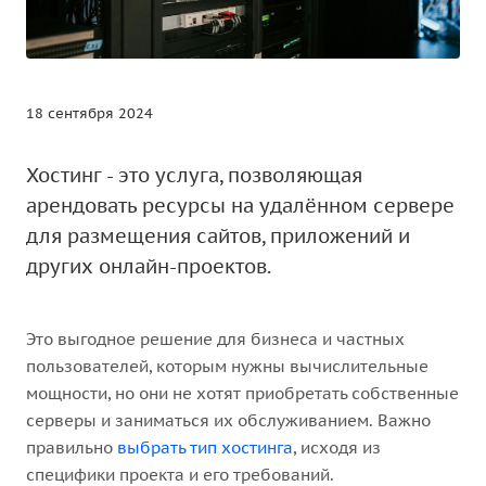
18 сентября 2024
Хостинг - это услуга, позволяющая
арендовать ресурсы на удалённом сервере
для размещения сайтов, приложений и
других онлайн-проектов.
Это выгодное решение для бизнеса и частных
пользователей, которым нужны вычислительные
мощности, но они не хотят приобретать собственные
серверы и заниматься их обслуживанием. Важно
правильно
выбрать тип хостинга
, исходя из
специфики проекта и его требований.