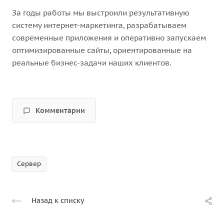
За годы работы мы выстроили результативную
систему интернет-маркетинга, разрабатываем
современные приложения и оперативно запускаем
оптимизированные сайты, ориентированные на
реальные бизнес-задачи наших клиентов.
Комментарии
Сервер
Назад к списку