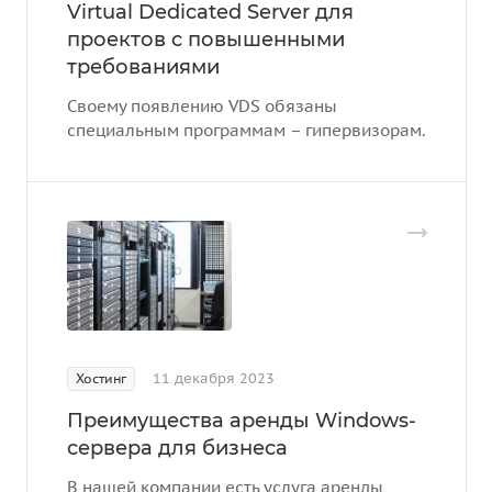
Virtual Dedicated Server для
проектов с повышенными
требованиями
Своему появлению VDS обязаны
специальным программам – гипервизорам.
11 декабря 2023
Хостинг
Преимущества аренды Windows-
сервера для бизнеса
В нашей компании есть услуга аренды