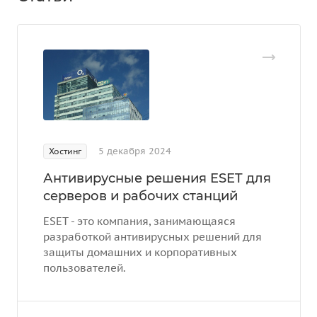
5 декабря 2024
Хостинг
Антивирусные решения ESET для
серверов и рабочих станций
ESET - это компания, занимающаяся
разработкой антивирусных решений для
защиты домашних и корпоративных
пользователей.