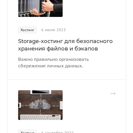
6 июня 2023
Хостинг
Storage-хостинг для безопасного
хранения файлов и бэкапов
Важно правильно организовать
сбережение личных данных.
6 сентября 2022
Хостинг