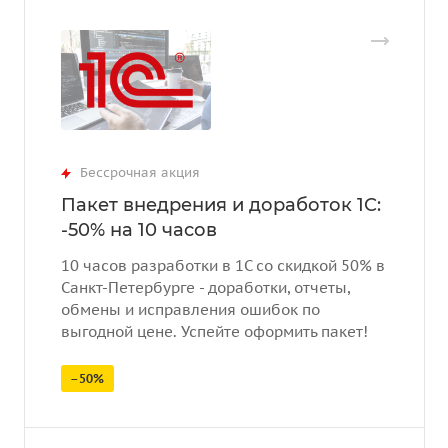
Бессрочная акция
Пакет внедрения и доработок 1С:
-50% на 10 часов
10 часов разработки в 1С со скидкой 50% в
Санкт-Петербурге - доработки, отчеты,
обмены и исправления ошибок по
выгодной цене. Успейте оформить пакет!
–50%