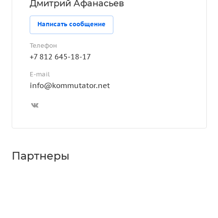
Дмитрий Афанасьев
Написать сообщение
Телефон
+7 812 645-18-17
E-mail
info@kommutator.net
Партнеры