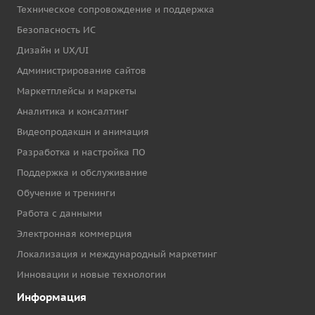
Техническое сопровождение и поддержка
Безопасность ИС
Дизайн и UX/UI
Администрирование сайтов
Маркетплейсы и маркеты
Аналитика и консалтинг
Видеопродакшн и анимация
Разработка и настройка ПО
Поддержка и обслуживание
Обучение и тренинги
Работа с данными
Электронная коммерция
Локализация и международный маркетинг
Инновации и новые технологии
Информация