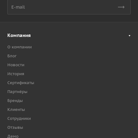
Компания
О компании
Блог
Новости
История
Сертификаты
Партнёры
Бренды
Клиенты
Сотрудники
Отзывы
Демо