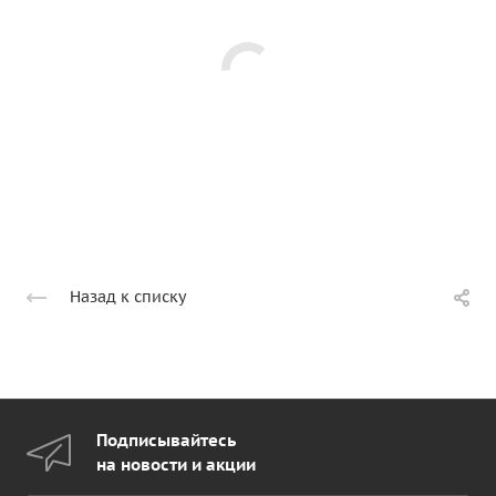
Назад к списку
Подписывайтесь
на новости и акции