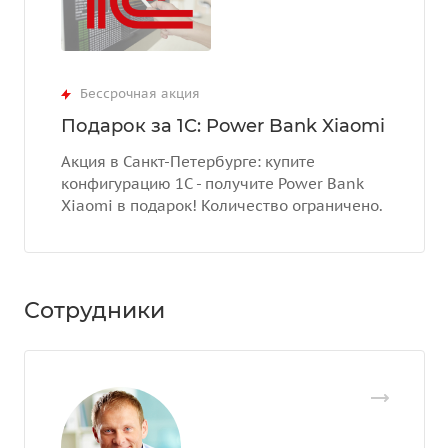
Бессрочная акция
Подарок за 1С: Power Bank Xiaomi
Акция в Санкт-Петербурге: купите
конфигурацию 1С - получите Power Bank
Xiaomi в подарок! Количество ограничено.
Сотрудники