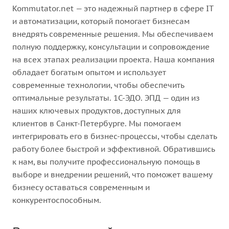
Kommutator.net — это надежный партнер в сфере IT
и автоматизации, который помогает бизнесам
внедрять современные решения. Мы обеспечиваем
полную поддержку, консультации и сопровождение
на всех этапах реализации проекта. Наша компания
обладает богатым опытом и использует
современные технологии, чтобы обеспечить
оптимальные результаты. 1С-ЭДО. ЭПД — один из
наших ключевых продуктов, доступных для
клиентов в Санкт-Петербурге. Мы помогаем
интегрировать его в бизнес-процессы, чтобы сделать
работу более быстрой и эффективной. Обратившись
к нам, вы получите профессиональную помощь в
выборе и внедрении решений, что поможет вашему
бизнесу оставаться современным и
конкурентоспособным.