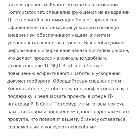
бизнес-процессы. Купить его можно в компании
Kommutator.net, специализирующейся на внедрении
IT-технологий и оптимизации бизнес-процессов.
Официальная поставка, консультации и помощь с
внедрением обеспечивают нашим клиентам
уверенность в качестве сервиса. Вся необходимая
информация и оформление заказа доступны онлайн,
что делает процесс максимально удобным.
Использование 1С-ЭДО. ЭПД способствует
повышению эффективности работы и ускорению
документооборота. Обращайтесь к специалистам
Kommutator.net, чтобы получить профессиональную
поддержку и реализовать проекты в сфере IT-
интеграций. В Санкт-Петербурге мы готовы помочь
вам с выбором и внедрением данного программного
продукта, что позволит вашему бизнесу оставаться
современным и конкурентоспособным.