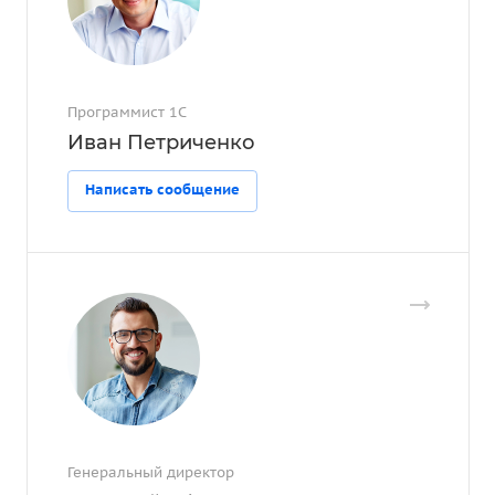
Программист 1С
Иван Петриченко
Написать сообщение
Генеральный директор