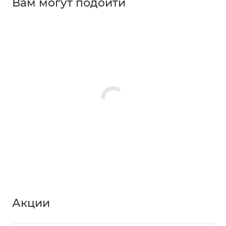
Вам могут подойти
Акции