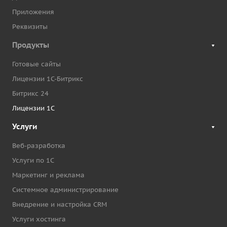
Приложения
Реквизиты
Продукты
Готовые сайты
Лицензии 1С-Битрикс
Битрикс 24
Лицензии 1С
Услуги
Веб-разработка
Услуги по 1С
Маркетинг и реклама
Системное администрирование
Внедрение и настройка CRM
Услуги хостинга