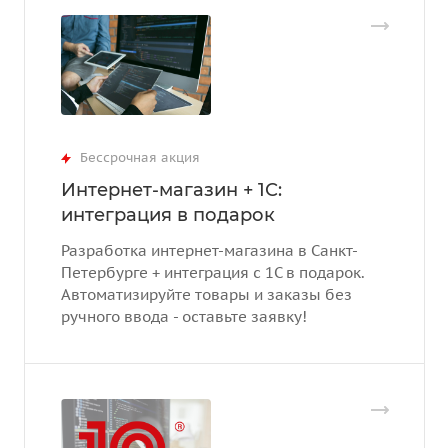
Бессрочная акция
Интернет-магазин + 1С:
интеграция в подарок
Разработка интернет-магазина в Санкт-
Петербурге + интеграция с 1С в подарок.
Автоматизируйте товары и заказы без
ручного ввода - оставьте заявку!