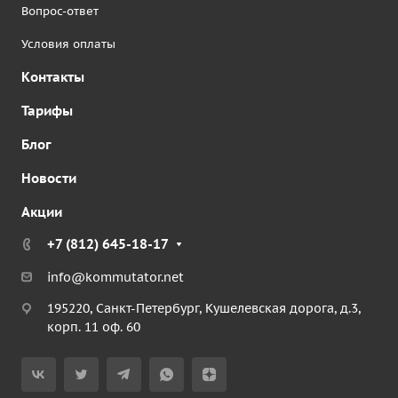
Вопрос-ответ
Условия оплаты
Контакты
Тарифы
Блог
Новости
Акции
+7 (812) 645-18-17
info@kommutator.net
195220, Санкт-Петербург, Кушелевская дорога, д.3,
корп. 11 оф. 60