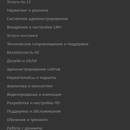
Услуги по 1С
Маркетинг и реклама
Системное администрирование
Внедрение и настройка CRM
Услуги хостинга
Техническое сопровождение и поддержка
Безопасность ИС
Дизайн и UX/UI
Администрирование сайтов
Маркетплейсы и маркеты
Аналитика и консалтинг
Видеопродакшн и анимация
Разработка и настройка ПО
Поддержка и обслуживание
Обучение и тренинги
Работа с данными