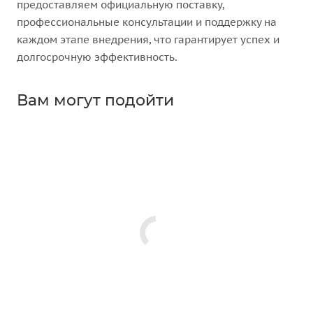
предоставляем официальную поставку,
профессиональные консультации и поддержку на
каждом этапе внедрения, что гарантирует успех и
долгосрочную эффективность.
Вам могут подойти