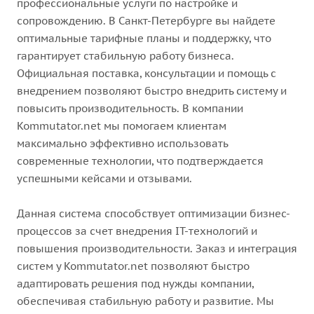
профессиональные услуги по настройке и
сопровождению. В Санкт-Петербурге вы найдете
оптимальные тарифные планы и поддержку, что
гарантирует стабильную работу бизнеса.
Официальная поставка, консультации и помощь с
внедрением позволяют быстро внедрить систему и
повысить производительность. В компании
Kommutator.net мы помогаем клиентам
максимально эффективно использовать
современные технологии, что подтверждается
успешными кейсами и отзывами.
Данная система способствует оптимизации бизнес-
процессов за счет внедрения IT-технологий и
повышения производительности. Заказ и интеграция
систем у Kommutator.net позволяют быстро
адаптировать решения под нужды компании,
обеспечивая стабильную работу и развитие. Мы