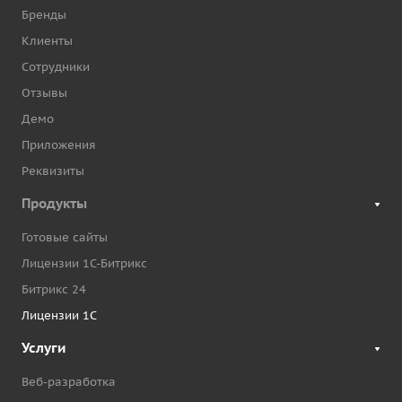
Бренды
Клиенты
Сотрудники
Отзывы
Демо
Приложения
Реквизиты
Продукты
Готовые сайты
Лицензии 1С-Битрикс
Битрикс 24
Лицензии 1С
Услуги
Веб-разработка