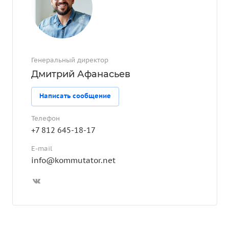
Генеральный директор
Дмитрий Афанасьев
Написать сообщение
Телефон
+7 812 645-18-17
E-mail
info@kommutator.net