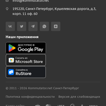
info@kommutator.net
195220, Санкт-Петербург, Кушелевская дорога, д.3,
корп. 11 оф. 60
Наши приложения
© 2011 - 2026 Kommutator.net Санкт-Петербург
Политика конфиденциальности
Версия для слабовидящих
Карта сайта