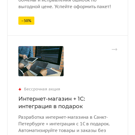
выгодной цене. Успейте оформить пакет!
–50%
Бессрочная акция
Интернет-магазин + 1С:
интеграция в подарок
Разработка интернет-магазина в Санкт-
Петербурге + интеграция с 1С в подарок.
Автоматизируйте товары и заказы без