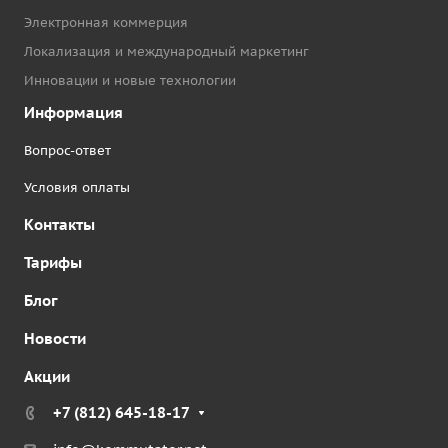
Электронная коммерция
Локализация и международный маркетинг
Инновации и новые технологии
Информация
Вопрос-ответ
Условия оплаты
Контакты
Тарифы
Блог
Новости
Акции
+7 (812) 645-18-17