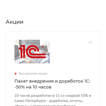
Акции
Бессрочная акция
Пакет внедрения и доработок 1С:
-50% на 10 часов
10 часов разработки в 1С со скидкой 50% в
Санкт-Петербурге - доработки, отчеты,
обмены и исправления ошибок по