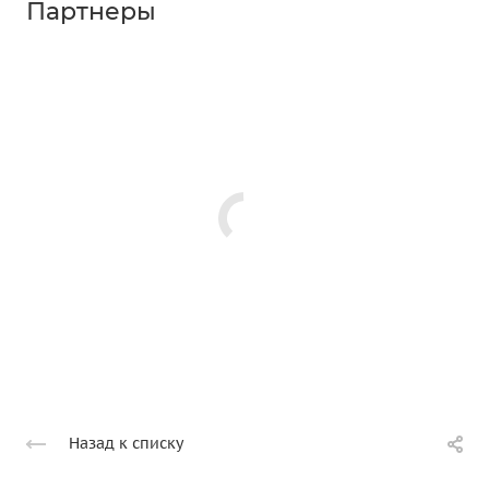
Партнеры
Назад к списку