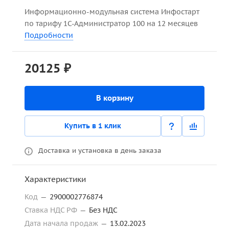
Информационно-модульная система Инфостарт
по тарифу 1С-Администратор 100 на 12 месяцев
Подробности
20125 ₽
В корзину
Купить в 1 клик
Доставка и установка в день заказа
Характеристики
Код
—
2900002776874
Ставка НДС РФ
—
Без НДС
Дата начала продаж
—
13.02.2023