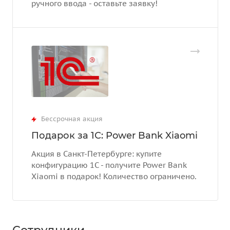
ручного ввода - оставьте заявку!
Бессрочная акция
Подарок за 1С: Power Bank Xiaomi
Акция в Санкт-Петербурге: купите
конфигурацию 1С - получите Power Bank
Xiaomi в подарок! Количество ограничено.