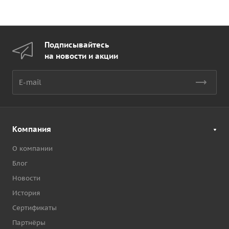
Подписывайтесь
на новости и акции
Компания
О компании
Блог
Новости
История
Сертификаты
Партнёры