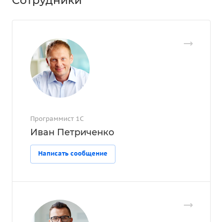
Сотрудники
Программист 1С
Иван Петриченко
Написать сообщение