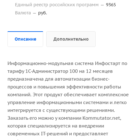
Единый реестр российских программ
—
9365
Валюта
—
руб.
Описание
Дополнительно
Информационно-модульная система Инфостарт по
тарифу 1С-Администратор 100 на 12 месяцев
предназначена для автоматизации бизнес-
процессов и повышения эффективности работы
компаний. Этот продукт обеспечивает комплексное
управление информационными системами и легко
интегрируется с существующими решениями.
Заказать его можно у компании Kommutator.net,
которая специализируется на внедрении
современных IT-решений и предоставляет