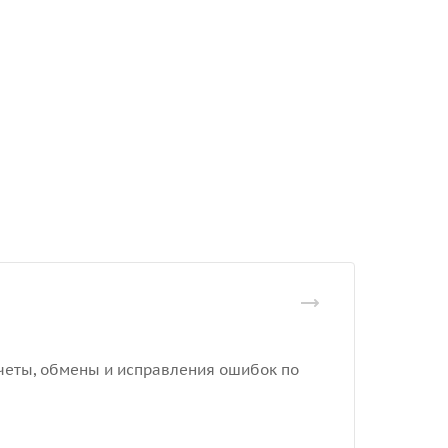
отчеты, обмены и исправления ошибок по