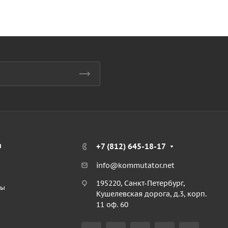
я
+7 (812) 645-18-17
info@kommutator.net
195220, Санкт-Петербург,
ты
Кушелевская дорога, д.3, корп.
11 оф. 60