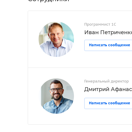
Программист 1С
Иван Петриченк
Написать сообщение
Генеральный директор
Дмитрий Афанас
Написать сообщение