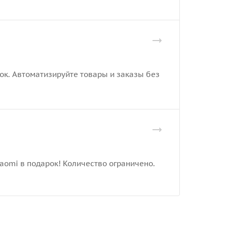
рок. Автоматизируйте товары и заказы без
iaomi в подарок! Количество ограничено.