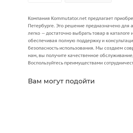
Компания Kommutator.net предлагает приобрес
Петербурге. Это решение предназначено для 
легко — достаточно выбрать товар в каталоге 
обеспечивая полную поддержку и консультации
безопасность использования. Мы создаем сов
нам, вы получите качественное обслуживание
Воспользуйтесь преимуществами сотрудничест
Вам могут подойти