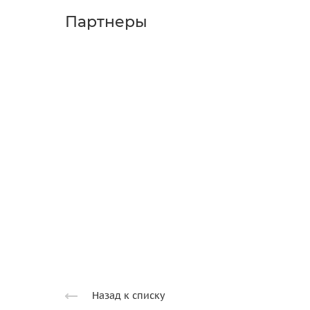
Партнеры
Назад к списку