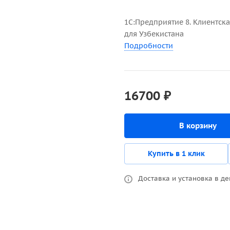
1С:Предприятие 8. Клиентска
для Узбекистана
Подробности
16700 ₽
В корзину
Купить в 1 клик
Доставка и установка в де