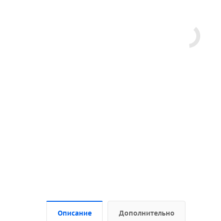
Описание
Дополнительно