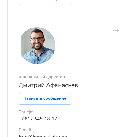
Генеральный директор
Дмитрий Афанасьев
Написать сообщение
Телефон
+7 812 645-18-17
E-mail
info@kommutator.net