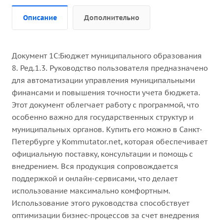
Описание
Дополнительно
Документ 1С:Бюджет муниципального образования
8. Ред.1.3. Руководство пользователя предназначено
для автоматизации управления муниципальными
финансами и повышения точности учета бюджета.
Этот документ облегчает работу с программой, что
особенно важно для государственных структур и
муниципальных органов. Купить его можно в Санкт-
Петербурге у Kommutator.net, которая обеспечивает
официальную поставку, консультации и помощь с
внедрением. Вся продукция сопровождается
поддержкой и онлайн-сервисами, что делает
использование максимально комфортным.
Использование этого руководства способствует
оптимизации бизнес-процессов за счет внедрения