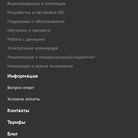
Видеопродакшн и анимация
Разработка и настройка ПО
Поддержка и обслуживание
Обучение и тренинги
Работа с данными
Электронная коммерция
Локализация и международный маркетинг
Инновации и новые технологии
Информация
Вопрос-ответ
Условия оплаты
Контакты
Тарифы
Блог