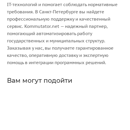
IT-технологий и помогает соблюдать нормативные
требования. В Санкт-Петербурге вы найдете
профессиональную поддержку и качественный
сервис. Kommutator.net — надежный партнер,
помогающий автоматизировать работу
государственных и муниципальных структур.
Заказывая у нас, вы получаете гарантированное
качество, оперативную доставку и экспертную
помощь в интеграции программных решений.
Вам могут подойти