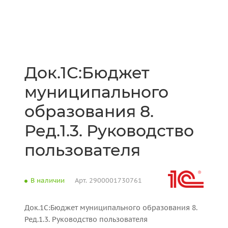
Док.1С:Бюджет
муниципального
образования 8.
Ред.1.3. Руководство
пользователя
В наличии
Арт.
2900001730761
Док.1С:Бюджет муниципального образования 8.
Ред.1.3. Руководство пользователя