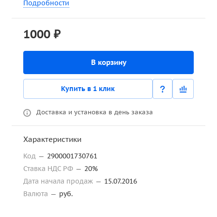
Подробности
1000 ₽
В корзину
Купить в 1 клик
Доставка и установка в день заказа
Характеристики
Код
—
2900001730761
Ставка НДС РФ
—
20%
Дата начала продаж
—
15.07.2016
Валюта
—
руб.