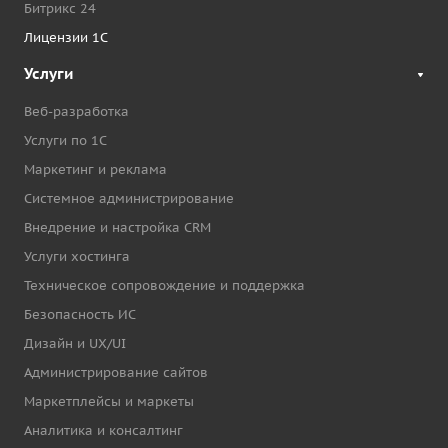
Битрикс 24
Лицензии 1С
Услуги
Веб-разработка
Услуги по 1С
Маркетинг и реклама
Системное администрирование
Внедрение и настройка CRM
Услуги хостинга
Техническое сопровождение и поддержка
Безопасность ИС
Дизайн и UX/UI
Администрирование сайтов
Маркетплейсы и маркеты
Аналитика и консалтинг