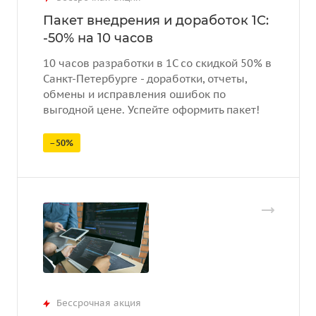
Пакет внедрения и доработок 1С:
-50% на 10 часов
10 часов разработки в 1С со скидкой 50% в
Санкт-Петербурге - доработки, отчеты,
обмены и исправления ошибок по
выгодной цене. Успейте оформить пакет!
–50%
Бессрочная акция