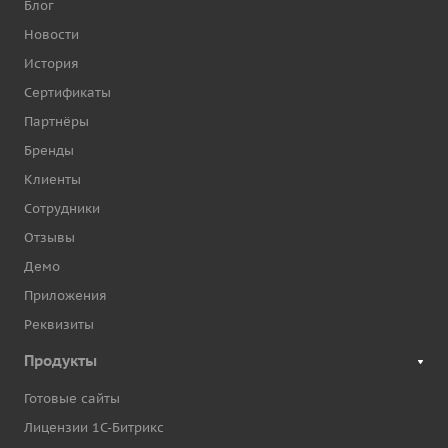
Блог
Новости
История
Сертификаты
Партнёры
Бренды
Клиенты
Сотрудники
Отзывы
Демо
Приложения
Реквизиты
Продукты
Готовые сайты
Лицензии 1С-Битрикс