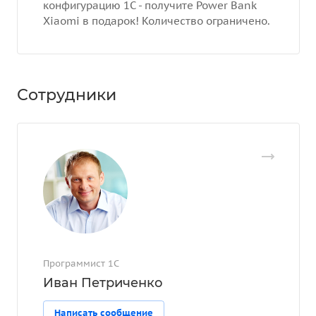
конфигурацию 1С - получите Power Bank
Xiaomi в подарок! Количество ограничено.
Сотрудники
Программист 1С
Иван Петриченко
Написать сообщение