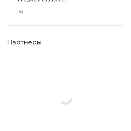
Партнеры