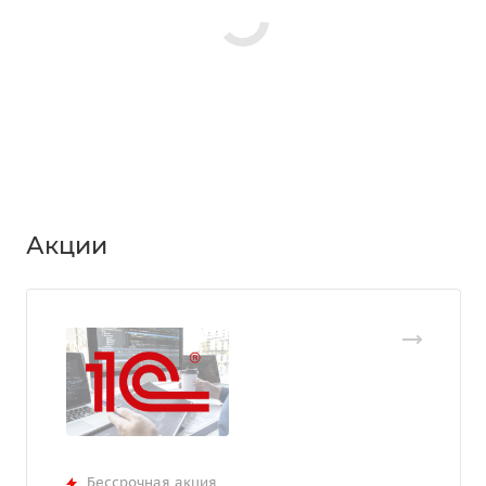
Акции
Бессрочная акция