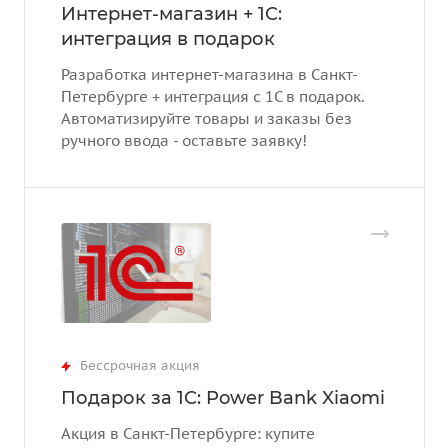
Интернет-магазин + 1С:
интеграция в подарок
Разработка интернет-магазина в Санкт-
Петербурге + интеграция с 1С в подарок.
Автоматизируйте товары и заказы без
ручного ввода - оставьте заявку!
Бессрочная акция
Подарок за 1С: Power Bank Xiaomi
Акция в Санкт-Петербурге: купите