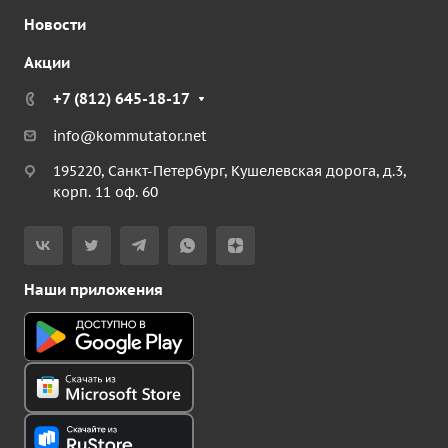
Новости
Акции
+7 (812) 645-18-17
info@kommutator.net
195220, Санкт-Петербург, Кушелевская дорога, д.3,
корп. 11 оф. 60
Наши приложения