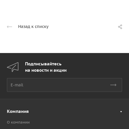
Назад к списку
Подписывайтесь
на новости и акции
Компания
О компании