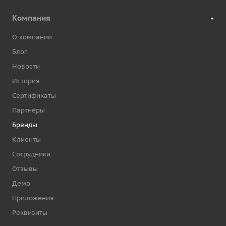
Компания
О компании
Блог
Новости
История
Сертификаты
Партнёры
Бренды
Клиенты
Сотрудники
Отзывы
Демо
Приложения
Реквизиты