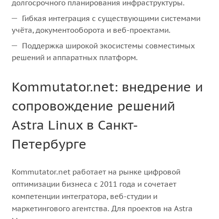
долгосрочного планирования инфраструктуры.
Гибкая интеграция с существующими системами
учёта, документооборота и веб-проектами.
Поддержка широкой экосистемы совместимых
решений и аппаратных платформ.
Kommutator.net: внедрение и
сопровождение решений
Astra Linux в Санкт-
Петербурге
Kommutator.net работает на рынке цифровой
оптимизации бизнеса с 2011 года и сочетает
компетенции интегратора, веб-студии и
маркетингового агентства. Для проектов на Astra