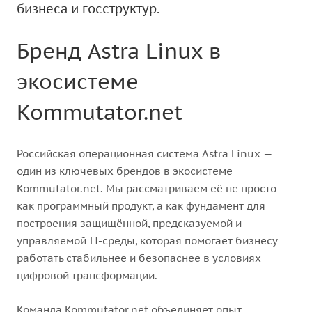
бизнеса и госструктур.
Бренд Astra Linux в
экосистеме
Kommutator.net
Российская операционная система Astra Linux —
один из ключевых брендов в экосистеме
Kommutator.net. Мы рассматриваем её не просто
как программный продукт, а как фундамент для
построения защищённой, предсказуемой и
управляемой IT-среды, которая помогает бизнесу
работать стабильнее и безопаснее в условиях
цифровой трансформации.
Команда Kommutator.net объединяет опыт