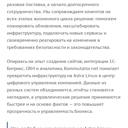
разовая поставка, а начало долгосрочного
сотрудничества. Мы сопровождаем клиентов на
всех этапах жизненного цикла решения: помогаем
планировать обновления, масштабировать
инфраструктуру, подключать новые сервисы и
своевременно реагировать на изменения в
требованиях безопасности и законодательства.
Опираясь на опыт создания сайтов, интеграции 1С-
Битрикс, CRM и аналитики, Kommutator.net помогает
превратить инфраструктуру на Astra Linux в центр
цифрового управления компанией. Данные из
разных систем объединяются, отчёты становятся
нагляднее, а управленческие решения принимаются
быстрее и на основе фактов — это повышает
прозрачность и управляемость бизнеса.