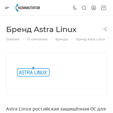
Бренд Astra Linux
—
—
—
Главная
О компании
Бренды
Бренд Astra Linux
Astra Linux российская защищённая ОС для