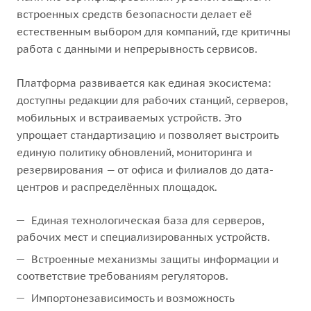
встроенных средств безопасности делает её
естественным выбором для компаний, где критичны
работа с данными и непрерывность сервисов.
Платформа развивается как единая экосистема:
доступны редакции для рабочих станций, серверов,
мобильных и встраиваемых устройств. Это
упрощает стандартизацию и позволяет выстроить
единую политику обновлений, мониторинга и
резервирования — от офиса и филиалов до дата-
центров и распределённых площадок.
Единая технологическая база для серверов,
рабочих мест и специализированных устройств.
Встроенные механизмы защиты информации и
соответствие требованиям регуляторов.
Импортонезависимость и возможность