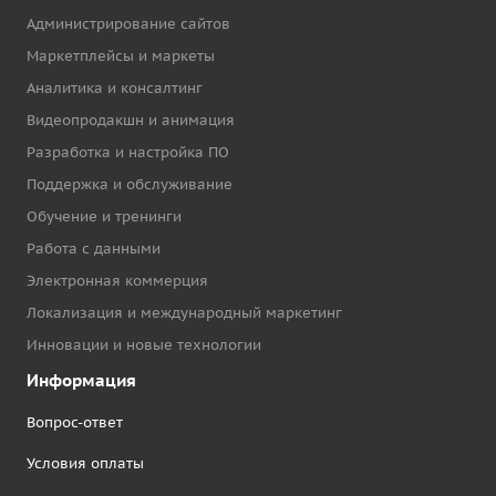
Администрирование сайтов
Маркетплейсы и маркеты
Аналитика и консалтинг
Видеопродакшн и анимация
Разработка и настройка ПО
Поддержка и обслуживание
Обучение и тренинги
Работа с данными
Электронная коммерция
Локализация и международный маркетинг
Инновации и новые технологии
Информация
Вопрос-ответ
Условия оплаты