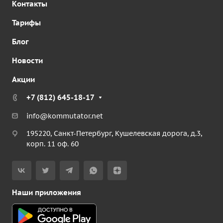
Контакты
Тарифы
Блог
Новости
Акции
+7 (812) 645-18-17
info@kommutator.net
195220, Санкт-Петербург, Кушелевская дорога, д.3,
корп. 11 оф. 60
Наши приложения