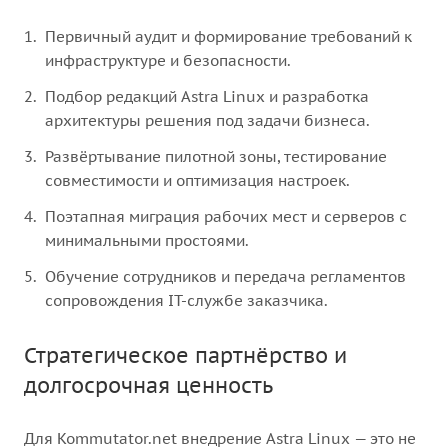
Первичный аудит и формирование требований к
инфраструктуре и безопасности.
Подбор редакций Astra Linux и разработка
архитектуры решения под задачи бизнеса.
Развёртывание пилотной зоны, тестирование
совместимости и оптимизация настроек.
Поэтапная миграция рабочих мест и серверов с
минимальными простоями.
Обучение сотрудников и передача регламентов
сопровождения IT-службе заказчика.
Стратегическое партнёрство и
долгосрочная ценность
Для Kommutator.net внедрение Astra Linux — это не