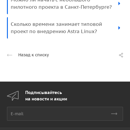
пилотного проекта в Санкт-Петербурге?
Сколько времени занимает типовой
проект по внедрению Astra Linux?
Назад к списку
Подписывайтесь
на новости и акции