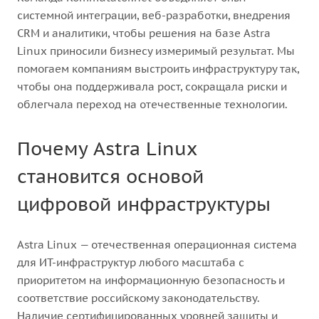
системной интеграции, веб-разработки, внедрения
CRM и аналитики, чтобы решения на базе Astra
Linux приносили бизнесу измеримый результат. Мы
помогаем компаниям выстроить инфраструктуру так,
чтобы она поддерживала рост, сокращала риски и
облегчала переход на отечественные технологии.
Почему Astra Linux
становится основой
цифровой инфраструктуры
Astra Linux — отечественная операционная система
для ИТ-инфраструктур любого масштаба с
приоритетом на информационную безопасность и
соответствие российскому законодательству.
Наличие сертифицированных уровней защиты и