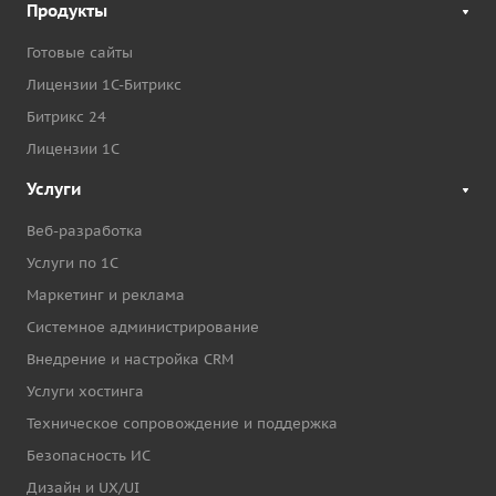
Продукты
Готовые сайты
Лицензии 1С-Битрикс
Битрикс 24
Лицензии 1С
Услуги
Веб-разработка
Услуги по 1С
Маркетинг и реклама
Системное администрирование
Внедрение и настройка CRM
Услуги хостинга
Техническое сопровождение и поддержка
Безопасность ИС
Дизайн и UX/UI