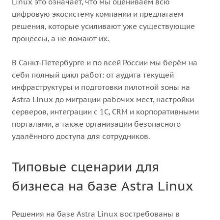
Linux это означает, что мы оцениваем всю
цифровую экосистему компании и предлагаем
решения, которые усиливают уже существующие
процессы, а не ломают их.
В Санкт-Петербурге и по всей России мы берём на
себя полный цикл работ: от аудита текущей
инфраструктуры и подготовки пилотной зоны на
Astra Linux до миграции рабочих мест, настройки
серверов, интеграции с 1С, CRM и корпоративными
порталами, а также организации безопасного
удалённого доступа для сотрудников.
Типовые сценарии для
бизнеса на базе Astra Linux
Решения на базе Astra Linux востребованы в