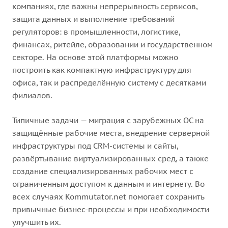
компаниях, где важны непрерывность сервисов,
защита данных и выполнение требований
регуляторов: в промышленности, логистике,
финансах, ритейле, образовании и государственном
секторе. На основе этой платформы можно
построить как компактную инфраструктуру для
офиса, так и распределённую систему с десятками
филиалов.
Типичные задачи — миграция с зарубежных ОС на
защищённые рабочие места, внедрение серверной
инфраструктуры под CRM-системы и сайты,
развёртывание виртуализированных сред, а также
создание специализированных рабочих мест с
ограниченным доступом к данным и интернету. Во
всех случаях Kommutator.net помогает сохранить
привычные бизнес-процессы и при необходимости
улучшить их.