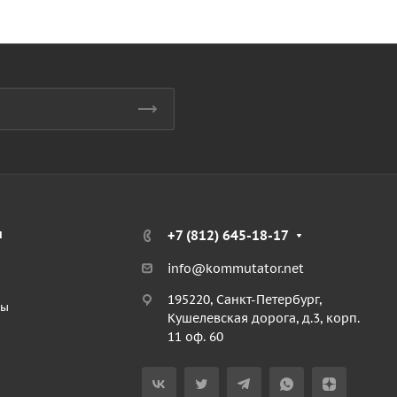
я
+7 (812) 645-18-17
info@kommutator.net
195220, Санкт-Петербург,
ты
Кушелевская дорога, д.3, корп.
11 оф. 60