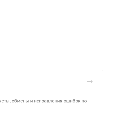
отчеты, обмены и исправления ошибок по