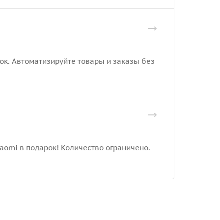
рок. Автоматизируйте товары и заказы без
iaomi в подарок! Количество ограничено.