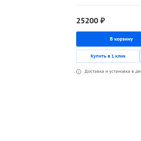
25200 ₽
В корзину
Купить в 1 клик
Доставка и установка в де