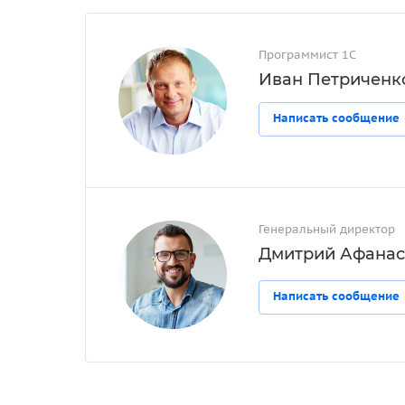
Программист 1С
Иван Петриченк
Написать сообщение
Генеральный директор
Дмитрий Афанас
Написать сообщение