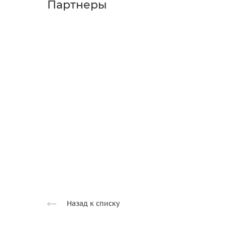
Партнеры
Назад к списку