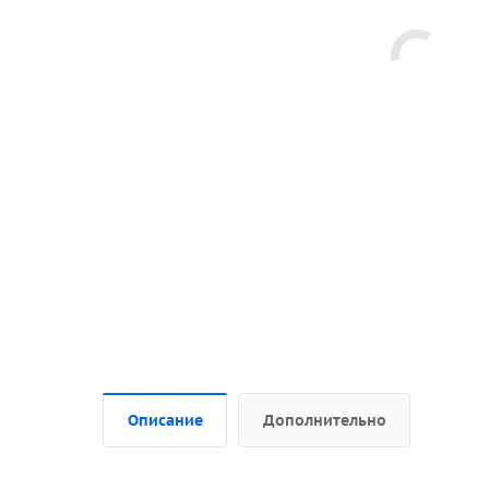
Описание
Дополнительно