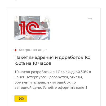
Бессрочная акция
Пакет внедрения и доработок 1С:
-50% на 10 часов
10 часов разработки в 1С со скидкой 50% в
Санкт-Петербурге - доработки, отчеты,
обмены и исправления ошибок по
выгодной цене. Успейте оформить пакет!
–50%