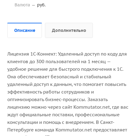
Валюта
—
руб.
Описание
Дополнительно
Лицензия 1С-Коннект: Удаленный доступ по коду для
клиентов до 300 пользователей на 1 месяц —
удобное решение для быстрого подключения к 1С.
Она обеспечивает безопасный и стабильный
удаленный доступ к данным, что помогает повысить
эффективность работы сотрудников и
оптимизировать бизнес-процессы. Заказать
лицензию можно через сайт Kommutator.net, где вас
ждут официальные поставки, профессиональные
консультации и помощь с внедрением. В Санкт-
Петербурге команда Kommutator.net предоставляет