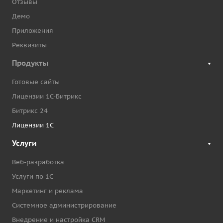
Отзывы
Демо
Приложения
Реквизиты
Продукты
Готовые сайты
Лицензии 1С-Битрикс
Битрикс 24
Лицензии 1С
Услуги
Веб-разработка
Услуги по 1С
Маркетинг и реклама
Системное администрирование
Внедрение и настройка CRM