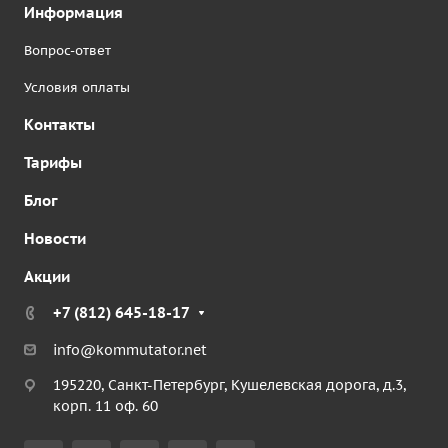
Информация
Вопрос-ответ
Условия оплаты
Контакты
Тарифы
Блог
Новости
Акции
+7 (812) 645-18-17
info@kommutator.net
195220, Санкт-Петербург, Кушелевская дорога, д.3,
корп. 11 оф. 60