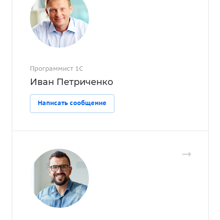
Программист 1С
Иван Петриченко
Написать сообщение