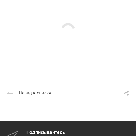
Назад к списку
Подписывайтесь