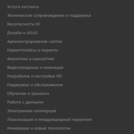
Услуги хостинга
Техническое сопровождение и поддержка
Безопасность ИС
Дизайн и UX/UI
Администрирование сайтов
Маркетплейсы и маркеты
Аналитика и консалтинг
Видеопродакшн и анимация
Разработка и настройка ПО
Поддержка и обслуживание
Обучение и тренинги
Работа с данными
Электронная коммерция
Локализация и международный маркетинг
Инновации и новые технологии