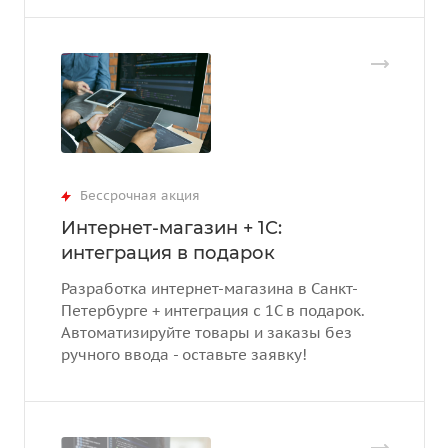
Бессрочная акция
Интернет-магазин + 1С:
интеграция в подарок
Разработка интернет-магазина в Санкт-
Петербурге + интеграция с 1С в подарок.
Автоматизируйте товары и заказы без
ручного ввода - оставьте заявку!