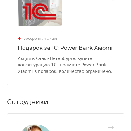
Бессрочная акция
Подарок за 1С: Power Bank Xiaomi
Акция в Санкт-Петербурге: купите
конфигурацию 1С - получите Power Bank
Xiaomi в подарок! Количество ограничено.
Сотрудники