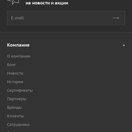
на новости и акции
Компания
О компании
Блог
Новости
История
Сертификаты
Партнёры
Бренды
Клиенты
Сотрудники