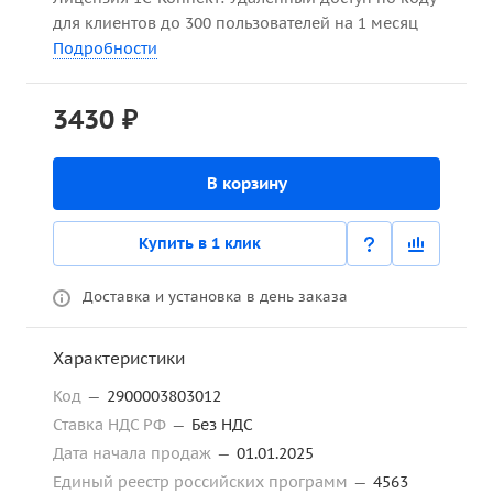
для клиентов до 300 пользователей на 1 месяц
Подробности
3430 ₽
В корзину
Купить в 1 клик
Доставка и установка в день заказа
Характеристики
Код
—
2900003803012
Ставка НДС РФ
—
Без НДС
Дата начала продаж
—
01.01.2025
Единый реестр российских программ
—
4563