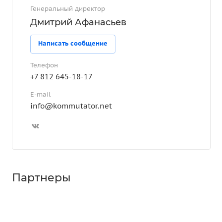
Генеральный директор
Дмитрий Афанасьев
Написать сообщение
Телефон
+7 812 645-18-17
E-mail
info@kommutator.net
Партнеры