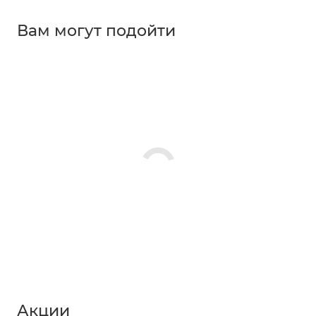
Вам могут подойти
Акции