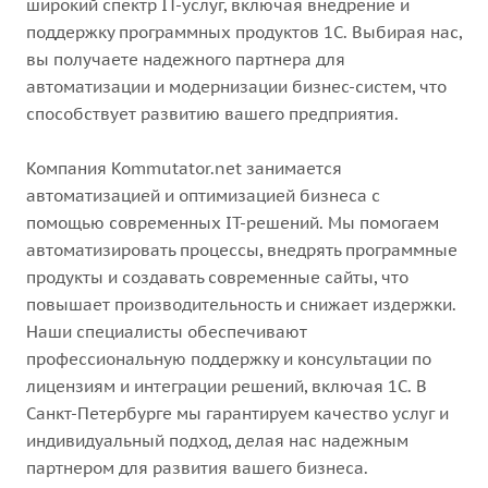
широкий спектр IT-услуг, включая внедрение и
поддержку программных продуктов 1С. Выбирая нас,
вы получаете надежного партнера для
автоматизации и модернизации бизнес-систем, что
способствует развитию вашего предприятия.
Компания Kommutator.net занимается
автоматизацией и оптимизацией бизнеса с
помощью современных IT-решений. Мы помогаем
автоматизировать процессы, внедрять программные
продукты и создавать современные сайты, что
повышает производительность и снижает издержки.
Наши специалисты обеспечивают
профессиональную поддержку и консультации по
лицензиям и интеграции решений, включая 1С. В
Санкт-Петербурге мы гарантируем качество услуг и
индивидуальный подход, делая нас надежным
партнером для развития вашего бизнеса.