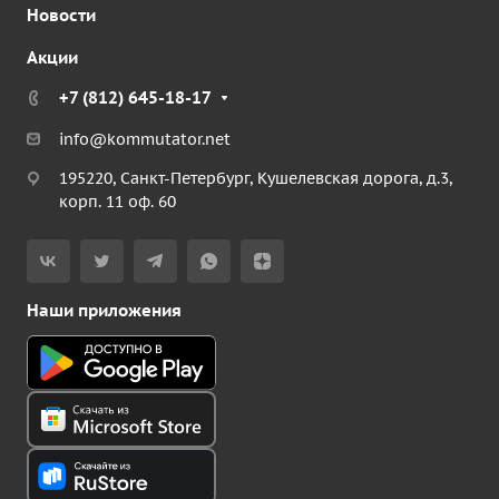
Новости
Акции
+7 (812) 645-18-17
info@kommutator.net
195220, Санкт-Петербург, Кушелевская дорога, д.3,
корп. 11 оф. 60
Наши приложения