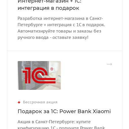
Интернет-магазин + 1С:
интеграция в подарок
Разработка интернет-магазина в Санкт-
Петербурге + интеграция с 1С в подарок.
Автоматизируйте товары и заказы без
ручного ввода - оставьте заявку!
Бессрочная акция
Подарок за 1С: Power Bank Xiaomi
Акция в Санкт-Петербурге: купите
конфигурацию 1С - получите Power Bank