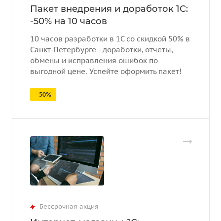
Пакет внедрения и доработок 1С:
-50% на 10 часов
10 часов разработки в 1С со скидкой 50% в
Санкт-Петербурге - доработки, отчеты,
обмены и исправления ошибок по
выгодной цене. Успейте оформить пакет!
–50%
Бессрочная акция