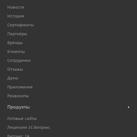
Новости
История
Сертификаты
Партнёры
Бренды
Клиенты
Сотрудники
Отзывы
Демо
Приложения
Реквизиты
Продукты
Готовые сайты
Лицензии 1С-Битрикс
Битрикс 24