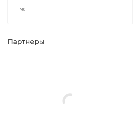
Партнеры