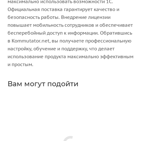
максимально использовать возможности 1С.
Официальная поставка гарантирует качество и
безопасность работы. Внедрение лицензии
повышает мобильность сотрудников и обеспечивает
бесперебойный доступ к информации. Обратившись
в Kommutator.net, вы получаете профессиональную
настройку, обучение и поддержку, что делает
использование продукта максимально эффективным
и простым.
Вам могут подойти