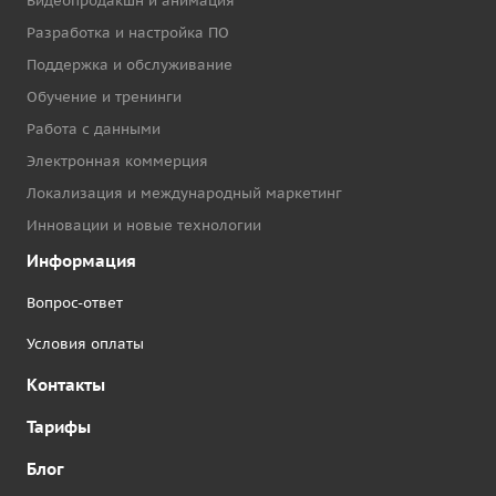
Видеопродакшн и анимация
Разработка и настройка ПО
Поддержка и обслуживание
Обучение и тренинги
Работа с данными
Электронная коммерция
Локализация и международный маркетинг
Инновации и новые технологии
Информация
Вопрос-ответ
Условия оплаты
Контакты
Тарифы
Блог