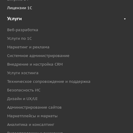
Лицензии 1С
Услуги
Веб-разработка
Услуги по 1С
Маркетинг и реклама
Системное администрирование
Внедрение и настройка CRM
Услуги хостинга
Техническое сопровождение и поддержка
Безопасность ИС
Дизайн и UX/UI
Администрирование сайтов
Маркетплейсы и маркеты
Аналитика и консалтинг