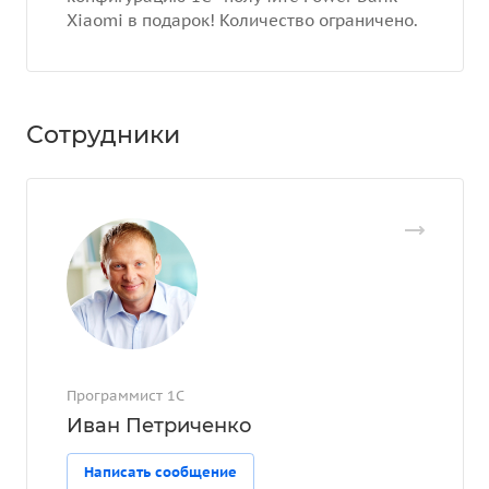
Xiaomi в подарок! Количество ограничено.
Сотрудники
Программист 1С
Иван Петриченко
Написать сообщение