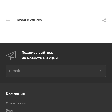
Назад к списку
Подписывайтесь
на новости и акции
Компания
О компании
Блог