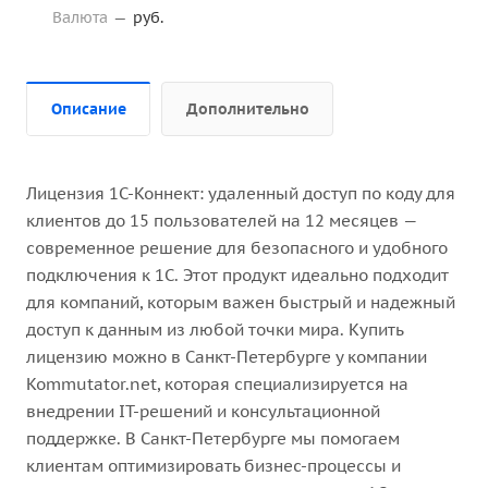
Валюта
—
руб.
Описание
Дополнительно
Лицензия 1С-Коннект: удаленный доступ по коду для
клиентов до 15 пользователей на 12 месяцев —
современное решение для безопасного и удобного
подключения к 1С. Этот продукт идеально подходит
для компаний, которым важен быстрый и надежный
доступ к данным из любой точки мира. Купить
лицензию можно в Санкт-Петербурге у компании
Kommutator.net, которая специализируется на
внедрении IT-решений и консультационной
поддержке. В Санкт-Петербурге мы помогаем
клиентам оптимизировать бизнес-процессы и