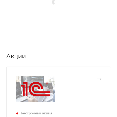
Акции
Бессрочная акция