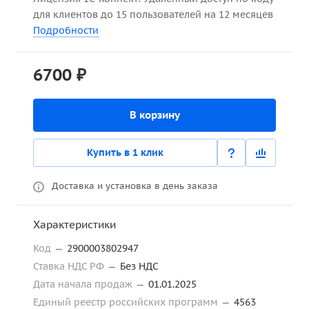
для клиентов до 15 пользователей на 12 месяцев
Подробности
6700 ₽
В корзину
Купить в 1 клик
Доставка и установка в день заказа
Характеристики
Код
—
2900003802947
Ставка НДС РФ
—
Без НДС
Дата начала продаж
—
01.01.2025
Единый реестр российских программ
—
4563