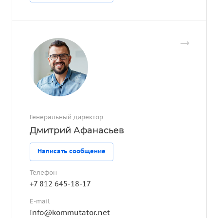
Генеральный директор
Дмитрий Афанасьев
Написать сообщение
Телефон
+7 812 645-18-17
E-mail
info@kommutator.net