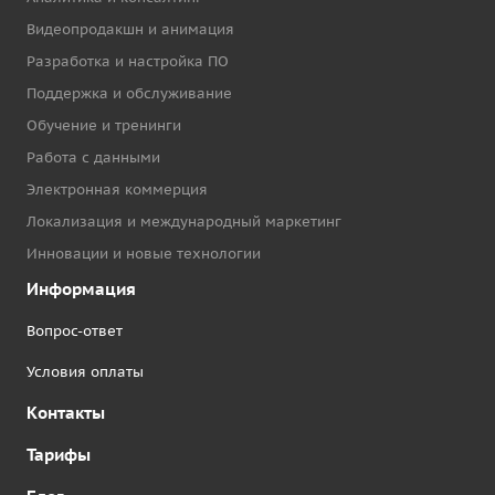
Видеопродакшн и анимация
Разработка и настройка ПО
Поддержка и обслуживание
Обучение и тренинги
Работа с данными
Электронная коммерция
Локализация и международный маркетинг
Инновации и новые технологии
Информация
Вопрос-ответ
Условия оплаты
Контакты
Тарифы