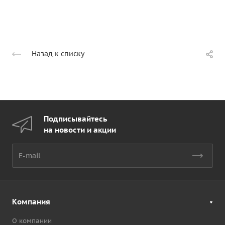
Назад к списку
Подписывайтесь
на новости и акции
Компания
О компании