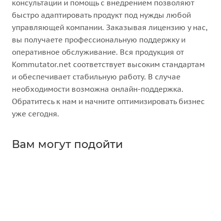
консультации и помощь с внедрением позволяют
быстро адаптировать продукт под нужды любой
управляющей компании. Заказывая лицензию у нас,
вы получаете профессиональную поддержку и
оперативное обслуживание. Вся продукция от
Kommutator.net соответствует высоким стандартам
и обеспечивает стабильную работу. В случае
необходимости возможна онлайн-поддержка.
Обратитесь к нам и начните оптимизировать бизнес
уже сегодня.
Вам могут подойти