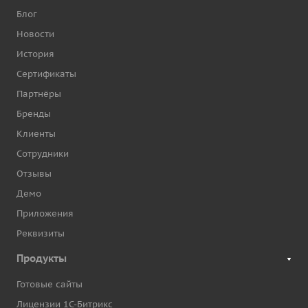
Блог
Новости
История
Сертификаты
Партнёры
Бренды
Клиенты
Сотрудники
Отзывы
Демо
Приложения
Реквизиты
Продукты
Готовые сайты
Лицензии 1С-Битрикс