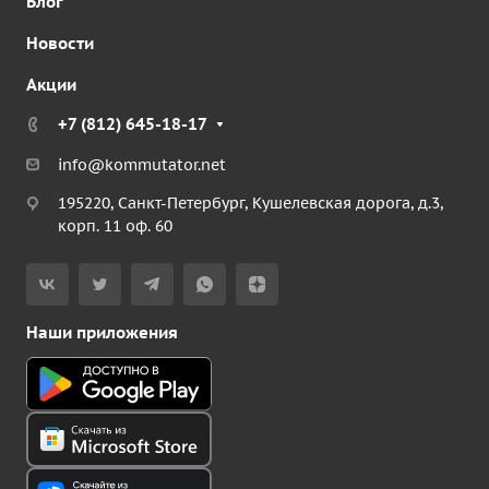
Блог
Новости
Акции
+7 (812) 645-18-17
info@kommutator.net
195220, Санкт-Петербург, Кушелевская дорога, д.3,
корп. 11 оф. 60
Наши приложения