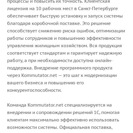
процессы и повысить их точность. Клиентская
лицензия на 10 рабочих мест в Санкт-Петербурге
обеспечивает быструю установку и запуск системы
благодаря коробочной поставке. Это решение
способствует снижению риска ошибок, оптимизации
работы сотрудников и повышению эффективности
управления жилищным хозяйством. Вся продукция
соответствует стандартам и гарантирует надежную
работу, а при необходимости доступна онлайн-
поддержка. Внедрение программного продукта
через Kommutator.net — это шаг к модернизации
вашего бизнеса и повышению его
конкурентоспособности.
Команда Kommutator.net специализируется на
внедрении и сопровождении решений 1С, помогая
клиентам максимально эффективно использовать
возможности системы. Официальная поставка,