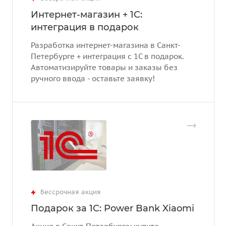
Интернет-магазин + 1С:
интеграция в подарок
Разработка интернет-магазина в Санкт-
Петербурге + интеграция с 1С в подарок.
Автоматизируйте товары и заказы без
ручного ввода - оставьте заявку!
Бессрочная акция
Подарок за 1С: Power Bank Xiaomi