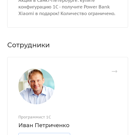
Акция в Санкт-Петербурге: купите
конфигурацию 1С - получите Power Bank
Xiaomi в подарок! Количество ограничено.
Сотрудники
Программист 1С
Иван Петриченко