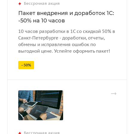
Бессрочная акция
Пакет внедрения и доработок 1С:
-50% на 10 часов
10 часов разработки в 1С со скидкой 50% в
Санкт-Петербурге - доработки, отчеты,
обмены и исправления ошибок по
выгодной цене. Успейте оформить пакет!
–50%
Бессрочная акция