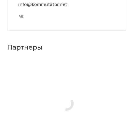
info@kommutator.net
Партнеры