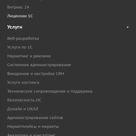
Битрикс 24
Лицензии 1С
Услуги
Веб-разработка
Услуги по 1С
Маркетинг и реклама
Системное администрирование
Внедрение и настройка CRM
Услуги хостинга
Техническое сопровождение и поддержка
Безопасность ИС
Дизайн и UX/UI
Администрирование сайтов
Маркетплейсы и маркеты
Аналитика и консалтинг