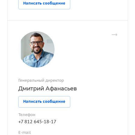
Написать сообщение
Генеральный директор
Дмитрий Афанасьев
Написать сообщение
Телефон
+7 812 645-18-17
E-mail