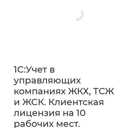
1С:Учет в
управляющих
компаниях ЖКХ, ТСЖ
и ЖСК. Клиентская
лицензия на 10
рабочих мест.