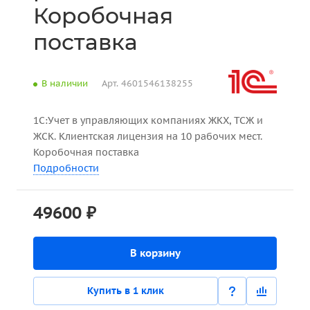
Коробочная
поставка
В наличии
Арт.
4601546138255
1С:Учет в управляющих компаниях ЖКХ, ТСЖ и
ЖСК. Клиентская лицензия на 10 рабочих мест.
Коробочная поставка
Подробности
49600 ₽
В корзину
Купить в 1 клик