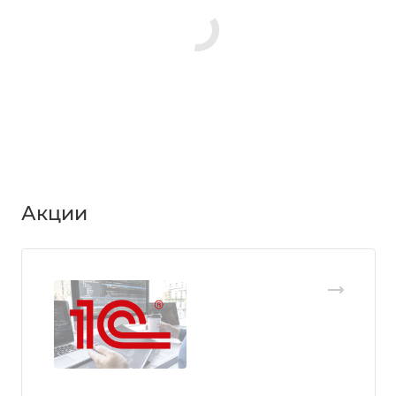
Акции