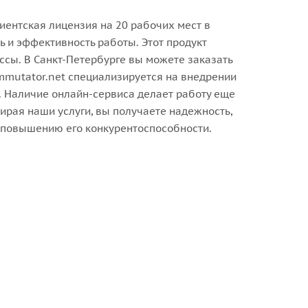
иентская лицензия на 20 рабочих мест в
 и эффективность работы. Этот продукт
сы. В Санкт-Петербурге вы можете заказать
mmutator.net специализируется на внедрении
 Наличие онлайн-сервиса делает работу еще
рая наши услуги, вы получаете надежность,
и повышению его конкурентоспособности.