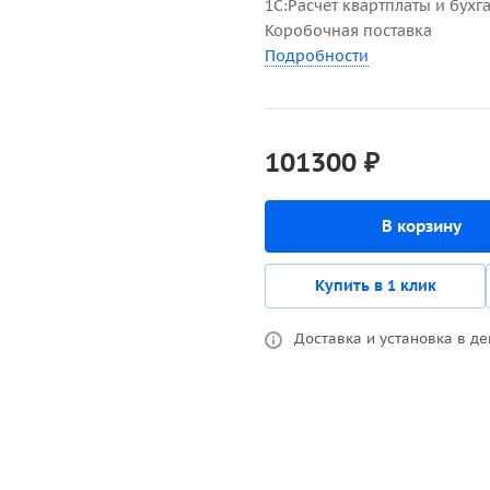
1С:Расчет квартплаты и бухг
Коробочная поставка
Подробности
101300 ₽
В корзину
Купить в 1 клик
Доставка и установка в де