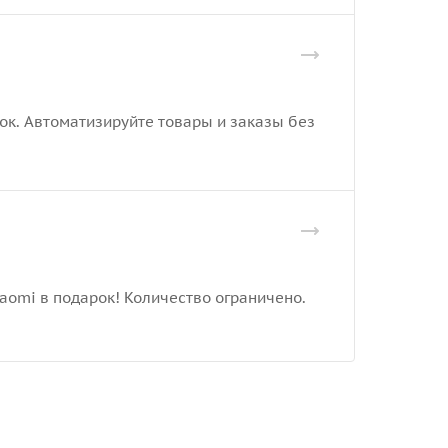
рок. Автоматизируйте товары и заказы без
iaomi в подарок! Количество ограничено.