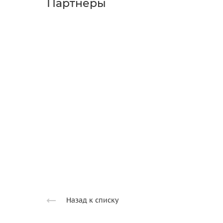
Партнеры
Назад к списку