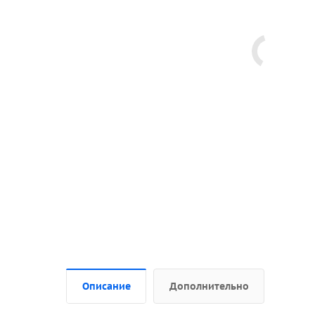
Описание
Дополнительно