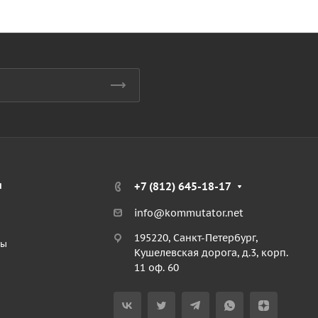
я
+7 (812) 645-18-17
info@kommutator.net
195220, Санкт-Петербург,
ты
Кушелевская дорога, д.3, корп.
11 оф. 60