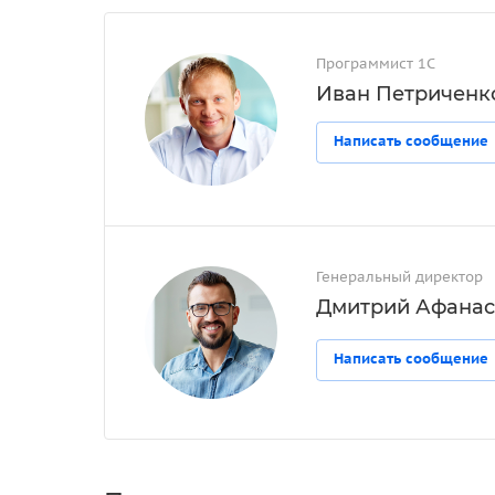
Программист 1С
Иван Петриченк
Написать сообщение
Генеральный директор
Дмитрий Афанас
Написать сообщение