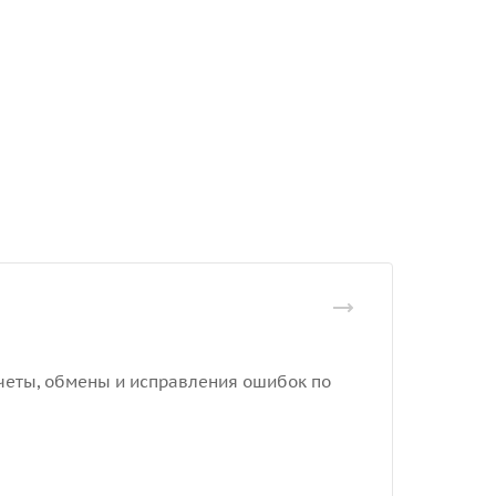
отчеты, обмены и исправления ошибок по