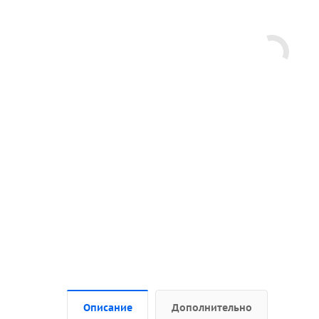
Описание
Дополнительно