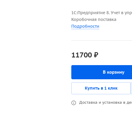
1С:Предприятие 8. Учет в у
Коробочная поставка
Подробности
11700 ₽
В корзину
Купить в 1 клик
Доставка и установка в де