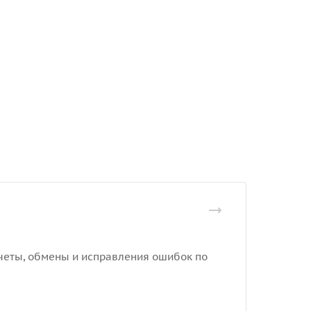
отчеты, обмены и исправления ошибок по