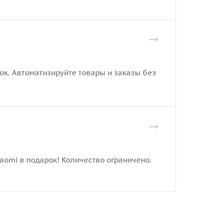
рок. Автоматизируйте товары и заказы без
iaomi в подарок! Количество ограничено.