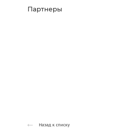
Партнеры
Назад к списку