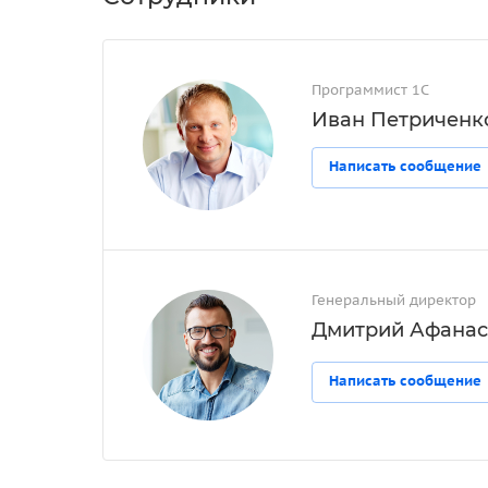
Программист 1С
Иван Петриченк
Написать сообщение
Генеральный директор
Дмитрий Афанас
Написать сообщение