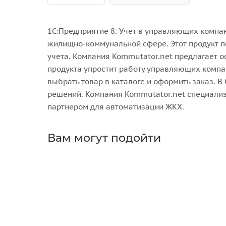
1С:Предприятие 8. Учет в управляющих компан
жилищно-коммунальной сфере. Этот продукт п
учета. Компания Kommutator.net предлагает о
продукта упростит работу управляющих компан
выбрать товар в каталоге и оформить заказ. 
решений. Компания Kommutator.net специализ
партнером для автоматизации ЖКХ.
Вам могут подойти