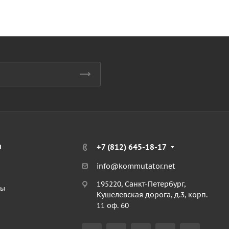
я
+7 (812) 645-18-17
info@kommutator.net
195220, Санкт-Петербург,
ты
Кушелевская дорога, д.3, корп.
11 оф. 60