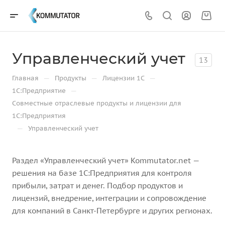
Управленческий учет
13
—
—
—
Главная
Продукты
Лицензии 1С
—
1С:Предприятие
Совместные отраслевые продукты и лицензии для
1С:Предприятия
—
Управленческий учет
Раздел «Управленческий учет» Kommutator.net —
решения на базе 1С:Предприятия для контроля
прибыли, затрат и денег. Подбор продуктов и
лицензий, внедрение, интеграции и сопровождение
для компаний в Санкт-Петербурге и других регионах.