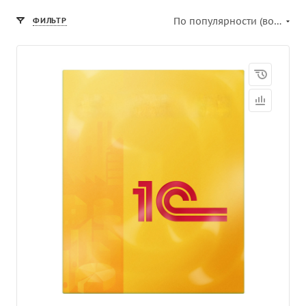
По популярности (возрастание)
ФИЛЬТР