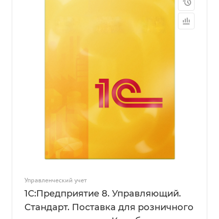
Управленческий учет
1С:Предприятие 8. Управляющий.
Стандарт. Поставка для розничного