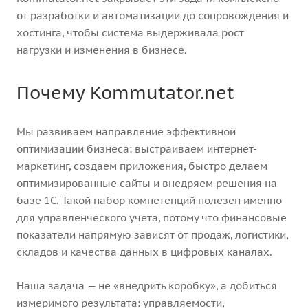
от разработки и автоматизации до сопровождения и
хостинга, чтобы система выдерживала рост
нагрузки и изменения в бизнесе.
Почему Kommutator.net
Мы развиваем направление эффективной
оптимизации бизнеса: выстраиваем интернет-
маркетинг, создаем приложения, быстро делаем
оптимизированные сайты и внедряем решения на
базе 1С. Такой набор компетенций полезен именно
для управленческого учета, потому что финансовые
показатели напрямую зависят от продаж, логистики,
складов и качества данных в цифровых каналах.
Наша задача — не «внедрить коробку», а добиться
измеримого результата: управляемости,