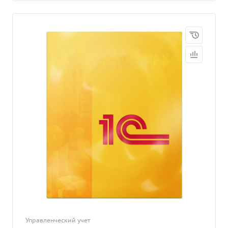
Управленческий учет