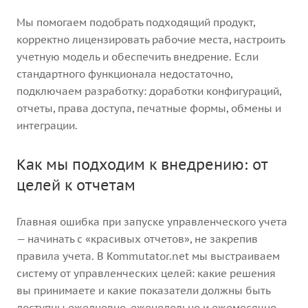
Мы помогаем подобрать подходящий продукт,
корректно лицензировать рабочие места, настроить
учетную модель и обеспечить внедрение. Если
стандартного функционала недостаточно,
подключаем разработку: доработки конфигураций,
отчеты, права доступа, печатные формы, обмены и
интеграции.
Как мы подходим к внедрению: от
целей к отчетам
Главная ошибка при запуске управленческого учета
— начинать с «красивых отчетов», не закрепив
правила учета. В Kommutator.net мы выстраиваем
систему от управленческих целей: какие решения
вы принимаете и какие показатели должны быть
доступны ежедневно, еженедельно и ежемесячно.