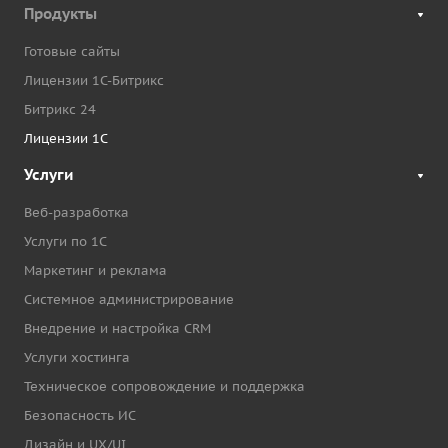
Продукты
Готовые сайты
Лицензии 1С-Битрикс
Битрикс 24
Лицензии 1С
Услуги
Веб-разработка
Услуги по 1С
Маркетинг и реклама
Системное администрирование
Внедрение и настройка CRM
Услуги хостинга
Техническое сопровождение и поддержка
Безопасность ИС
Дизайн и UX/UI