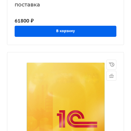
поставка
61800 ₽
В корзину