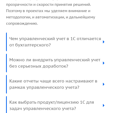
прозрачности и скорости принятия решений.
Поэтому в проектах мы уделяем внимание и
методологии, и автоматизации, и дальнейшему
сопровождению.
Чем управленческий учет в 1С отличается
от бухгалтерского?
Можно ли внедрить управленческий учет
без серьезных доработок?
Какие отчеты чаще всего настраивают в
рамках управленческого учета?
Как выбрать продукт/лицензию 1С для
задач управленческого учета?