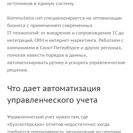
источников в единую систему.
Kommutator.net специализируется на оптимизации
бизнеса с применением современных
IT‑технологий: от внедрения и сопровождения 1С до
интеграций, CRM и интернет-маркетинга. Работаем с
компаниями в Санкт-Петербурге и других регионах,
помогая навести порядок в данных,
автоматизировать рутину и ускорить управленческие
решения.
Что дает автоматизация
управленческого учета
Управленческий учет нужен там, где
«бухгалтерских» отчетов недостаточно: когда
требуется оперативность, детализация по центрам