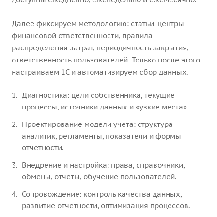
Далее фиксируем методологию: статьи, центры
финансовой ответственности, правила
распределения затрат, периодичность закрытия,
ответственность пользователей. Только после этого
настраиваем 1С и автоматизируем сбор данных.
Диагностика: цели собственника, текущие
процессы, источники данных и «узкие места».
Проектирование модели учета: структура
аналитик, регламенты, показатели и формы
отчетности.
Внедрение и настройка: права, справочники,
обмены, отчеты, обучение пользователей.
Сопровождение: контроль качества данных,
развитие отчетности, оптимизация процессов.