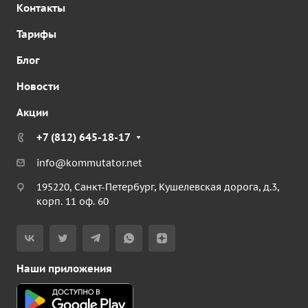
Контакты
Тарифы
Блог
Новости
Акции
+7 (812) 645-18-17
info@kommutator.net
195220, Санкт-Петербург, Кушелевская дорога, д.3,
корп. 11 оф. 60
Наши приложения