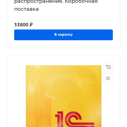
распространения. Коробочная
поставка
53800 ₽
В корзину