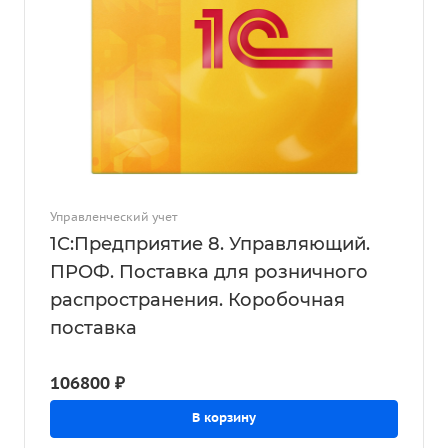
Управленческий учет
1С:Предприятие 8. Управляющий.
ПРОФ. Поставка для розничного
распространения. Коробочная
поставка
106800 ₽
В корзину