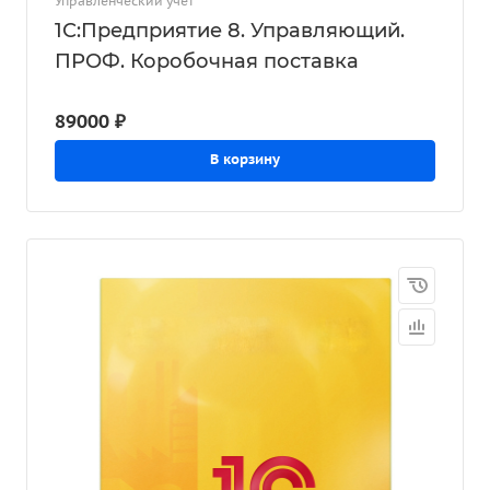
Управленческий учет
1С:Предприятие 8. Управляющий.
ПРОФ. Коробочная поставка
89000 ₽
В корзину