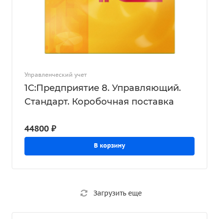
Управленческий учет
1С:Предприятие 8. Управляющий.
Стандарт. Коробочная поставка
44800 ₽
В корзину
Загрузить еще