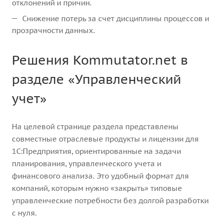
отклонений и причин.
Снижение потерь за счет дисциплины процессов и
прозрачности данных.
Решения Kommutator.net в
разделе «Управленческий
учет»
На целевой странице раздела представлены
совместные отраслевые продукты и лицензии для
1С:Предприятия, ориентированные на задачи
планирования, управленческого учета и
финансового анализа. Это удобный формат для
компаний, которым нужно «закрыть» типовые
управленческие потребности без долгой разработки
с нуля.