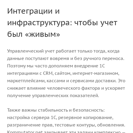
Интеграции и
инфраструктура: чтобы учет
был «живым»
Управленческий учет работает только тогда, когда
данные поступают вовремя и без ручного переноса.
Поэтому мы часто дополняем внедрение 1С
интеграциями с CRM, сайтом, интернет-магазином,
маркетплейсами, кассами и сервисами доставки. Это
снижает влияние человеческого фактора и ускоряет
получение управленческих показателей.
Также важны стабильность и безопасность:
настройка сервера 1С, резервное копирование,
разграничение прав, тестовые контуры, обновления.
Kommutator.net закрывает эти задачи комплексно —