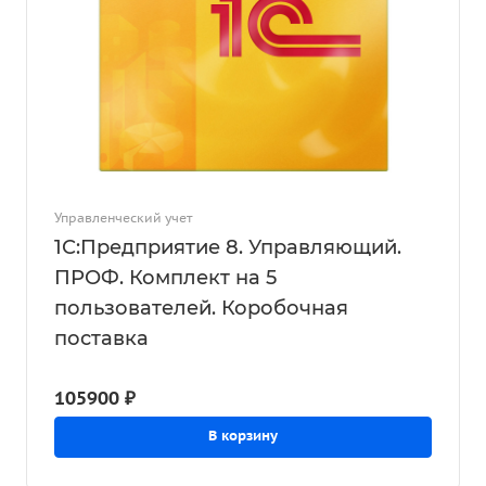
Управленческий учет
1С:Предприятие 8. Управляющий.
ПРОФ. Комплект на 5
пользователей. Коробочная
поставка
105900 ₽
В корзину