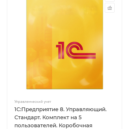
Управленческий учет
1С:Предприятие 8. Управляющий.
Стандарт. Комплект на 5
пользователей. Коробочная