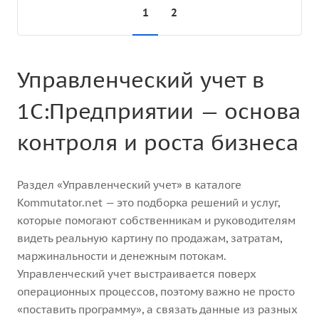
1
2
Управленческий учет в
1С:Предприятии — основа
контроля и роста бизнеса
Раздел «Управленческий учет» в каталоге
Kommutator.net — это подборка решений и услуг,
которые помогают собственникам и руководителям
видеть реальную картину по продажам, затратам,
маржинальности и денежным потокам.
Управленческий учет выстраивается поверх
операционных процессов, поэтому важно не просто
«поставить программу», а связать данные из разных