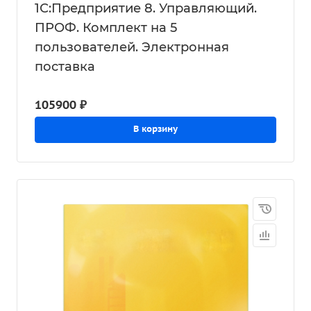
1С:Предприятие 8. Управляющий.
ПРОФ. Комплект на 5
пользователей. Электронная
поставка
105900 ₽
В корзину