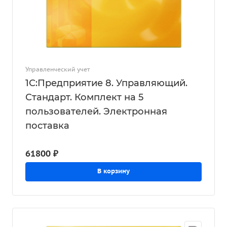
Управленческий учет
1С:Предприятие 8. Управляющий.
Стандарт. Комплект на 5
пользователей. Электронная
поставка
61800 ₽
В корзину