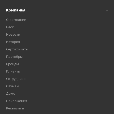
Компания
О компании
Блог
Новости
История
Сертификаты
Партнёры
Бренды
Клиенты
Сотрудники
Отзывы
Демо
Приложения
Реквизиты