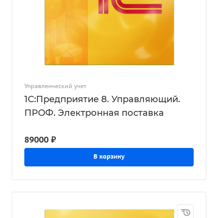
Управленческий учет
1С:Предприятие 8. Управляющий.
ПРОФ. Электронная поставка
89000 ₽
В корзину