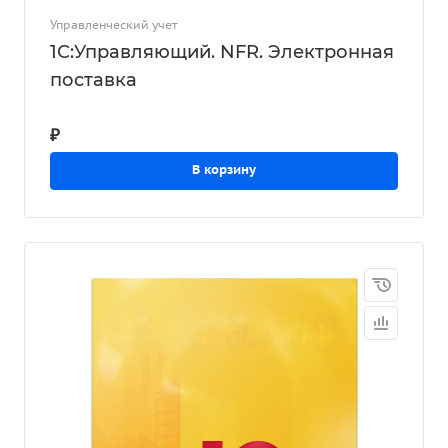
Управленческий учет
1С:Управляющий. NFR. Электронная
поставка
₽
В корзину