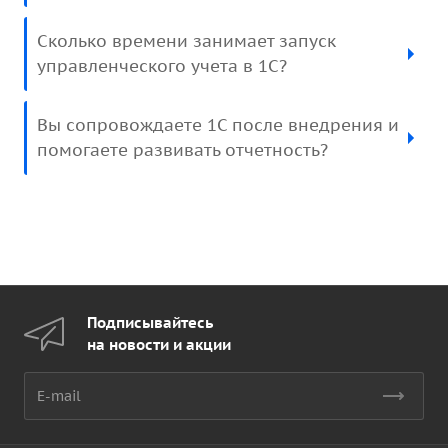
Сколько времени занимает запуск
управленческого учета в 1С?
Вы сопровождаете 1С после внедрения и
помогаете развивать отчетность?
Подписывайтесь
на новости и акции