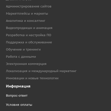
Администрирование сайтов
Маркетплейсы и маркеты
Аналитика и консалтинг
Видеопродакшн и анимация
Разработка и настройка ПО
Поддержка и обслуживание
Обучение и тренинги
Работа с данными
Электронная коммерция
Локализация и международный маркетинг
Инновации и новые технологии
Информация
Вопрос-ответ
Условия оплаты