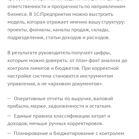
ответственности и прозрачность по направлениям
бизнеса. В 1С:Предприятии можно выстроить
модель, которая отражает именно вашу структуру:
проекты, филиалы, каналы продаж, склады,
подразделения, статьи доходов и расходов.
В результате руководитель получает цифры,
которым можно доверять: от план-факт анализа до
контроля лимитов и бюджетов. При корректной
настройке система становится инструментом
управления, а не «архивом документов».
Оперативные отчеты по выручке, валовой
прибыли, марже, задолженности и остаткам.
Единые правила классификации затрат и
доходов, меньше ручных корректировок.
Планирование и бюджетирование с контролем