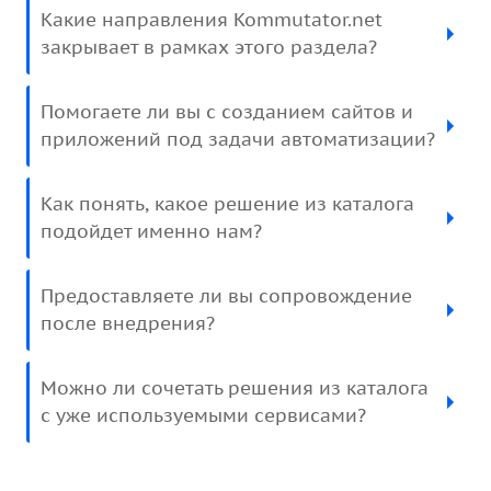
Какие направления Kommutator.net
закрывает в рамках этого раздела?
Помогаете ли вы с созданием сайтов и
приложений под задачи автоматизации?
Как понять, какое решение из каталога
подойдет именно нам?
Предоставляете ли вы сопровождение
после внедрения?
Можно ли сочетать решения из каталога
с уже используемыми сервисами?