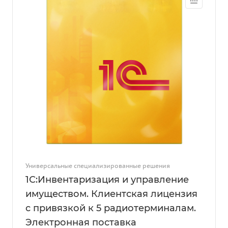
Универсальные специализированные решения
1С:Инвентаризация и управление
имуществом. Клиентская лицензия
с привязкой к 5 радиотерминалам.
Электронная поставка