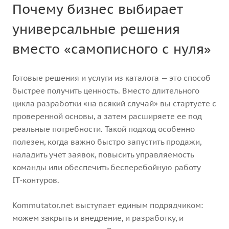
Почему бизнес выбирает
универсальные решения
вместо «самописного с нуля»
Готовые решения и услуги из каталога — это способ
быстрее получить ценность. Вместо длительного
цикла разработки «на всякий случай» вы стартуете с
проверенной основы, а затем расширяете ее под
реальные потребности. Такой подход особенно
полезен, когда важно быстро запустить продажи,
наладить учет заявок, повысить управляемость
команды или обеспечить бесперебойную работу
IT‑контуров.
Kommutator.net выступает единым подрядчиком:
можем закрыть и внедрение, и разработку, и