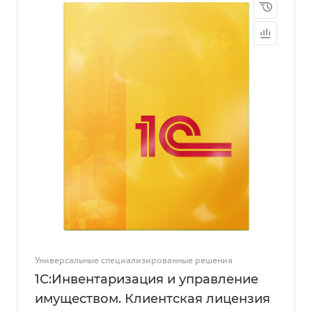
Универсальные специализированные решения
1С:Инвентаризация и управление
имуществом. Клиентская лицензия