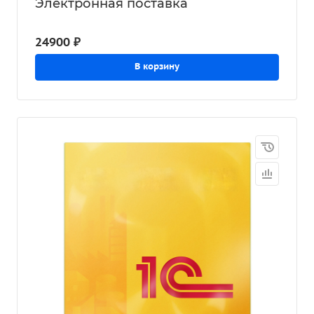
Электронная поставка
24900 ₽
В корзину