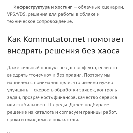
Инфраструктура и хостинг
— облачные сценарии,
VPS/VDS, решения для работы в облаке и
техническое сопровождение.
Как Kommutator.net помогает
внедрять решения без хаоса
Даже сильный продукт не даст эффекта, если его
внедрять «точечно» и без правил. Поэтому мы
начинаем с понимания цели: что именно нужно
улучшить — скорость обработки заявок, контроль
задач, прозрачность финансов, качество сервиса
или стабильность IT‑среды. Далее подбираем
решение из каталога и согласуем границы работ,
сроки и ожидаемые показатели.