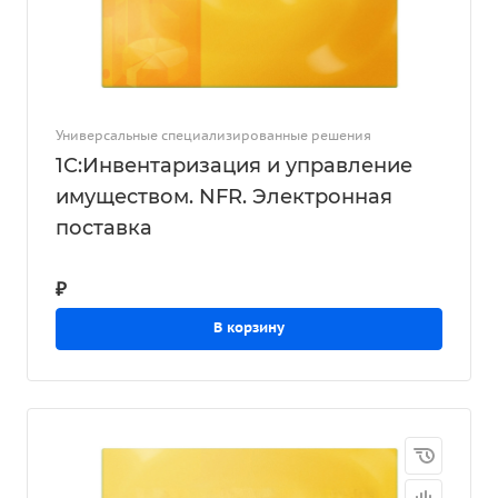
Универсальные специализированные решения
1С:Инвентаризация и управление
имуществом. NFR. Электронная
поставка
₽
В корзину