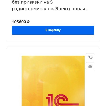
без привязки на 5
радиотерминалов. Электронная
поставка
103600 ₽
В корзину