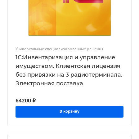
Универсальные специализированные решения
1С:Инвентаризация и управление
имуществом. Клиентская лицензия
без привязки на 3 радиотерминала.
Электронная поставка
64200 ₽
В корзину