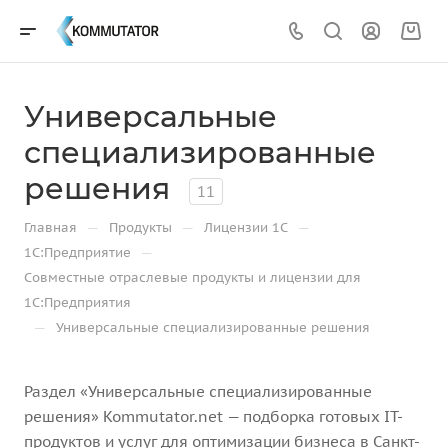
Универсальные
специализированные
решения
11
—
—
—
Главная
Продукты
Лицензии 1С
—
1С:Предприятие
Совместные отраслевые продукты и лицензии для
1С:Предприятия
—
Универсальные специализированные решения
Раздел «Универсальные специализированные
решения» Kommutator.net — подборка готовых IT-
продуктов и услуг для оптимизации бизнеса в Санкт-