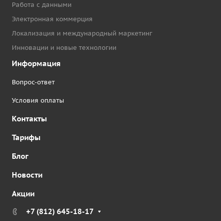
Работа с данными
Электронная коммерция
Локализация и международный маркетинг
Инновации и новые технологии
Информация
Вопрос-ответ
Условия оплаты
Контакты
Тарифы
Блог
Новости
Акции
+7 (812) 645-18-17