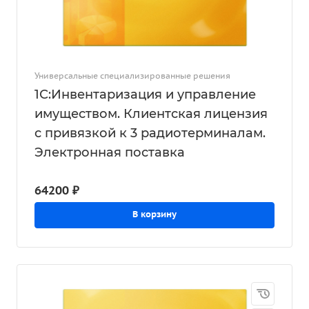
Универсальные специализированные решения
1С:Инвентаризация и управление
имуществом. Клиентская лицензия
с привязкой к 3 радиотерминалам.
Электронная поставка
64200 ₽
В корзину