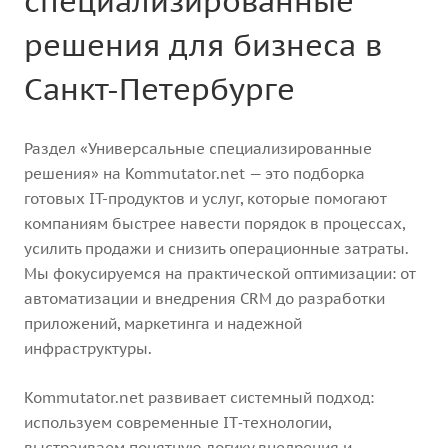
специализированные
решения для бизнеса в
Санкт-Петербурге
Раздел «Универсальные специализированные
решения» на Kommutator.net — это подборка
готовых IT-продуктов и услуг, которые помогают
компаниям быстрее навести порядок в процессах,
усилить продажи и снизить операционные затраты.
Мы фокусируемся на практической оптимизации: от
автоматизации и внедрения CRM до разработки
приложений, маркетинга и надежной
инфраструктуры.
Kommutator.net развивает системный подход:
используем современные IT‑технологии,
выстраиваем понятную логику внедрения и