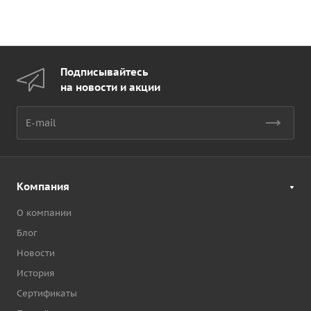
Подписывайтесь
на новости и акции
Компания
О компании
Блог
Новости
История
Сертификаты