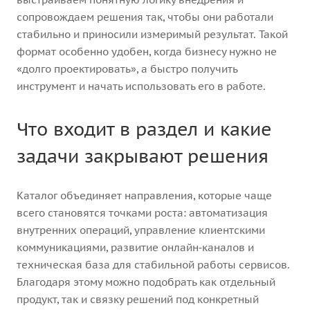
сопровождаем решения так, чтобы они работали
стабильно и приносили измеримый результат. Такой
формат особенно удобен, когда бизнесу нужно не
«долго проектировать», а быстро получить
инструмент и начать использовать его в работе.
Что входит в раздел и какие
задачи закрывают решения
Каталог объединяет направления, которые чаще
всего становятся точками роста: автоматизация
внутренних операций, управление клиентскими
коммуникациями, развитие онлайн‑каналов и
техническая база для стабильной работы сервисов.
Благодаря этому можно подобрать как отдельный
продукт, так и связку решений под конкретный