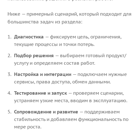
Ниже — примерный сценарий, который подходит для
большинства задач из раздела:
Диагностика
— фиксируем цель, ограничения,
текущие процессы и точки потерь.
Подбор решения
— выбираем готовый продукт/
услугу и определяем состав работ.
Настройка и интеграции
— подключаем нужные
сервисы, права доступа, обмен данными.
Тестирование и запуск
— проверяем сценарии,
устраняем узкие места, вводим в эксплуатацию.
Сопровождение и развитие
— поддерживаем
стабильность и добавляем функциональность по
мере роста.