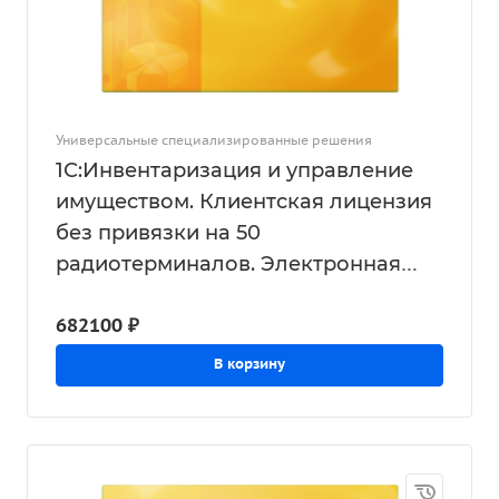
Универсальные специализированные решения
1С:Инвентаризация и управление
имуществом. Клиентская лицензия
без привязки на 50
радиотерминалов. Электронная
поставка
682100 ₽
В корзину