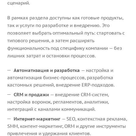
сценарий.
В рамках раздела доступны как готовые продукты,
так и услуги по разработке и внедрению. Это
позволяет выбрать оптимальный путь: стартовать с
типового решения, а затем расширять
функциональность под специфику компании — без
лишних затрат и остановки процессов.
Автоматизация и разработка
— настройка и
автоматизация бизнес‑процессов, разработка
кастомных решений, внедрение ERP‑подходов.
CRM и продажи
— внедрение CRM‑систем,
настройка воронок, регламентов, аналитики,
интеграций с каналами коммуникаций.
Интернет‑маркетинг
— SEO, контекстная реклама,
SMM, контент‑маркетинг, ORM и другие инструменты
привлечения и удержания клиентов.