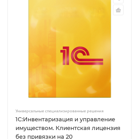
Универсальные специализированные решения
1С:Инвентаризация и управление
имуществом. Клиентская лицензия
без привязки на 20