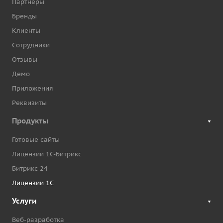
Партнёры
Бренды
Клиенты
Сотрудники
Отзывы
Демо
Приложения
Реквизиты
Продукты
Готовые сайты
Лицензии 1С-Битрикс
Битрикс 24
Лицензии 1С
Услуги
Веб-разработка