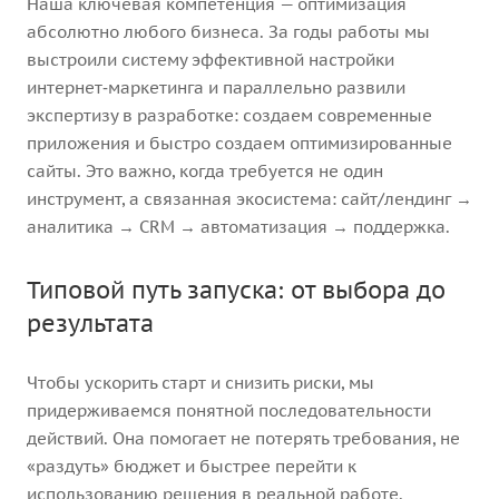
Наша ключевая компетенция — оптимизация
абсолютно любого бизнеса. За годы работы мы
выстроили систему эффективной настройки
интернет‑маркетинга и параллельно развили
экспертизу в разработке: создаем современные
приложения и быстро создаем оптимизированные
сайты. Это важно, когда требуется не один
инструмент, а связанная экосистема: сайт/лендинг →
аналитика → CRM → автоматизация → поддержка.
Типовой путь запуска: от выбора до
результата
Чтобы ускорить старт и снизить риски, мы
придерживаемся понятной последовательности
действий. Она помогает не потерять требования, не
«раздуть» бюджет и быстрее перейти к
использованию решения в реальной работе.