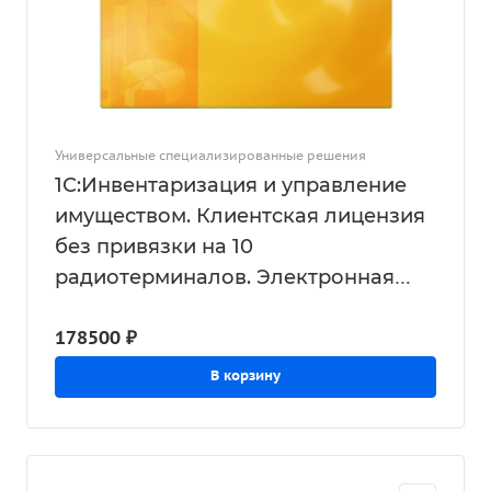
Универсальные специализированные решения
1С:Инвентаризация и управление
имуществом. Клиентская лицензия
без привязки на 10
радиотерминалов. Электронная
поставка
178500 ₽
В корзину