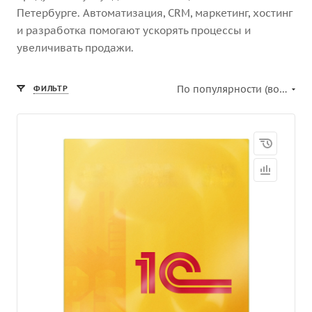
Петербурге. Автоматизация, CRM, маркетинг, хостинг
и разработка помогают ускорять процессы и
увеличивать продажи.
По популярности (возрастание)
ФИЛЬТР