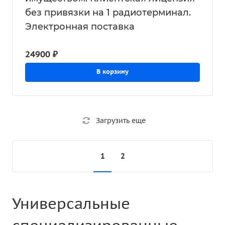
без привязки на 1 радиотерминал.
Электронная поставка
24900 ₽
В корзину
Загрузить еще
1
2
Универсальные