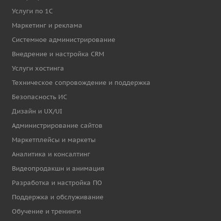
Услуги по 1С
Маркетинг и реклама
Системное администрирование
Внедрение и настройка CRM
Услуги хостинга
Техническое сопровождение и поддержка
Безопасность ИС
Дизайн и UX/UI
Администрирование сайтов
Маркетплейсы и маркеты
Аналитика и консалтинг
Видеопродакшн и анимация
Разработка и настройка ПО
Поддержка и обслуживание
Обучение и тренинги