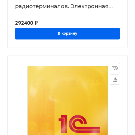
радиотерминалов. Электронная
поставка
292400 ₽
В корзину