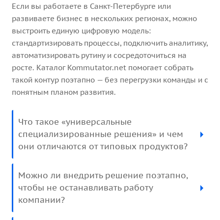
Если вы работаете в Санкт-Петербурге или
развиваете бизнес в нескольких регионах, можно
выстроить единую цифровую модель:
стандартизировать процессы, подключить аналитику,
автоматизировать рутину и сосредоточиться на
росте. Каталог Kommutator.net помогает собрать
такой контур поэтапно — без перегрузки команды и с
понятным планом развития.
Что такое «универсальные
специализированные решения» и чем
они отличаются от типовых продуктов?
Можно ли внедрить решение поэтапно,
чтобы не останавливать работу
компании?