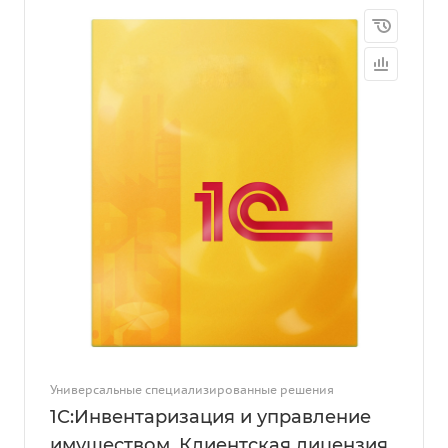
Универсальные специализированные решения
1С:Инвентаризация и управление
имуществом. Клиентская лицензия