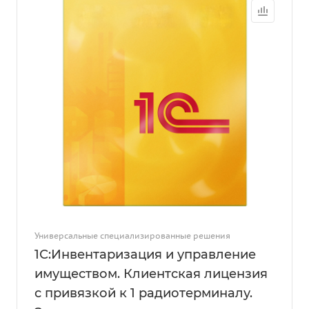
Универсальные специализированные решения
1С:Инвентаризация и управление
имуществом. Клиентская лицензия
с привязкой к 1 радиотерминалу.