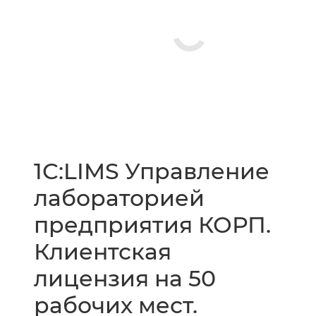
1С:LIMS Управление
лабораторией
предприятия КОРП.
Клиентская
лицензия на 50
рабочих мест.