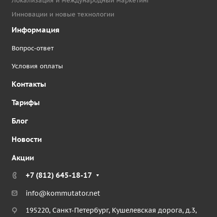
Локализация и международный маркетинг
Инновации и новые технологии
Информация
Вопрос-ответ
Условия оплаты
Контакты
Тарифы
Блог
Новости
Акции
+7 (812) 645-18-17
info@kommutator.net
195220, Санкт-Петербург, Кушелевская дорога, д.3,