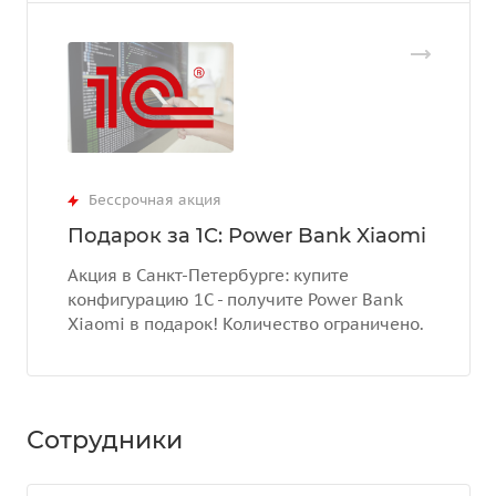
Бессрочная акция
Подарок за 1С: Power Bank Xiaomi
Акция в Санкт-Петербурге: купите
конфигурацию 1С - получите Power Bank
Xiaomi в подарок! Количество ограничено.
Сотрудники