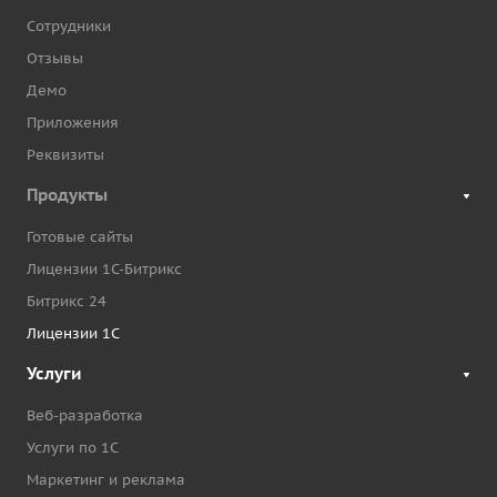
Сотрудники
Отзывы
Демо
Приложения
Реквизиты
Продукты
Готовые сайты
Лицензии 1С-Битрикс
Битрикс 24
Лицензии 1С
Услуги
Веб-разработка
Услуги по 1С
Маркетинг и реклама