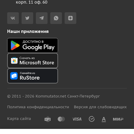
корп. 11 оф. 60
Наши приложения
© 2011 - 2026 Kommutator.net Санкт-Петербург
Политика конфиденциальности
Версия для слабовидящих
Карта сайта