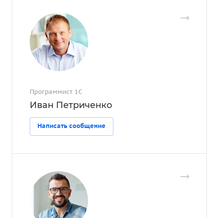
Программист 1С
Иван Петриченко
Написать сообщение