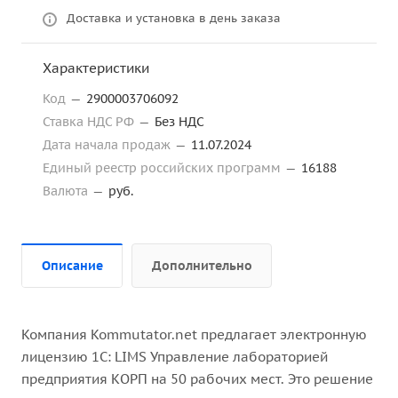
Доставка и установка в день заказа
Характеристики
Код
—
2900003706092
Ставка НДС РФ
—
Без НДС
Дата начала продаж
—
11.07.2024
Единый реестр российских программ
—
16188
Валюта
—
руб.
Описание
Дополнительно
Компания Kommutator.net предлагает электронную
лицензию 1С: LIMS Управление лабораторией
предприятия КОРП на 50 рабочих мест. Это решение