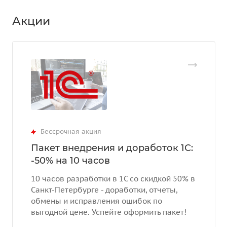
Акции
Бессрочная акция
Пакет внедрения и доработок 1С:
-50% на 10 часов
10 часов разработки в 1С со скидкой 50% в
Санкт-Петербурге - доработки, отчеты,
обмены и исправления ошибок по
выгодной цене. Успейте оформить пакет!