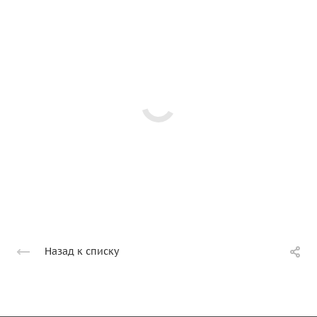
Назад к списку