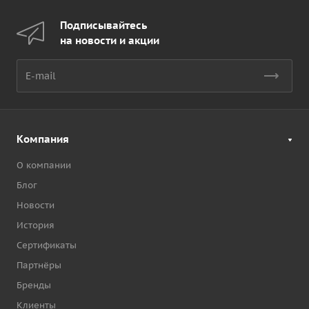
Подписывайтесь
на новости и акции
Компания
О компании
Блог
Новости
История
Сертификаты
Партнёры
Бренды
Клиенты