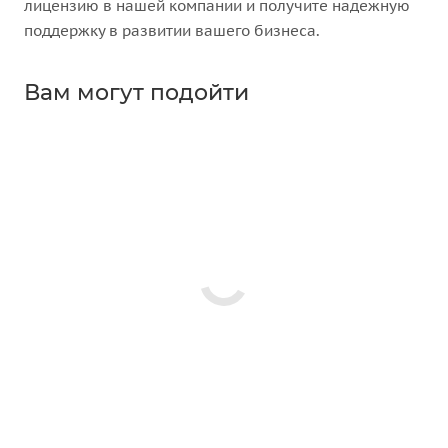
лицензию в нашей компании и получите надежную
поддержку в развитии вашего бизнеса.
Вам могут подойти