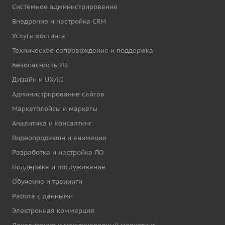
Системное администрирование
Внедрение и настройка CRM
Услуги хостинга
Техническое сопровождение и поддержка
Безопасность ИС
Дизайн и UX/UI
Администрирование сайтов
Маркетплейсы и маркеты
Аналитика и консалтинг
Видеопродакшн и анимация
Разработка и настройка ПО
Поддержка и обслуживание
Обучение и тренинги
Работа с данными
Электронная коммерция