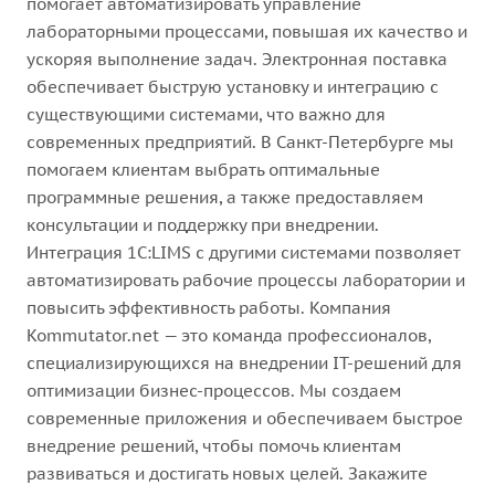
помогает автоматизировать управление
лабораторными процессами, повышая их качество и
ускоряя выполнение задач. Электронная поставка
обеспечивает быструю установку и интеграцию с
существующими системами, что важно для
современных предприятий. В Санкт-Петербурге мы
помогаем клиентам выбрать оптимальные
программные решения, а также предоставляем
консультации и поддержку при внедрении.
Интеграция 1С:LIMS с другими системами позволяет
автоматизировать рабочие процессы лаборатории и
повысить эффективность работы. Компания
Kommutator.net — это команда профессионалов,
специализирующихся на внедрении IT-решений для
оптимизации бизнес-процессов. Мы создаем
современные приложения и обеспечиваем быстрое
внедрение решений, чтобы помочь клиентам
развиваться и достигать новых целей. Закажите