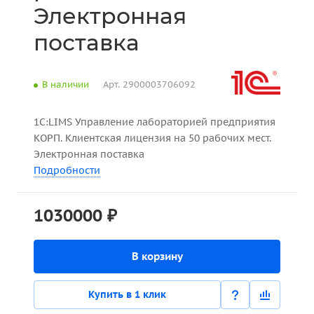
Электронная
поставка
В наличии
Арт.
2900003706092
1С:LIMS Управление лабораторией предприятия
КОРП. Клиентская лицензия на 50 рабочих мест.
Электронная поставка
Подробности
1030000 ₽
В корзину
Купить в 1 клик