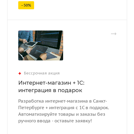
–50%
Бессрочная акция
Интернет-магазин + 1С:
интеграция в подарок
Разработка интернет-магазина в Санкт-
Петербурге + интеграция с 1С в подарок.
Автоматизируйте товары и заказы без
ручного ввода - оставьте заявку!