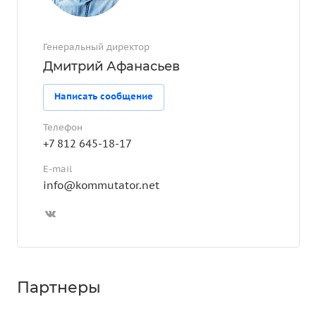
Генеральный директор
Дмитрий Афанасьев
Написать сообщение
Телефон
+7 812 645-18-17
E-mail
info@kommutator.net
Партнеры