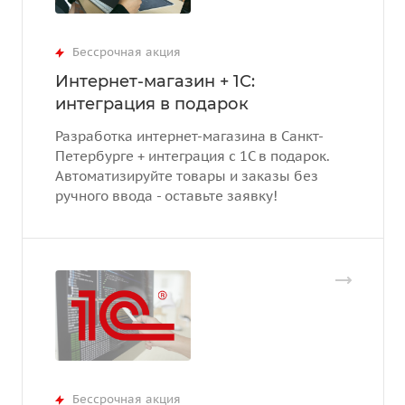
Бессрочная акция
Интернет-магазин + 1С:
интеграция в подарок
Разработка интернет-магазина в Санкт-
Петербурге + интеграция с 1С в подарок.
Автоматизируйте товары и заказы без
ручного ввода - оставьте заявку!
Бессрочная акция