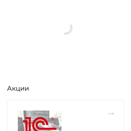
Акции