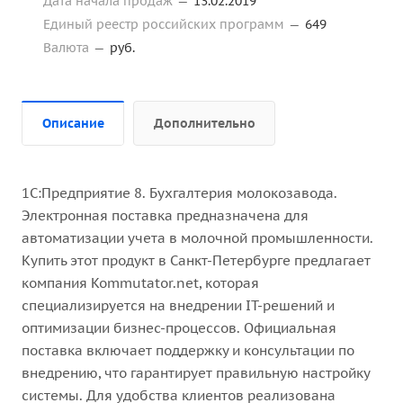
Дата начала продаж
—
13.02.2019
Единый реестр российских программ
—
649
Валюта
—
руб.
Описание
Дополнительно
1С:Предприятие 8. Бухгалтерия молокозавода.
Электронная поставка предназначена для
автоматизации учета в молочной промышленности.
Купить этот продукт в Санкт-Петербурге предлагает
компания Kommutator.net, которая
специализируется на внедрении IT-решений и
оптимизации бизнес-процессов. Официальная
поставка включает поддержку и консультации по
внедрению, что гарантирует правильную настройку
системы. Для удобства клиентов реализована