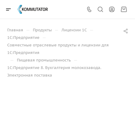
—
—
—
Главная
Продукты
Лицензии 1С
—
1С:Предприятие
Совместные отраслевые продукты и лицензии для
1С:Предприятия
—
—
Пищевая промышленность
1С:Предприятие 8. Бухгалтерия молокозавода.
Электронная поставка