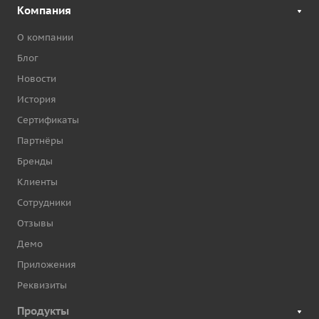
Компания
О компании
Блог
Новости
История
Сертификаты
Партнёры
Бренды
Клиенты
Сотрудники
Отзывы
Демо
Приложения
Реквизиты
Продукты