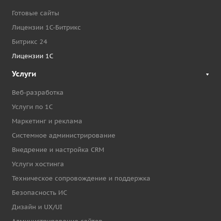
Готовые сайты
Лицензии 1С-Битрикс
Битрикс 24
Лицензии 1С
Услуги
Веб-разработка
Услуги по 1С
Маркетинг и реклама
Системное администрирование
Внедрение и настройка CRM
Услуги хостинга
Техническое сопровождение и поддержка
Безопасность ИС
Дизайн и UX/UI