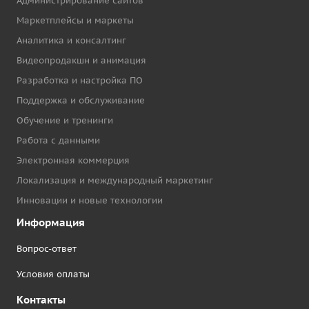
Администрирование сайтов
Маркетплейсы и маркеты
Аналитика и консалтинг
Видеопродакшн и анимация
Разработка и настройка ПО
Поддержка и обслуживание
Обучение и тренинги
Работа с данными
Электронная коммерция
Локализация и международный маркетинг
Инновации и новые технологии
Информация
Вопрос-ответ
Условия оплаты
Контакты