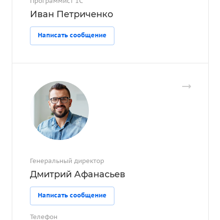
Программист 1С
Иван Петриченко
Написать сообщение
Генеральный директор
Дмитрий Афанасьев
Написать сообщение
Телефон