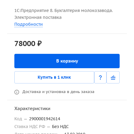
1С:Предприятие 8. Бухгалтерия молокозавода.
Электронная поставка
Подробности
78000 ₽
В корзину
Купить в 1 клик
Доставка и установка в день заказа
Характеристики
Код
—
2900001942614
Ставка НДС РФ
—
Без НДС