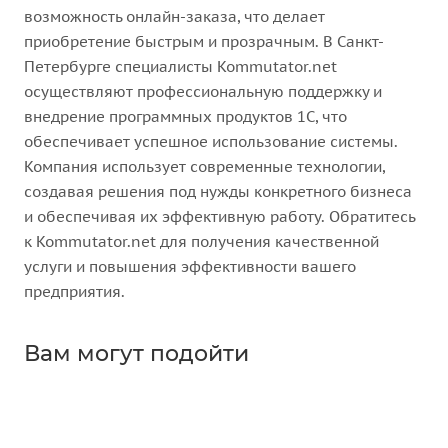
возможность онлайн-заказа, что делает
приобретение быстрым и прозрачным. В Санкт-
Петербурге специалисты Kommutator.net
осуществляют профессиональную поддержку и
внедрение программных продуктов 1С, что
обеспечивает успешное использование системы.
Компания использует современные технологии,
создавая решения под нужды конкретного бизнеса
и обеспечивая их эффективную работу. Обратитесь
к Kommutator.net для получения качественной
услуги и повышения эффективности вашего
предприятия.
Вам могут подойти