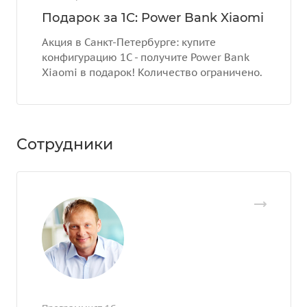
Подарок за 1С: Power Bank Xiaomi
Акция в Санкт-Петербурге: купите
конфигурацию 1С - получите Power Bank
Xiaomi в подарок! Количество ограничено.
Сотрудники