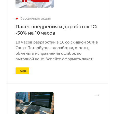
Бессрочная акция
Пакет внедрения и доработок 1С:
-50% на 10 часов
10 часов разработки в 1С со скидкой 50% в
Санкт-Петербурге - доработки, отчеты,
обмены и исправления ошибок по
выгодной цене. Успейте оформить пакет!
–50%