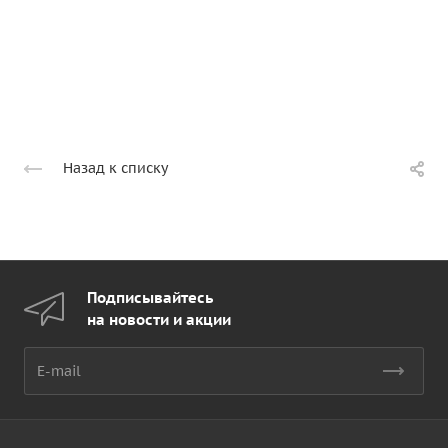
Назад к списку
Подписывайтесь
на новости и акции