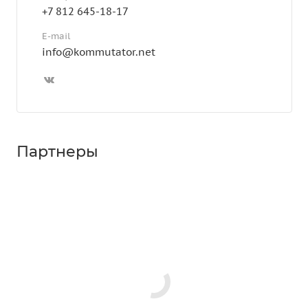
+7 812 645-18-17
E-mail
info@kommutator.net
Партнеры