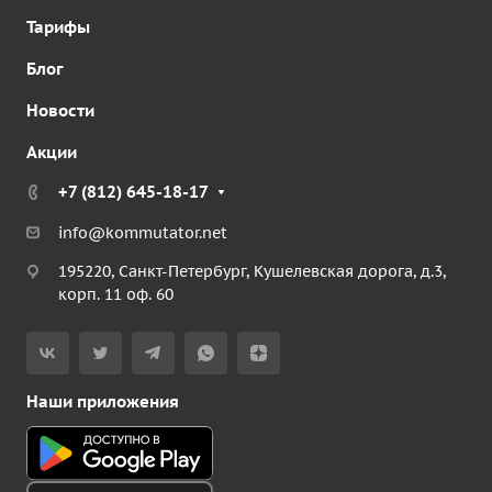
Тарифы
Блог
Новости
Акции
+7 (812) 645-18-17
info@kommutator.net
195220, Санкт-Петербург, Кушелевская дорога, д.3,
корп. 11 оф. 60
Наши приложения