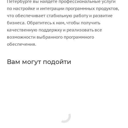
Петербурге вы найдете профессиональные услуги
по настройке и интеграции программных продуктов,
что обеспечивает стабильную работу и развитие
бизнеса. Обратитесь к нам, чтобы получить
качественную поддержку и реализовать все
возможности выбранного программного
обеспечения.
Вам могут подойти