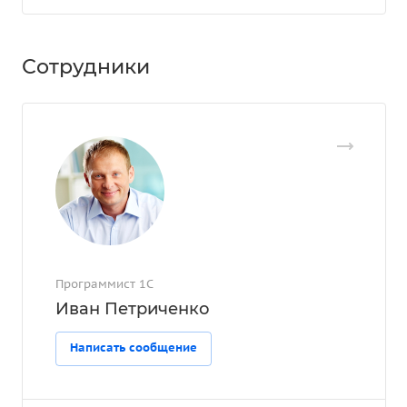
Сотрудники
Программист 1С
Иван Петриченко
Написать сообщение