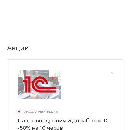
Акции
Бессрочная акция
Пакет внедрения и доработок 1С:
-50% на 10 часов