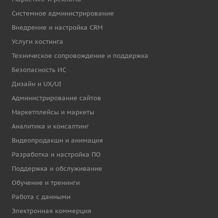
Системное администрирование
Внедрение и настройка CRM
Услуги хостинга
Техническое сопровождение и поддержка
Безопасность ИС
Дизайн и UX/UI
Администрирование сайтов
Маркетплейсы и маркеты
Аналитика и консалтинг
Видеопродакшн и анимация
Разработка и настройка ПО
Поддержка и обслуживание
Обучение и тренинги
Работа с данными
Электронная коммерция