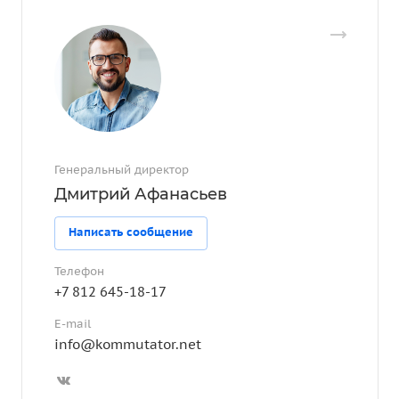
Генеральный директор
Дмитрий Афанасьев
Написать сообщение
Телефон
+7 812 645-18-17
E-mail
info@kommutator.net