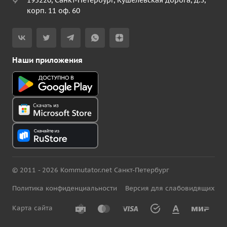
195220, Санкт-Петербург, Кушелевская дорога, д.3,
корп. 11 оф. 60
Наши приложения
© 2011 - 2026 Kommutator.net Санкт-Петербург
Политика конфиденциальности
Версия для слабовидящих
Карта сайта