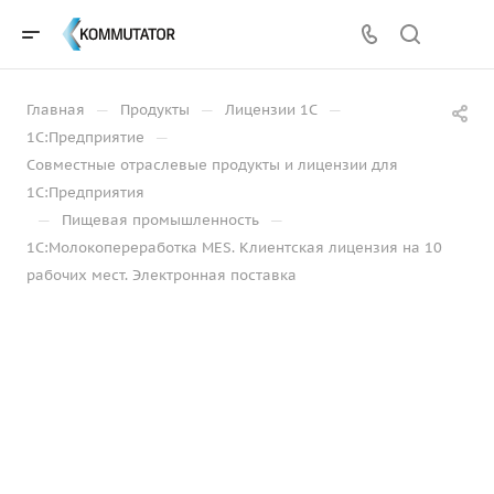
—
—
—
Главная
Продукты
Лицензии 1С
—
1С:Предприятие
Совместные отраслевые продукты и лицензии для
1С:Предприятия
—
—
Пищевая промышленность
1С:Молокопереработка MES. Клиентская лицензия на 10
рабочих мест. Электронная поставка