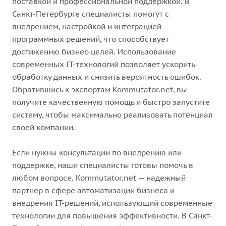
поставкой и профессиональной поддержкой. В
Санкт-Петербурге специалисты помогут с
внедрением, настройкой и интеграцией
программных решений, что способствует
достижению бизнес-целей. Использование
современных IT-технологий позволяет ускорить
обработку данных и снизить вероятность ошибок.
Обратившись к экспертам Kommutator.net, вы
получите качественную помощь и быстро запустите
систему, чтобы максимально реализовать потенциал
своей компании.
Если нужны консультации по внедрению или
поддержке, наши специалисты готовы помочь в
любом вопросе. Kommutator.net — надежный
партнер в сфере автоматизации бизнеса и
внедрения IT-решений, использующий современные
технологии для повышения эффективности. В Санкт-