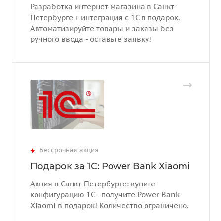
Разработка интернет-магазина в Санкт-
Петербурге + интеграция с 1С в подарок.
Автоматизируйте товары и заказы без
ручного ввода - оставьте заявку!
Бессрочная акция
Подарок за 1С: Power Bank Xiaomi
Акция в Санкт-Петербурге: купите
конфигурацию 1С - получите Power Bank
Xiaomi в подарок! Количество ограничено.