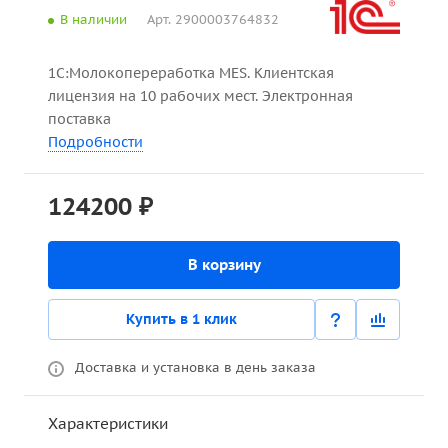
В наличии
Арт.
2900003764832
1С:Молокопереработка MES. Клиентская
лицензия на 10 рабочих мест. Электронная
поставка
Подробности
124200 ₽
В корзину
Купить в 1 клик
Доставка и установка в день заказа
Характеристики