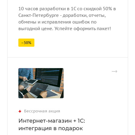
10 часов разработки в 1С со скидкой 50% в
Санкт-Петербурге - доработки, отчеты,
обмены и исправления ошибок по
выгодной цене. Успейте оформить пакет!
–50%
Бессрочная акция
Интернет-магазин + 1С:
интеграция в подарок