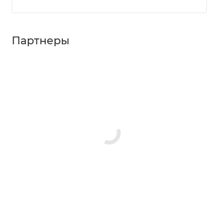
Партнеры