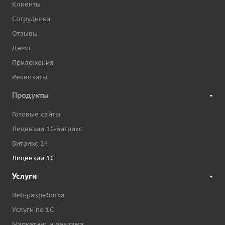
Клиенты
Сотрудники
Отзывы
Демо
Приложения
Реквизиты
Продукты
Готовые сайты
Лицензии 1С-Битрикс
Битрикс 24
Лицензии 1С
Услуги
Веб-разработка
Услуги по 1С
Маркетинг и реклама