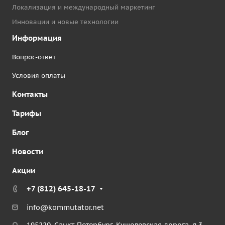
Локализация и международный маркетинг
Инновации и новые технологии
Информация
Вопрос-ответ
Условия оплаты
Контакты
Тарифы
Блог
Новости
Акции
+7 (812) 645-18-17
info@kommutator.net