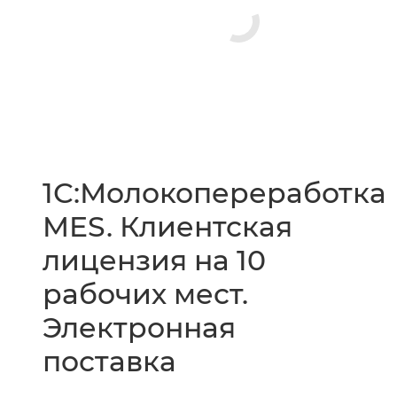
1С:Молокопереработка
MES. Клиентская
лицензия на 10
рабочих мест.
Электронная
поставка