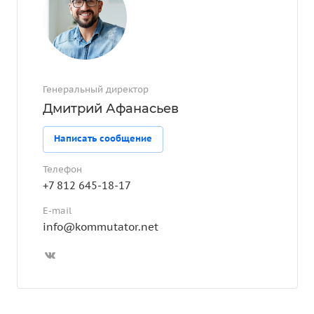
Генеральный директор
Дмитрий Афанасьев
Написать сообщение
Телефон
+7 812 645-18-17
E-mail
info@kommutator.net