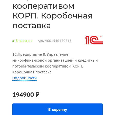
кооперативом
КОРП. Коробочная
поставка
В наличии
Арт.
4601546130815
1С:Предприятие 8. Управление
микрофинансовой организацией и кредитным
потребительским кооперативом КОРП.
Коробочная поставка
Подробности
194900 ₽
В корзину