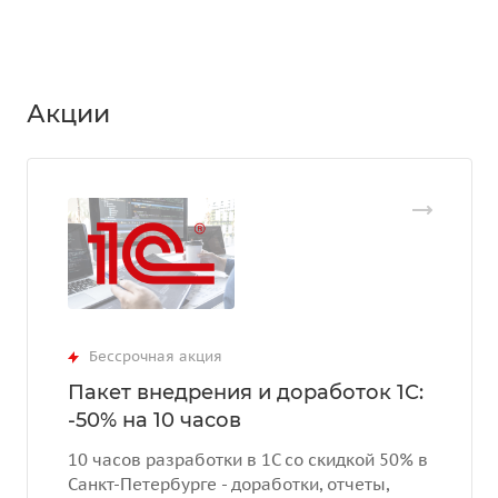
Акции
Бессрочная акция
Пакет внедрения и доработок 1С:
-50% на 10 часов
10 часов разработки в 1С со скидкой 50% в
Санкт-Петербурге - доработки, отчеты,