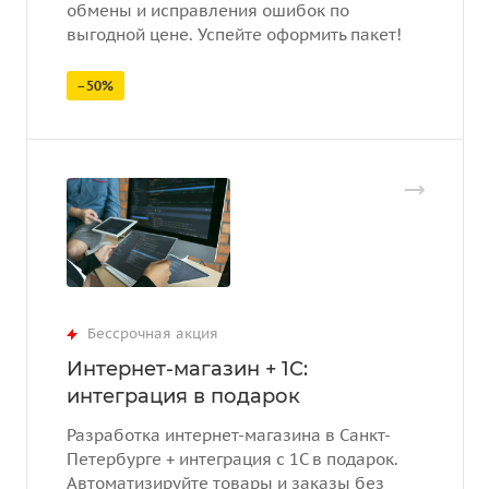
обмены и исправления ошибок по
выгодной цене. Успейте оформить пакет!
–50%
Бессрочная акция
Интернет-магазин + 1С:
интеграция в подарок
Разработка интернет-магазина в Санкт-
Петербурге + интеграция с 1С в подарок.
Автоматизируйте товары и заказы без