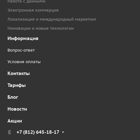
Работа с данными
Электронная коммерция
Локализация и международный маркетинг
Инновации и новые технологии
Информация
Вопрос-ответ
Условия оплаты
Контакты
Тарифы
Блог
Новости
Акции
+7 (812) 645-18-17