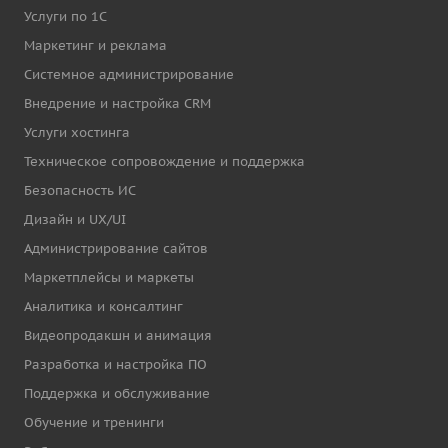
Услуги по 1С
Маркетинг и реклама
Системное администрирование
Внедрение и настройка CRM
Услуги хостинга
Техническое сопровождение и поддержка
Безопасность ИС
Дизайн и UX/UI
Администрирование сайтов
Маркетплейсы и маркеты
Аналитика и консалтинг
Видеопродакшн и анимация
Разработка и настройка ПО
Поддержка и обслуживание
Обучение и тренинги