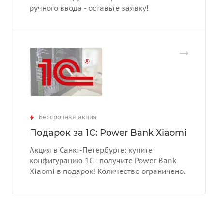
ручного ввода - оставьте заявку!
Бессрочная акция
Подарок за 1С: Power Bank Xiaomi
Акция в Санкт-Петербурге: купите
конфигурацию 1С - получите Power Bank
Xiaomi в подарок! Количество ограничено.