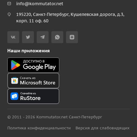
info@kommutator.net
195220, Санкт-Петербург, Кушелевская дорога, д.3,
корп. 11 оф. 60
Наши приложения
© 2011 - 2026 Kommutator.net Санкт-Петербург
Политика конфиденциальности
Версия для слабовидящих