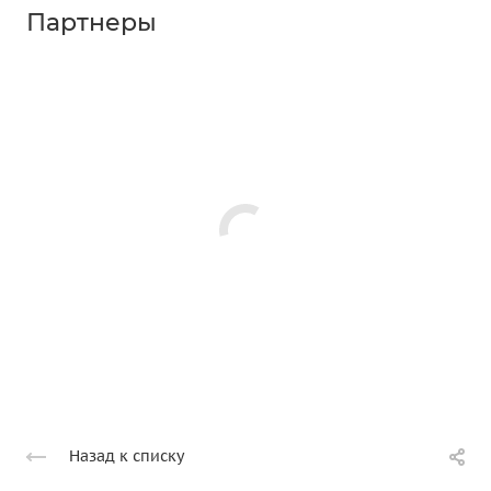
Партнеры
Назад к списку