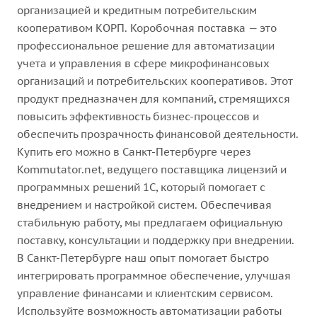
организацией и кредитным потребительским
кооперативом КОРП. Коробочная поставка — это
профессиональное решение для автоматизации
учета и управления в сфере микрофинансовых
организаций и потребительских кооперативов. Этот
продукт предназначен для компаний, стремящихся
повысить эффективность бизнес-процессов и
обеспечить прозрачность финансовой деятельности.
Купить его можно в Санкт-Петербурге через
Kommutator.net, ведущего поставщика лицензий и
программных решений 1С, который помогает с
внедрением и настройкой систем. Обеспечивая
стабильную работу, мы предлагаем официальную
поставку, консультации и поддержку при внедрении.
В Санкт-Петербурге наш опыт помогает быстро
интегрировать программное обеспечение, улучшая
управление финансами и клиентским сервисом.
Используйте возможность автоматизации работы