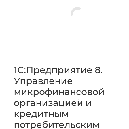
1С:Предприятие 8.
Управление
микрофинансовой
организацией и
кредитным
потребительским