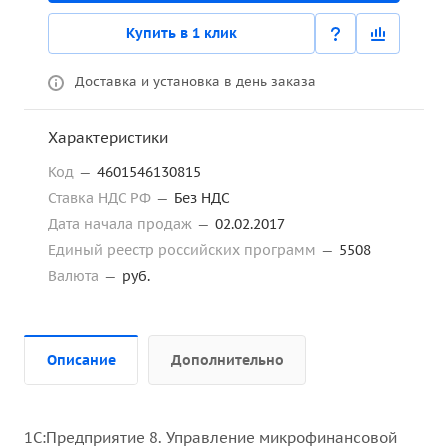
Купить в 1 клик
Доставка и установка в день заказа
Характеристики
Код
—
4601546130815
Ставка НДС РФ
—
Без НДС
Дата начала продаж
—
02.02.2017
Единый реестр российских программ
—
5508
Валюта
—
руб.
Описание
Дополнительно
1С:Предприятие 8. Управление микрофинансовой