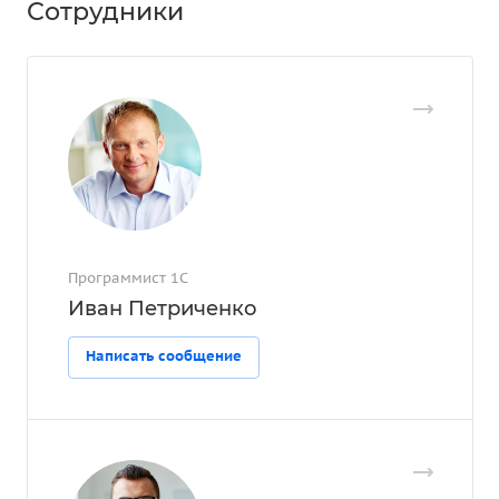
Сотрудники
Программист 1С
Иван Петриченко
Написать сообщение