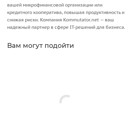
вашей микрофинансовой организации или
кредитного кооператива, повышая продуктивность и
снижая риски. Компания Kommutator.net — ваш
надежный партнер в сфере IT-решений для бизнеса.
Вам могут подойти