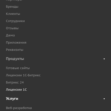
Бренды
Клиенты
Сотрудники
Отзывы
Демо
Приложения
Реквизиты
Продукты
Готовые сайты
Лицензии 1С-Битрикс
Битрикс 24
Лицензии 1С
Услуги
Веб-разработка