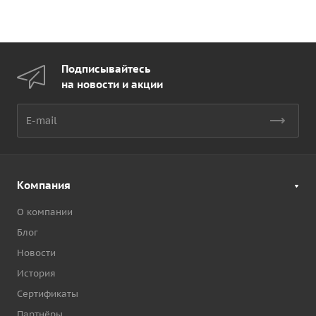
Подписывайтесь
на новости и акции
Компания
О компании
Блог
Новости
История
Сертификаты
Партнёры