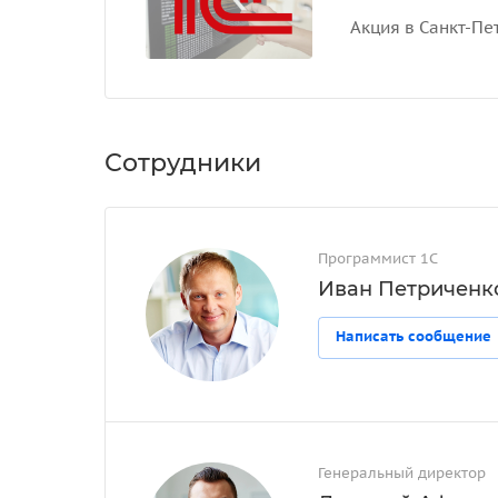
Акция в Санкт-Пе
Сотрудники
Программист 1С
Иван Петриченк
Написать сообщение
Генеральный директор