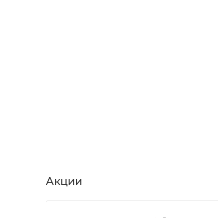
Акции