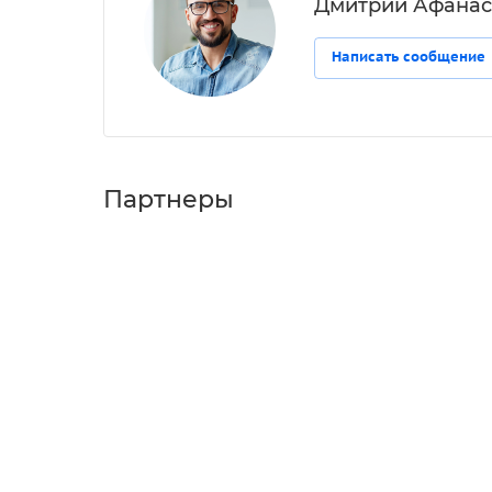
Дмитрий Афанас
Написать сообщение
Партнеры