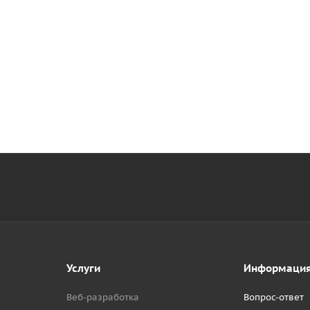
Услуги
Информаци
Веб-разработка
Вопрос-ответ