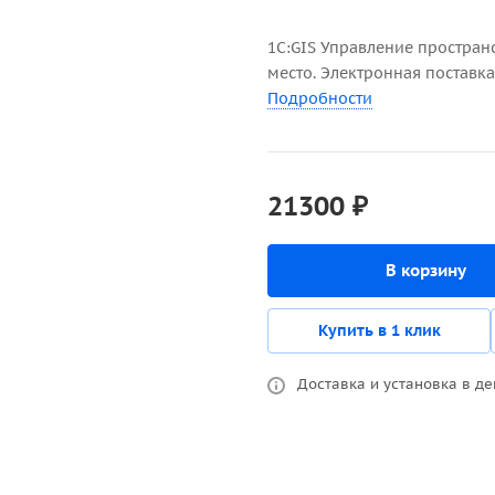
1С:GIS Управление простран
место. Электронная поставка
Подробности
21300 ₽
В корзину
Купить в 1 клик
Доставка и установка в де