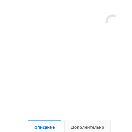
Описание
Дополнительно