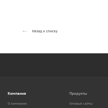
Назад к списку
Компания
Продукты
О компании
Готовые сайты