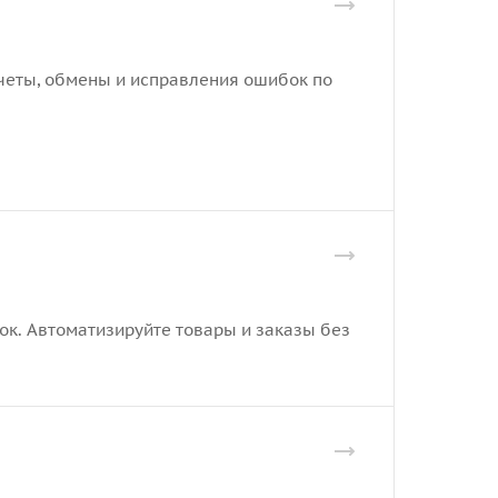
отчеты, обмены и исправления ошибок по
рок. Автоматизируйте товары и заказы без