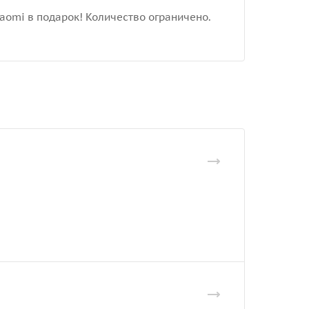
iaomi в подарок! Количество ограничено.