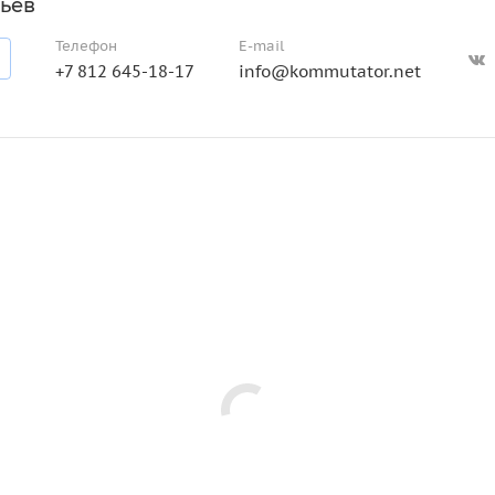
ьев
Телефон
E-mail
+7 812 645-18-17
info@kommutator.net