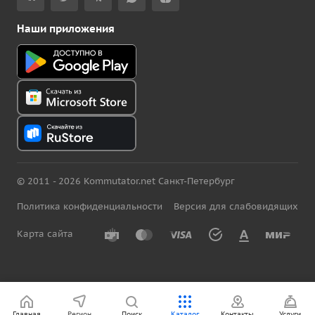
Наши приложения
© 2011 - 2026 Kommutator.net Санкт-Петербург
Политика конфиденциальности
Версия для слабовидящих
Карта сайта
Главная
Регион
Поиск
Каталог
Контакты
Услуги