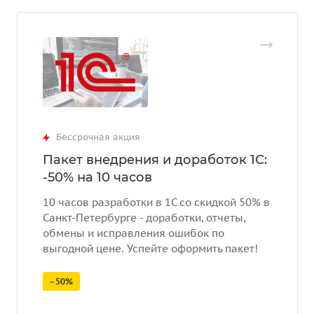
Бессрочная акция
Пакет внедрения и доработок 1С:
-50% на 10 часов
10 часов разработки в 1С со скидкой 50% в
Санкт-Петербурге - доработки, отчеты,
обмены и исправления ошибок по
выгодной цене. Успейте оформить пакет!
–50%