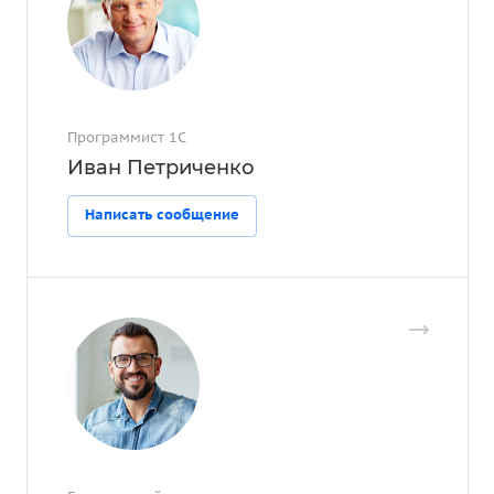
Программист 1С
Иван Петриченко
Написать сообщение