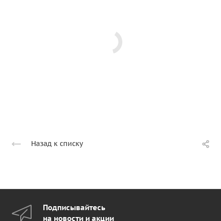
Назад к списку
Подписывайтесь
на новости и акции