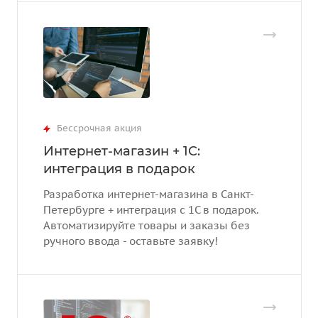
Бессрочная акция
Интернет-магазин + 1С:
интеграция в подарок
Разработка интернет-магазина в Санкт-
Петербурге + интеграция с 1С в подарок.
Автоматизируйте товары и заказы без
ручного ввода - оставьте заявку!