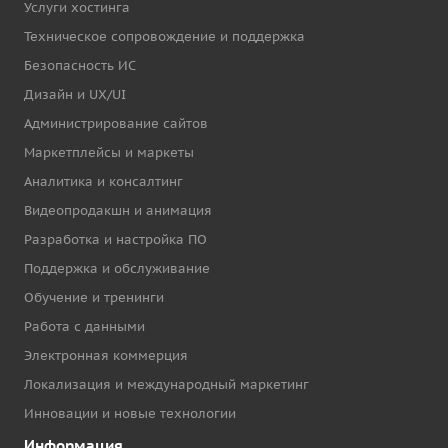
Услуги хостинга
Техническое сопровождение и поддержка
Безопасность ИС
Дизайн и UX/UI
Администрирование сайтов
Маркетплейсы и маркеты
Аналитика и консалтинг
Видеопродакшн и анимация
Разработка и настройка ПО
Поддержка и обслуживание
Обучение и тренинги
Работа с данными
Электронная коммерция
Локализация и международный маркетинг
Инновации и новые технологии
Информация