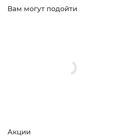
Вам могут подойти
Акции