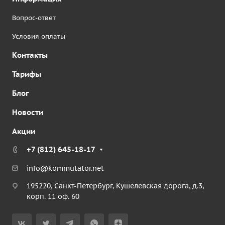
Вопрос-ответ
Условия оплаты
Контакты
Тарифы
Блог
Новости
Акции
+7 (812) 645-18-17
info@kommutator.net
195220, Санкт-Петербург, Кушелевская дорога, д.3,
корп. 11 оф. 60