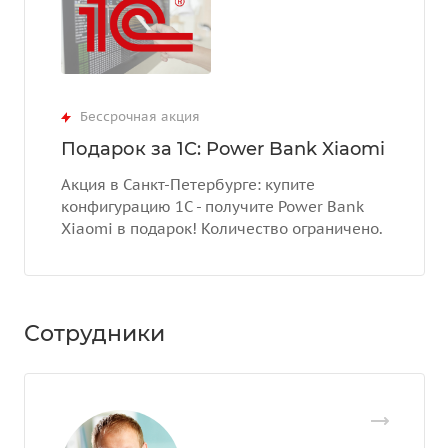
Бессрочная акция
Подарок за 1С: Power Bank Xiaomi
Акция в Санкт-Петербурге: купите
конфигурацию 1С - получите Power Bank
Xiaomi в подарок! Количество ограничено.
Сотрудники