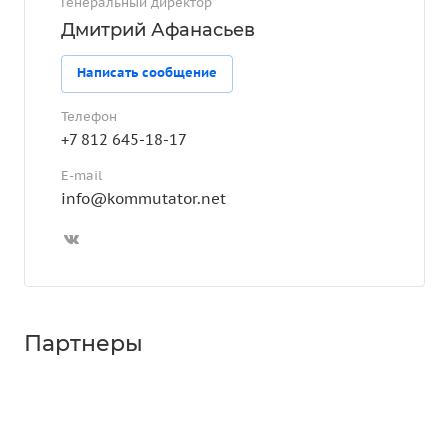
Генеральный директор
Дмитрий Афанасьев
Написать сообщение
Телефон
+7 812 645-18-17
E-mail
info@kommutator.net
Партнеры