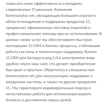
повысить свою эффективность и внедрить
современные IT-решения. Компания
Kommutator.net, обладающая большим опытом в
области внедрения и поддержки продуктов 1С,
предлагает официальную поставку лицензий и
профессиональную помощь при их использовании. В
рамках своих услуг мы обеспечиваем быструю
интеграцию 1С:CRM в бизнес-процессы, стабильную
работу системы и техническую поддержку. Купить
1С:CRM для Беларуси ред.3.0 в электронном виде
удобно через наш сайт, что делает приобретение
быстрым и простым. Обратитесь к специалистам
Kommutator.net для консультации, поддержки и
внедрения системы, а также по другим продуктам
1С. Мы гарантируем индивидуальный подход и
качественную работу для оптимизации вашего
бизнеса и достижения новых целей.