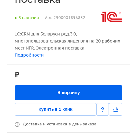
В наличии
Арт.
2900001896832
1С:CRM для Беларуси ред.3.0,
многопользовательская лицензия на 20 рабочих
мест NFR. Электронная поставка
Подробности
₽
В корзину
Купить в 1 клик
Доставка и установка в день заказа