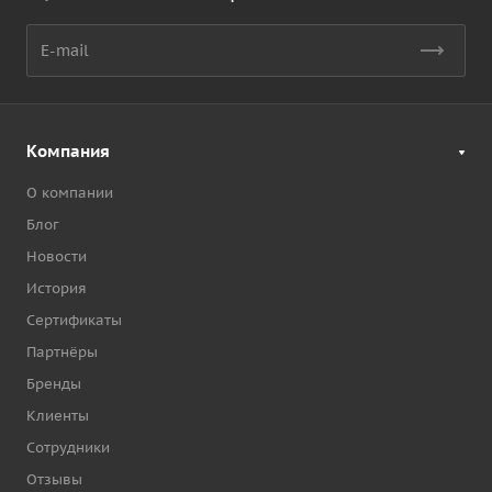
Компания
О компании
Блог
Новости
История
Сертификаты
Партнёры
Бренды
Клиенты
Сотрудники
Отзывы