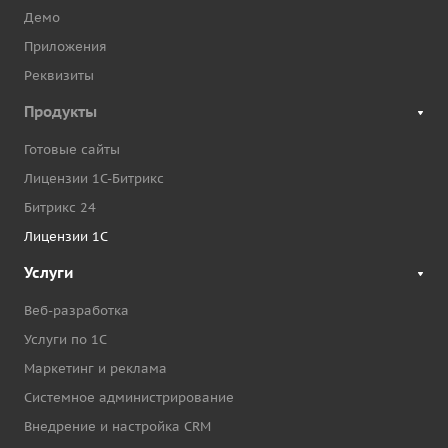
Демо
Приложения
Реквизиты
Продукты
Готовые сайты
Лицензии 1С-Битрикс
Битрикс 24
Лицензии 1С
Услуги
Веб-разработка
Услуги по 1С
Маркетинг и реклама
Системное администрирование
Внедрение и настройка CRM