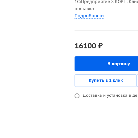
1С:Предприятие 8 КОРП. Кли
поставка
Подробности
16100 ₽
В корзину
Купить в 1 клик
Доставка и установка в де