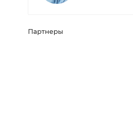
Партнеры