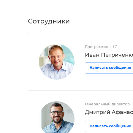
Сотрудники
Программист 1С
Иван Петриченк
Написать сообщение
Генеральный директор
Дмитрий Афанас
Написать сообщение