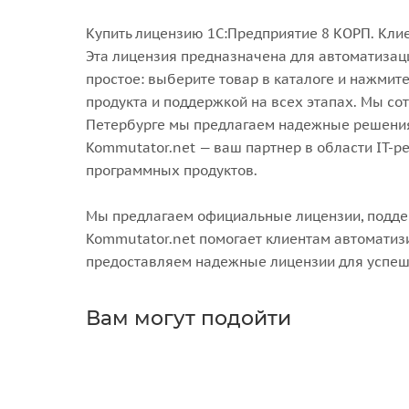
Купить лицензию 1С:Предприятие 8 КОРП. Клие
Эта лицензия предназначена для автоматизац
простое: выберите товар в каталоге и нажмит
продукта и поддержкой на всех этапах. Мы со
Петербурге мы предлагаем надежные решения д
Kommutator.net — ваш партнер в области IT-
программных продуктов.
Мы предлагаем официальные лицензии, поддер
Kommutator.net помогает клиентам автоматиз
предоставляем надежные лицензии для успешн
Вам могут подойти