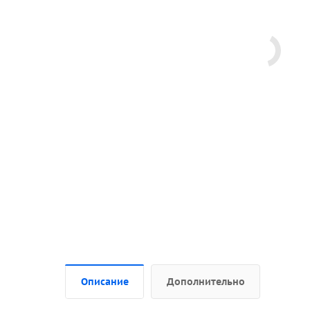
Описание
Дополнительно