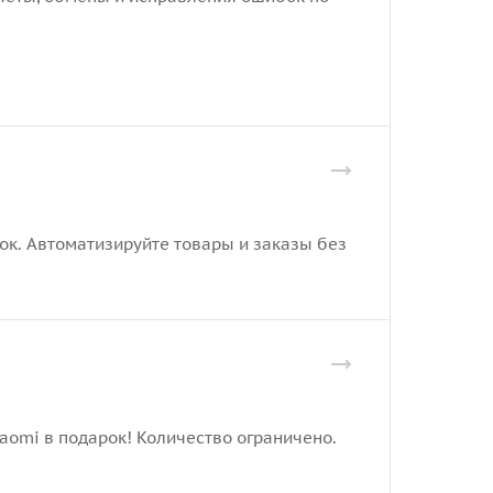
рок. Автоматизируйте товары и заказы без
iaomi в подарок! Количество ограничено.