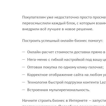
Покупателям уже недостаточно просто просмат
переосмыслили каждый блок, с которым взаим
внедрили всё лучшее в новое решение.
Построить успешный онлайн-бизнес помогут:
Онлайн-расчет стоимости доставки прямо в 
Мега-меню с гибкой настройкой под вашу 
Оптовая покупка по одному клику-галочке;
Корректное отображение сайта на любом ус
Технология быстрой подгрузки контента Laz
Встроенная мультирегиональность.
Начните строить бизнес в Интернете — запуст