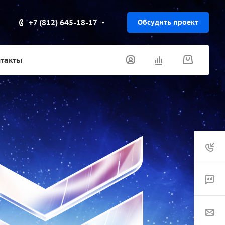
+7 (812) 645-18-17
Обсудить проект
такты