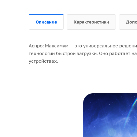
Описание
Характеристики
Допо
Аспро: Максимум — это универсальное решение
технологий быстрой загрузки. Оно работает н
устройствах.