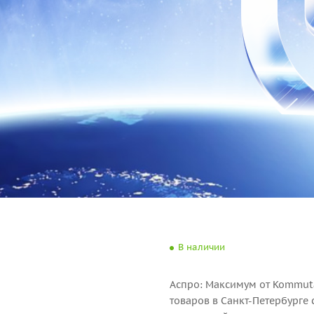
В наличии
Аспро: Максимум от Kommuta
товаров в Санкт-Петербурге