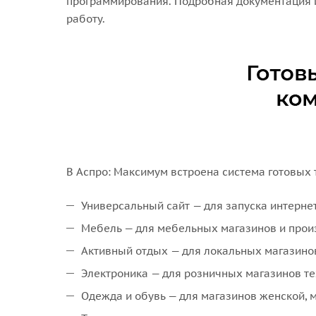
программирования. Подробная документация и
работу.
В Аспро: Максимум встроена система готовых 
Универсальный сайт — для запуска интерне
Мебель — для мебельных магазинов и прои
Активный отдых — для локальных магазинов
Электроника — для розничных магазинов те
Одежда и обувь — для магазинов женской, м