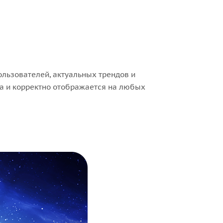
ользователей, актуальных трендов и
са и корректно отображается на любых