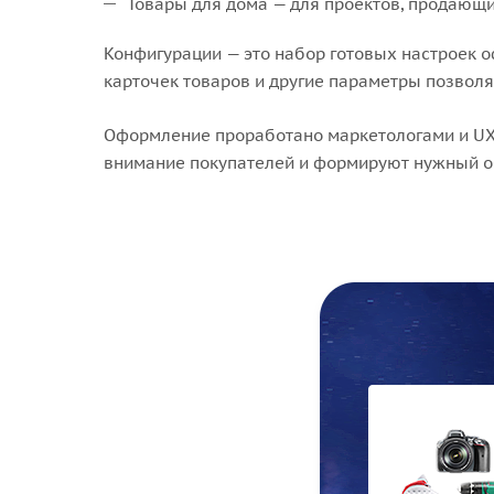
Товары для дома — для проектов, продающи
Конфигурации — это набор готовых настроек о
карточек товаров и другие параметры позволя
Оформление проработано маркетологами и UX
внимание покупателей и формируют нужный обр