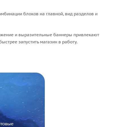
омбинации блоков на главной, вид разделов и
ложение и выразительные баннеры привлекают
ыстрее запустить магазин в работу.