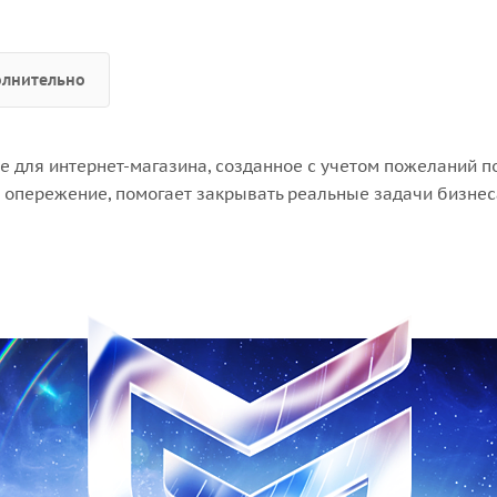
лнительно
 для интернет-магазина, созданное с учетом пожеланий п
а опережение, помогает закрывать реальные задачи бизне