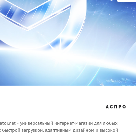
tor.net - универсальный интернет-магазин для любых
 с быстрой загрузкой, адаптивным дизайном и высокой