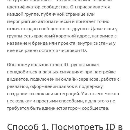
идентификатор сообщества. Он присваивается
каждой группе, публичной странице или
мероприятию автоматически и помогает точно
отличать одно сообщество от другого. Даже если у
группы есть красивый короткий адрес, например с
названием бренда или проекта, внутри системы у
неё всё равно остаётся числовой ID.
Обычному пользователю ID группы может
понадобиться в разных ситуациях: при настройке
виджетов, подключении онлайн-сервисов, работе с
рекламой, оформлении заявок в поддержку,
создании ссылок или интеграций. Узнать его можно
несколькими простыми способами, и для этого не
требуется быть администратором сообщества.
Способ 1. Посмотреть ID в