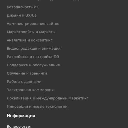
Безопасность ИС
Дизайн и UX/UI
Администрирование сайтов
Маркетплейсы и маркеты
Аналитика и консалтинг
Видеопродакшн и анимация
Разработка и настройка ПО
Поддержка и обслуживание
Обучение и тренинги
Работа с данными
Электронная коммерция
Локализация и международный маркетинг
Инновации и новые технологии
Информация
Вопрос-ответ