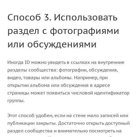
Способ 3. Использовать
раздел с фотографиями
или обсуждениями
Иногда ID можно увидеть в ссылках на внутренние
разделы сообщества: фотографии, обсуждения,
видео, товары или альбомы. Например, при
открытии альбома или обсуждения в адресе
страницы может появиться числовой идентификатор
группы.
Этот способ удобен, если на стене мало записей или
публикации закрыты. Достаточно открыть доступный
раздел сообщества и внимательно посмотреть на