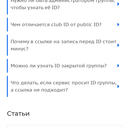
Нужно ли быть администратором группы,
чтобы узнать её ID?
Чем отличается club ID от public ID?
Почему в ссылке на запись перед ID стоит
минус?
Можно ли узнать ID закрытой группы?
Что делать, если сервис просит ID группы,
а ссылка не подходит?
Статьи