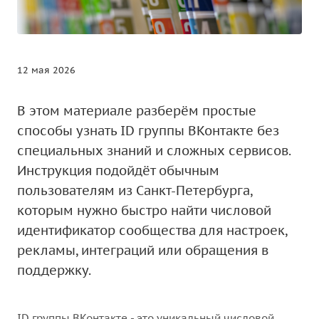
12 мая 2026
В этом материале разберём простые
способы узнать ID группы ВКонтакте без
специальных знаний и сложных сервисов.
Инструкция подойдёт обычным
пользователям из Санкт-Петербурга,
которым нужно быстро найти числовой
идентификатор сообщества для настроек,
рекламы, интеграций или обращения в
поддержку.
ID группы ВКонтакте - это уникальный числовой