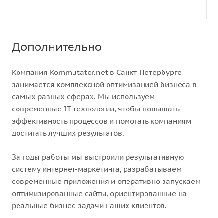
Дополнительно
Компания Kommutator.net в Санкт-Петербурге
занимается комплексной оптимизацией бизнеса в
самых разных сферах. Мы используем
современные IT-технологии, чтобы повышать
эффективность процессов и помогать компаниям
достигать лучших результатов.
За годы работы мы выстроили результативную
систему интернет-маркетинга, разрабатываем
современные приложения и оперативно запускаем
оптимизированные сайты, ориентированные на
реальные бизнес-задачи наших клиентов.