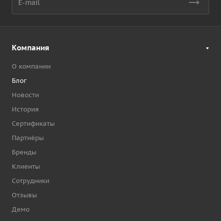
Компания
О компании
Блог
Новости
История
Сертификаты
Партнёры
Бренды
Клиенты
Сотрудники
Отзывы
Демо