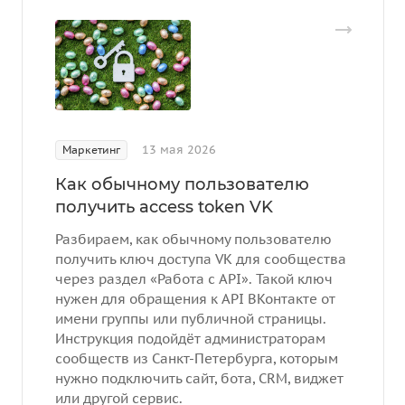
13 мая 2026
Маркетинг
Как обычному пользователю
получить access token VK
Разбираем, как обычному пользователю
получить ключ доступа VK для сообщества
через раздел «Работа с API». Такой ключ
нужен для обращения к API ВКонтакте от
имени группы или публичной страницы.
Инструкция подойдёт администраторам
сообществ из Санкт-Петербурга, которым
нужно подключить сайт, бота, CRM, виджет
или другой сервис.