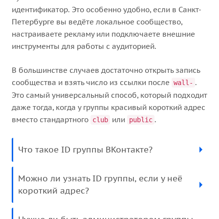
идентификатор. Это особенно удобно, если в Санкт-
Петербурге вы ведёте локальное сообщество,
настраиваете рекламу или подключаете внешние
инструменты для работы с аудиторией.
В большинстве случаев достаточно открыть запись
сообщества и взять число из ссылки после
.
wall-
Это самый универсальный способ, который подходит
даже тогда, когда у группы красивый короткий адрес
вместо стандартного
или
.
club
public
Что такое ID группы ВКонтакте?
Можно ли узнать ID группы, если у неё
короткий адрес?