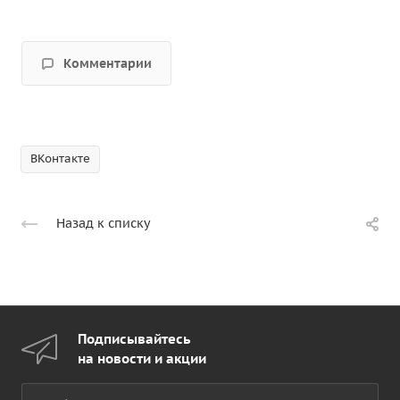
Комментарии
ВКонтакте
Назад к списку
Подписывайтесь
на новости и акции