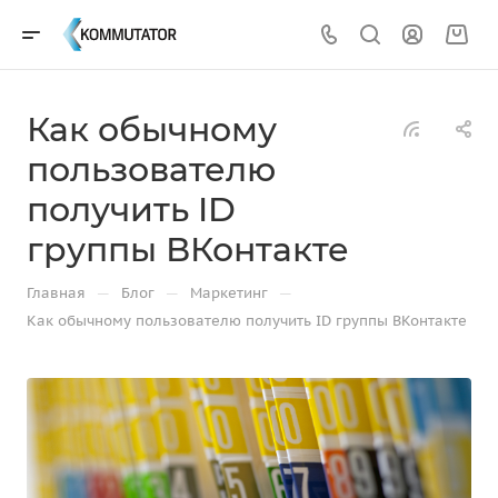
Как обычному
пользователю
получить ID
группы ВКонтакте
—
—
—
Главная
Блог
Маркетинг
Как обычному пользователю получить ID группы ВКонтакте