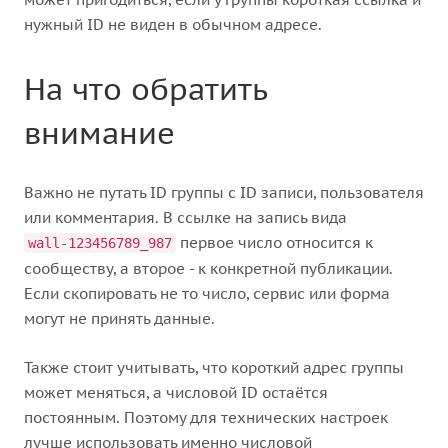
нужный ID не виден в обычном адресе.
На что обратить
внимание
Важно не путать ID группы с ID записи, пользователя
или комментария. В ссылке на запись вида
первое число относится к
wall-123456789_987
сообществу, а второе - к конкретной публикации.
Если скопировать не то число, сервис или форма
могут не принять данные.
Также стоит учитывать, что короткий адрес группы
может меняться, а числовой ID остаётся
постоянным. Поэтому для технических настроек
лучше использовать именно числовой