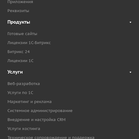
Приложения
Реквизиты
Продукты
Готовые сайты
Лицензии 1С-Битрикс
Битрикс 24
Лицензии 1С
Услуги
Веб-разработка
Услуги по 1С
Маркетинг и реклама
Системное администрирование
Внедрение и настройка CRM
Услуги хостинга
Техническое сопровождение и поддержка