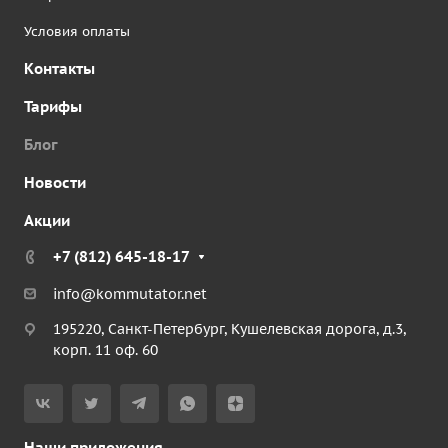
Условия оплаты
Контакты
Тарифы
Блог
Новости
Акции
+7 (812) 645-18-17
info@kommutator.net
195220, Санкт-Петербург, Кушелевская дорога, д.3,
корп. 11 оф. 60
Наши приложения